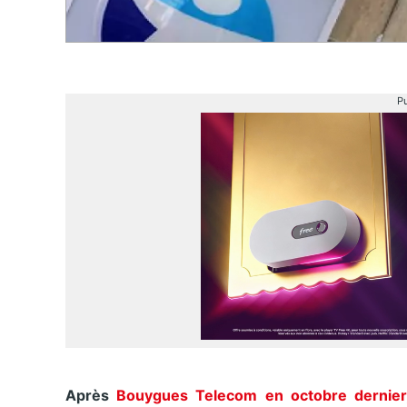
Pu
Après
Bouygues Telecom en octobre dernier