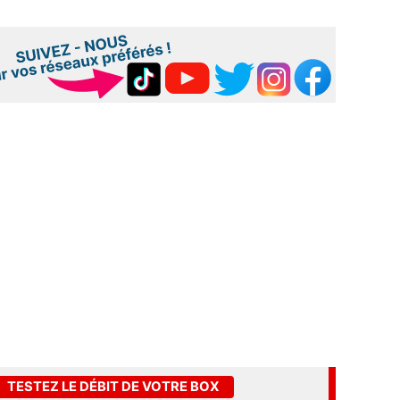
TESTEZ LE DÉBIT DE VOTRE BOX