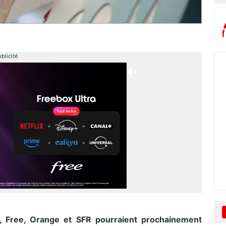
blicité
, Free, Orange et SFR pourraient prochainement