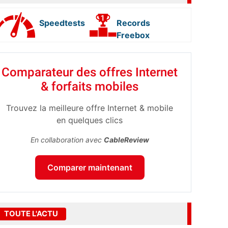
Speedtests
Records
Freebox
Comparateur des offres Internet
& forfaits mobiles
Trouvez la meilleure offre Internet & mobile
en quelques clics
En collaboration avec
CableReview
Comparer maintenant
TOUTE L'ACTU