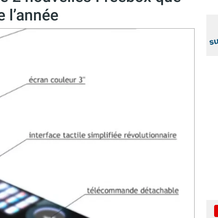
de l’année