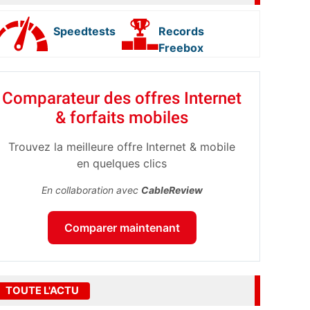
Speedtests
Records
Freebox
Comparateur des offres Internet
& forfaits mobiles
Trouvez la meilleure offre Internet & mobile
en quelques clics
En collaboration avec
CableReview
Comparer maintenant
TOUTE L'ACTU