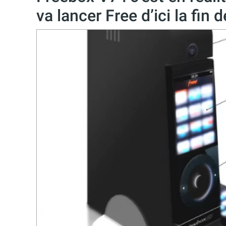
va lancer Free d’ici la fin 