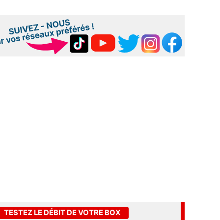
TESTEZ LE DÉBIT DE VOTRE BOX