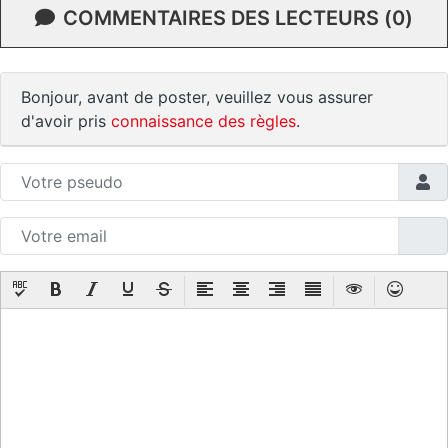
COMMENTAIRES DES LECTEURS (0)
Bonjour, avant de poster, veuillez vous assurer
d'avoir pris
connaissance des règles
.