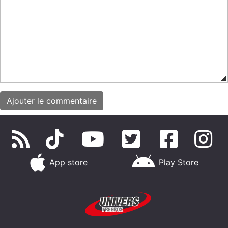
App store
Play Store