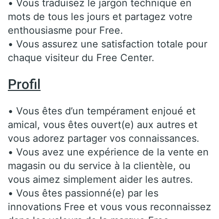
• Vous traduisez le jargon technique en
mots de tous les jours et partagez votre
enthousiasme pour Free.
• Vous assurez une satisfaction totale pour
chaque visiteur du Free Center.
Profil
• Vous êtes d’un tempérament enjoué et
amical, vous êtes ouvert(e) aux autres et
vous adorez partager vos connaissances.
• Vous avez une expérience de la vente en
magasin ou du service à la clientèle, ou
vous aimez simplement aider les autres.
• Vous êtes passionné(e) par les
innovations Free et vous vous reconnaissez