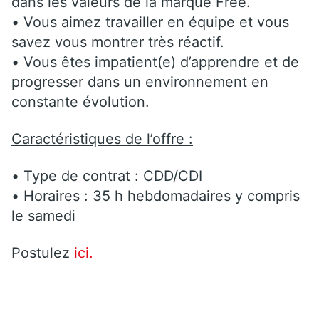
dans les valeurs de la marque Free.
• Vous aimez travailler en équipe et vous
savez vous montrer très réactif.
• Vous êtes impatient(e) d’apprendre et de
progresser dans un environnement en
constante évolution.
Caractéristiques de l’offre :
• Type de contrat : CDD/CDI
• Horaires : 35 h hebdomadaires y compris
le samedi
Postulez
ici.