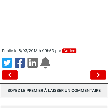
Publié le 6/03/2018 à 09h53
par
Adrien
SOYEZ LE PREMIER À LAISSER UN COMMENTAIRE