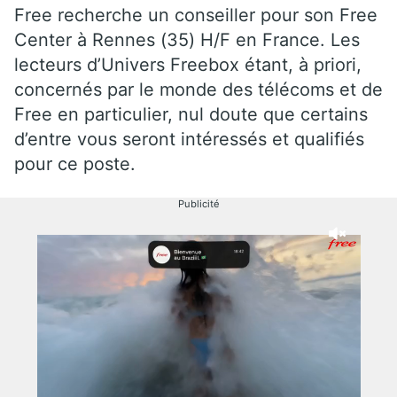
Free recherche un conseiller pour son Free
Center à Rennes (35) H/F en France. Les
lecteurs d’Univers Freebox étant, à priori,
concernés par le monde des télécoms et de
Free en particulier, nul doute que certains
d’entre vous seront intéressés et qualifiés
pour ce poste.
Publicité