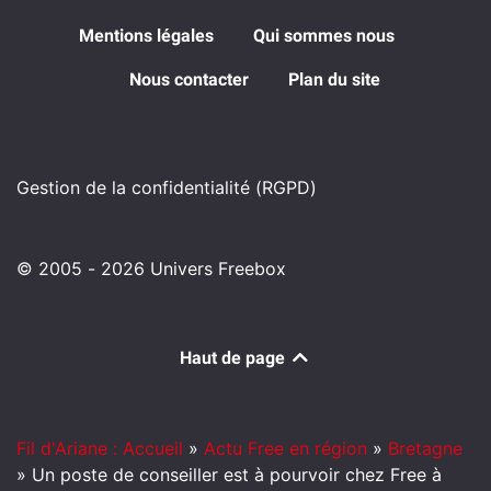
Mentions légales
Qui sommes nous
Nous contacter
Plan du site
Gestion de la confidentialité (RGPD)
© 2005 - 2026 Univers Freebox
Haut de page
Fil d'Ariane : Accueil
»
Actu Free en région
»
Bretagne
»
Un poste de conseiller est à pourvoir chez Free à