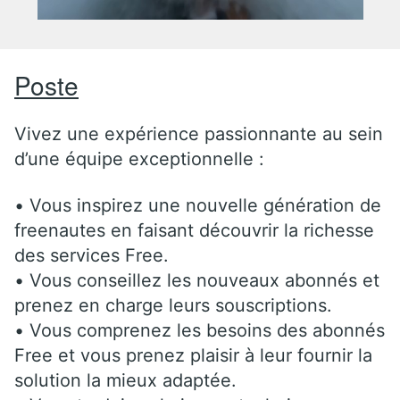
Poste
Vivez une expérience passionnante au sein
d’une équipe exceptionnelle :
• Vous inspirez une nouvelle génération de
freenautes en faisant découvrir la richesse
des services Free.
• Vous conseillez les nouveaux abonnés et
prenez en charge leurs souscriptions.
• Vous comprenez les besoins des abonnés
Free et vous prenez plaisir à leur fournir la
solution la mieux adaptée.