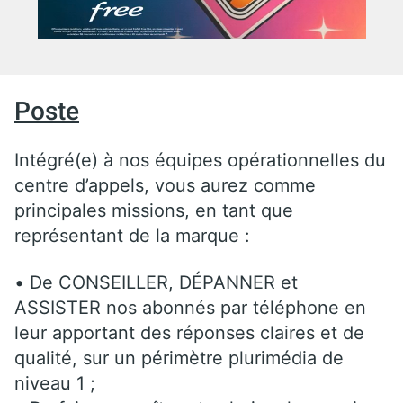
Poste
Intégré(e) à nos équipes opérationnelles du
centre d’appels, vous aurez comme
principales missions, en tant que
représentant de la marque :
• De CONSEILLER, DÉPANNER et
ASSISTER nos abonnés par téléphone en
leur apportant des réponses claires et de
qualité, sur un périmètre plurimédia de
niveau 1 ;