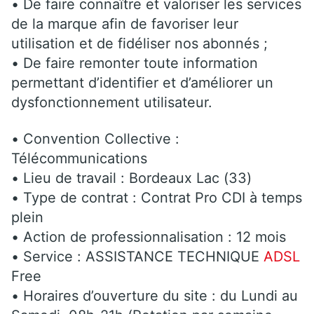
• De faire connaître et valoriser les services
de la marque afin de favoriser leur
utilisation et de fidéliser nos abonnés ;
• De faire remonter toute information
permettant d’identifier et d’améliorer un
dysfonctionnement utilisateur.
• Convention Collective :
Télécommunications
• Lieu de travail : Bordeaux Lac (33)
• Type de contrat : Contrat Pro CDI à temps
plein
• Action de professionnalisation : 12 mois
• Service : ASSISTANCE TECHNIQUE
ADSL
Free
• Horaires d’ouverture du site : du Lundi au