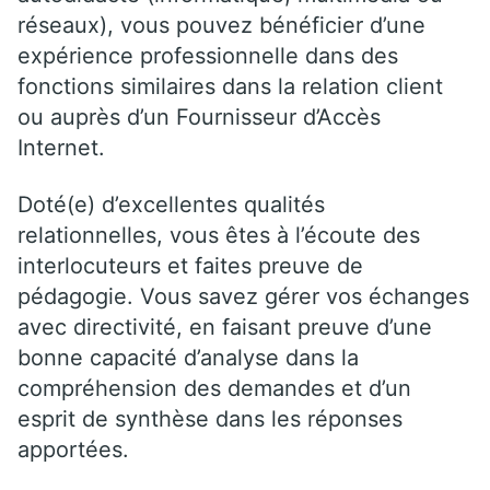
réseaux), vous pouvez bénéficier d’une
expérience professionnelle dans des
fonctions similaires dans la relation client
ou auprès d’un Fournisseur d’Accès
Internet.
Doté(e) d’excellentes qualités
relationnelles, vous êtes à l’écoute des
interlocuteurs et faites preuve de
pédagogie. Vous savez gérer vos échanges
avec directivité, en faisant preuve d’une
bonne capacité d’analyse dans la
compréhension des demandes et d’un
esprit de synthèse dans les réponses
apportées.