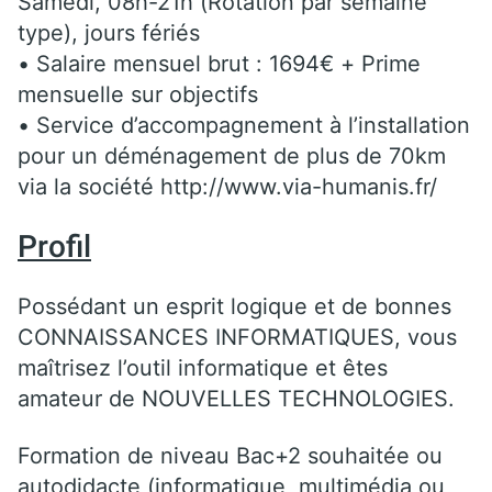
Samedi, 08h-21h (Rotation par semaine
type), jours fériés
• Salaire mensuel brut : 1694€ + Prime
mensuelle sur objectifs
• Service d’accompagnement à l’installation
pour un déménagement de plus de 70km
via la société http://www.via-humanis.fr/
Profil
Possédant un esprit logique et de bonnes
CONNAISSANCES INFORMATIQUES, vous
maîtrisez l’outil informatique et êtes
amateur de NOUVELLES TECHNOLOGIES.
Formation de niveau Bac+2 souhaitée ou
autodidacte (informatique, multimédia ou