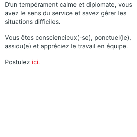
D’un tempérament calme et diplomate, vous
avez le sens du service et savez gérer les
situations difficiles.
Vous êtes consciencieux(-se), ponctuel(le),
assidu(e) et appréciez le travail en équipe.
Postulez
ici.