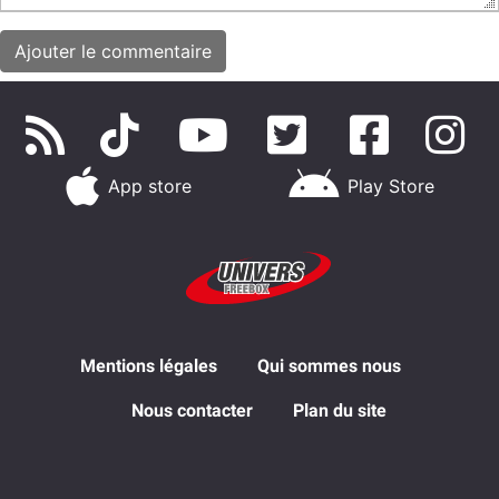
App store
Play Store
Mentions légales
Qui sommes nous
Nous contacter
Plan du site