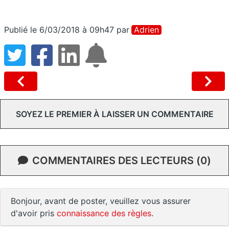
Publié le 6/03/2018 à 09h47
par
Adrien
SOYEZ LE PREMIER À LAISSER UN COMMENTAIRE
COMMENTAIRES DES LECTEURS (0)
Bonjour, avant de poster, veuillez vous assurer
d'avoir pris
connaissance des règles
.