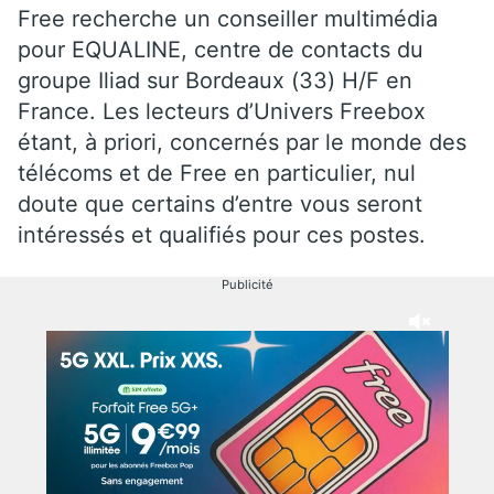
Free recherche un conseiller multimédia
pour EQUALINE, centre de contacts du
groupe Iliad sur Bordeaux (33) H/F en
France. Les lecteurs d’Univers Freebox
étant, à priori, concernés par le monde des
télécoms et de Free en particulier, nul
doute que certains d’entre vous seront
intéressés et qualifiés pour ces postes.
Publicité