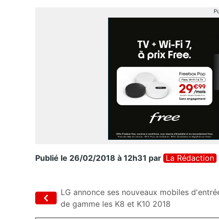
Pu
Publié le 26/02/2018 à 12h31
par
La Rédaction
LG annonce ses nouveaux mobiles d'entré
de gamme les K8 et K10 2018