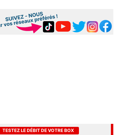
TESTEZ LE DÉBIT DE VOTRE BOX