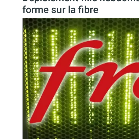
forme sur la fibre