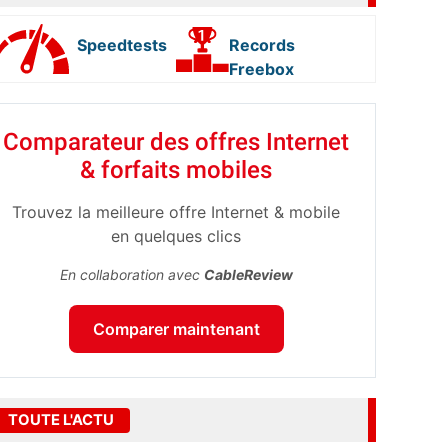
Speedtests
Records
Freebox
Comparateur des offres Internet
& forfaits mobiles
Trouvez la meilleure offre Internet & mobile
en quelques clics
En collaboration avec
CableReview
Comparer maintenant
TOUTE L'ACTU