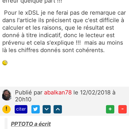
erreur quelque part !!!
Pour le xDSL je ne ferai pas de remarque car
dans l'article ils précisent que c'est difficile à
calculer et les raisons, que le résultat est
donné à titre indicatif, donc le lecteur est
prévenu et cela s'explique !!! mais au moins
là les chiffres donnés sont cohérents.
Publié
par
abalkan78
le 12/02/2018 à
20h10
!
+
-
citer
PPTOTO a écrit