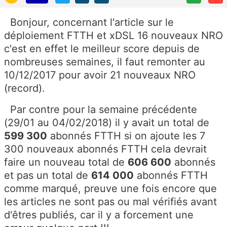
Bonjour, concernant l'article sur le
déploiement FTTH et xDSL 16 nouveaux NRO
c'est en effet le meilleur score depuis de
nombreuses semaines, il faut remonter au
10/12/2017 pour avoir 21 nouveaux NRO
(record).
Par contre pour la semaine précédente
(29/01 au 04/02/2018) il y avait un total de
599 300
abonnés FTTH si on ajoute les 7
300 nouveaux abonnés FTTH cela devrait
faire un nouveau total de
606 600
abonnés
et pas un total de
614 000
abonnés FTTH
comme marqué, preuve une fois encore que
les articles ne sont pas ou mal vérifiés avant
d'êtres publiés, car il y a forcement une