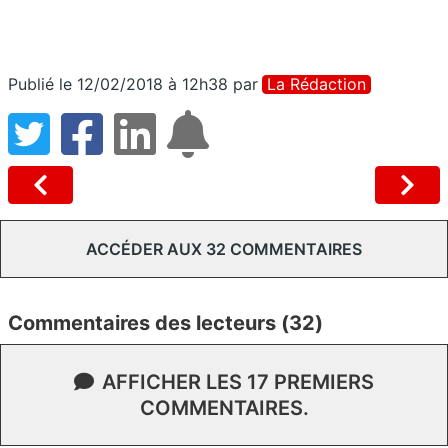
Publié le 12/02/2018 à 12h38
par
La Rédaction
ACCÉDER AUX 32 COMMENTAIRES
Commentaires des lecteurs (32)
AFFICHER LES 17 PREMIERS
COMMENTAIRES.