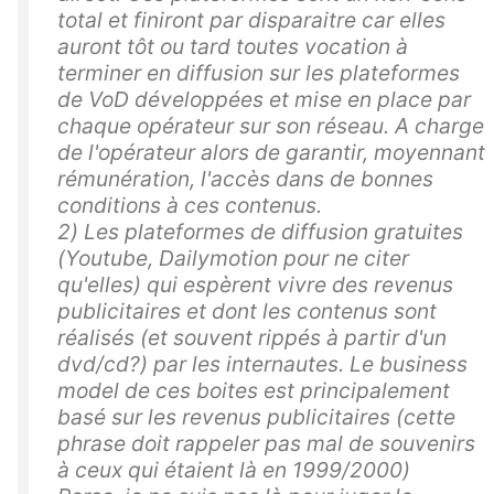
total et finiront par disparaitre car elles
auront tôt ou tard toutes vocation à
terminer en diffusion sur les plateformes
de VoD développées et mise en place par
chaque opérateur sur son réseau. A charge
de l'opérateur alors de garantir, moyennant
rémunération, l'accès dans de bonnes
conditions à ces contenus.
2) Les plateformes de diffusion gratuites
(Youtube, Dailymotion pour ne citer
qu'elles) qui espèrent vivre des revenus
publicitaires et dont les contenus sont
réalisés (et souvent rippés à partir d'un
dvd/cd?) par les internautes. Le business
model de ces boites est principalement
basé sur les revenus publicitaires (cette
phrase doit rappeler pas mal de souvenirs
à ceux qui étaient là en 1999/2000)