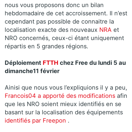
nous vous proposons donc un bilan
hebdomadaire de cet accroissement. Il n’est
cependant pas possible de connaitre la
localisation exacte des nouveaux
NRA
et
NRO concernés, ceux-ci étant uniquement
répartis en 5 grandes régions.
Déploiement
FTTH
chez Free du
lundi 5 au
dimanche11 février
Ainisi que nous vous l’expliquions il y a peu,
Francois04 a apporté des modifications
afin
que les NRO soient mieux identifiés en se
basant sur la localisation des équipements
identifiés par Freepon
.