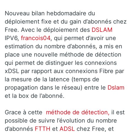
Nouveau bilan hebdomadaire du
déploiement fixe et du gain d’abonnés chez
Free. Avec le déploiement des
DSLAM
IPV6,
francois04
, qui permet d’avoir une
estimation du nombre d’abonnés, a mis en
place une nouvelle méthode de détection
qui permet de distinguer les connexions
xDSL par rapport aux connexions Fibre par
la mesure de la latence (temps de
propagation dans le réseau) entre le
Dslam
et la box de l’abonné.
Grace à cette
méthode de détection,
il est
possible de suivre l’évolution du nombre
d’abonnés
FTTH
et
ADSL
chez Free, et