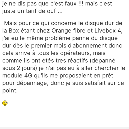
je ne dis pas que c'est faux !!! mais c'est
juste un tarif de ouf ...
Mais pour ce qui concerne le disque dur de
la Box étant chez Orange fibre et Livebox 4,
j'ai eu le même problème panne du disque
dur dès le premier mois d'abonnement donc
cela arrive à tous les opérateurs, mais
comme ils ont étés très réactifs (dépanné
sous 2 jours) je n'ai pas eu à aller chercher le
module 4G qu'ils me proposaient en prêt
pour dépannage, donc je suis satisfait sur ce
point.