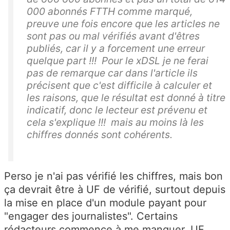
000 abonnés FTTH comme marqué,
preuve une fois encore que les articles ne
sont pas ou mal vérifiés avant d'êtres
publiés, car il y a forcement une erreur
quelque part !!! Pour le xDSL je ne ferai
pas de remarque car dans l'article ils
précisent que c'est difficile à calculer et
les raisons, que le résultat est donné à titre
indicatif, donc le lecteur est prévenu et
cela s'explique !!! mais au moins là les
chiffres donnés sont cohérents.
Perso je n'ai pas vérifié les chiffres, mais bon
ça devrait être à UF de vérifié, surtout depuis
la mise en place d'un module payant pour
"engager des journalistes". Certains
rédacteurs commence à me manquer, UF