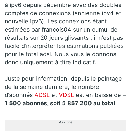
à ipv6 depuis décembre avec des doubles
comptes de connexions (ancienne ipv4 et
nouvelle ipv6). Les connexions étant
estimées par francois04 sur un cumul de
résultats sur 20 jours glissants ; il n’est pas
facile d’interpréter les estimations publiées
pour le total adsl. Nous vous le donnons
donc uniquement à titre indicatif.
Juste pour information, depuis le pointage
de la semaine dernière, le nombre
d’abonnés
ADSL
et
VDSL
est en baisse de –
1 500 abonnés, soit 5 857 200 au total
Publicité