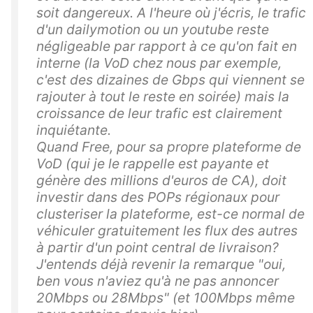
soit dangereux. A l'heure où j'écris, le trafic
d'un dailymotion ou un youtube reste
négligeable par rapport à ce qu'on fait en
interne (la VoD chez nous par exemple,
c'est des dizaines de Gbps qui viennent se
rajouter à tout le reste en soirée) mais la
croissance de leur trafic est clairement
inquiétante.
Quand Free, pour sa propre plateforme de
VoD (qui je le rappelle est payante et
génère des millions d'euros de CA), doit
investir dans des POPs régionaux pour
clusteriser la plateforme, est-ce normal de
véhiculer gratuitement les flux des autres
à partir d'un point central de livraison?
J'entends déjà revenir la remarque "oui,
ben vous n'aviez qu'à ne pas annoncer
20Mbps ou 28Mbps" (et 100Mbps même