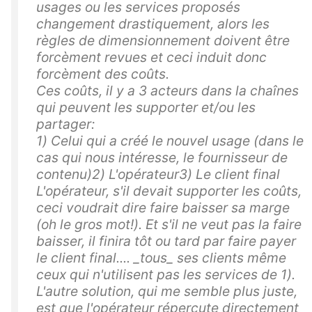
usages ou les services proposés
changement drastiquement, alors les
règles de dimensionnement doivent être
forcèment revues et ceci induit donc
forcèment des coûts.
Ces coûts, il y a 3 acteurs dans la chaînes
qui peuvent les supporter et/ou les
partager:
1) Celui qui a créé le nouvel usage (dans le
cas qui nous intéresse, le fournisseur de
contenu)2) L'opérateur3) Le client final
L'opérateur, s'il devait supporter les coûts,
ceci voudrait dire faire baisser sa marge
(oh le gros mot!). Et s'il ne veut pas la faire
baisser, il finira tôt ou tard par faire payer
le client final.... _tous_ ses clients même
ceux qui n'utilisent pas les services de 1).
L'autre solution, qui me semble plus juste,
est que l'opérateur répercute directement