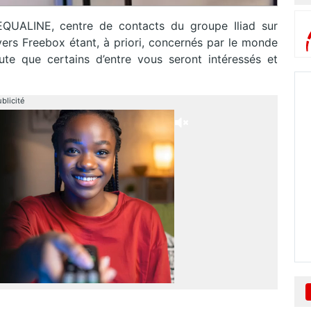
EQUALINE, centre de contacts du groupe Iliad sur
vers Freebox étant, à priori, concernés par le monde
ute que certains d’entre vous seront intéressés et
blicité