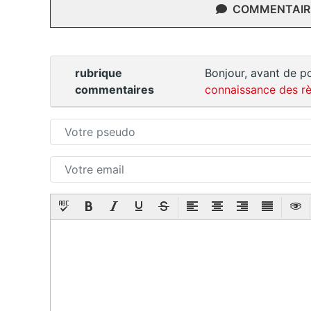
COMMENTAIRE
rubrique
Bonjour, avant de po
commentaires
connaissance des rè