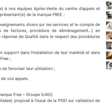
e) à nos équipes Après-Vente du centre d’appels et
présentant(e) de la marque FREE :
seignements divers sur les services et le compte de
ions de factures, procédure de déménagement…) en
une réponse de Qualité dans le respect des procédures
support dans l’installation de leur matériel et dans
Free ;
 de favoriser leur utilisation ;
 de vos appels.
a marque Free – Groupe ILIAD)
isées) proposé à l’issue de la POEI sur validation de