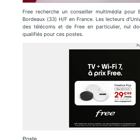
Free recherche un conseiller multimédia pour 
Bordeaux (33) H/F en France. Les lecteurs d’Uni
des télécoms et de Free en particulier, nul do
qualifiés pour ces postes.
Pu
Poste