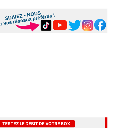
TESTEZ LE DÉBIT DE VOTRE BOX