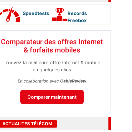
Speedtests
Records
Freebox
Comparateur des offres Internet
& forfaits mobiles
Trouvez la meilleure offre Internet & mobile
en quelques clics
En collaboration avec
CableReview
Comparer maintenant
ACTUALITÉS TÉLÉCOM