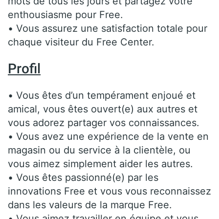
mots de tous les jours et partagez votre
enthousiasme pour Free.
• Vous assurez une satisfaction totale pour
chaque visiteur du Free Center.
Profil
• Vous êtes d’un tempérament enjoué et
amical, vous êtes ouvert(e) aux autres et
vous adorez partager vos connaissances.
• Vous avez une expérience de la vente en
magasin ou du service à la clientèle, ou
vous aimez simplement aider les autres.
• Vous êtes passionné(e) par les
innovations Free et vous vous reconnaissez
dans les valeurs de la marque Free.
• Vous aimez travailler en équipe et vous