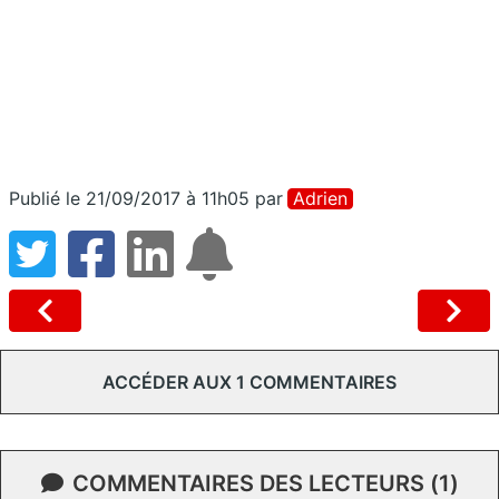
Publié le 21/09/2017 à 11h05
par
Adrien
ACCÉDER AUX 1 COMMENTAIRES
COMMENTAIRES DES LECTEURS (1)