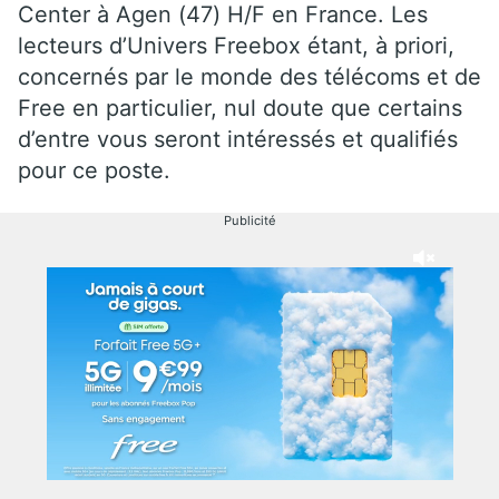
Center à Agen (47) H/F en France. Les
lecteurs d’Univers Freebox étant, à priori,
concernés par le monde des télécoms et de
Free en particulier, nul doute que certains
d’entre vous seront intéressés et qualifiés
pour ce poste.
Publicité