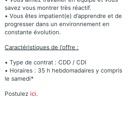
savez vous montrer très réactif.
• Vous êtes impatient(e) d’apprendre et de
progresser dans un environnement en
constante évolution.
Caractéristiques de l’offre :
• Type de contrat : CDD / CDI
• Horaires : 35 h hebdomadaires y compris
le samedi*
Postulez
ici.