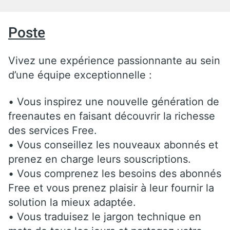
Poste
Vivez une expérience passionnante au sein
d’une équipe exceptionnelle :
• Vous inspirez une nouvelle génération de
freenautes en faisant découvrir la richesse
des services Free.
• Vous conseillez les nouveaux abonnés et
prenez en charge leurs souscriptions.
• Vous comprenez les besoins des abonnés
Free et vous prenez plaisir à leur fournir la
solution la mieux adaptée.
• Vous traduisez le jargon technique en