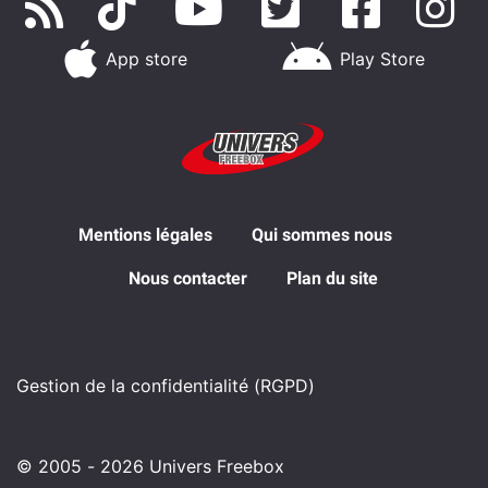
App store
Play Store
Mentions légales
Qui sommes nous
Nous contacter
Plan du site
Gestion de la confidentialité (RGPD)
© 2005 - 2026 Univers Freebox