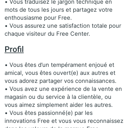
• Vous traduisez le jargon technique en
mots de tous les jours et partagez votre
enthousiasme pour Free.
• Vous assurez une satisfaction totale pour
chaque visiteur du Free Center.
Profil
• Vous êtes d’un tempérament enjoué et
amical, vous êtes ouvert(e) aux autres et
vous adorez partager vos connaissances.
• Vous avez une expérience de la vente en
magasin ou du service à la clientèle, ou
vous aimez simplement aider les autres.
• Vous êtes passionné(e) par les
innovations Free et vous vous reconnaissez