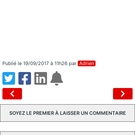
Publié le 19/09/2017 à 11h26
par
Adrien
SOYEZ LE PREMIER À LAISSER UN COMMENTAIRE