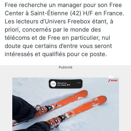
Free recherche un manager pour son Free
Center à Saint-Étienne (42) H/F en France.
Les lecteurs d’Univers Freebox étant, à
priori, concernés par le monde des
télécoms et de Free en particulier, nul
doute que certains d’entre vous seront
intéressés et qualifiés pour ce poste.
Publicité