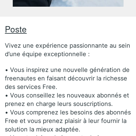
Poste
Vivez une expérience passionnante au sein
d’une équipe exceptionnelle :
• Vous inspirez une nouvelle génération de
freenautes en faisant découvrir la richesse
des services Free.
• Vous conseillez les nouveaux abonnés et
prenez en charge leurs souscriptions.
• Vous comprenez les besoins des abonnés
Free et vous prenez plaisir à leur fournir la
solution la mieux adaptée.