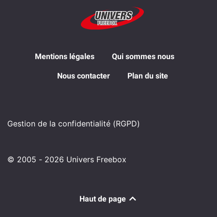
Mentions légales
Qui sommes nous
Nous contacter
Plan du site
Gestion de la confidentialité (RGPD)
© 2005 - 2026 Univers Freebox
Haut de page