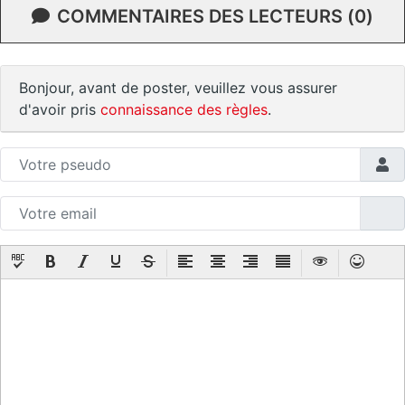
COMMENTAIRES DES LECTEURS (0)
Bonjour, avant de poster, veuillez vous assurer
d'avoir pris
connaissance des règles
.