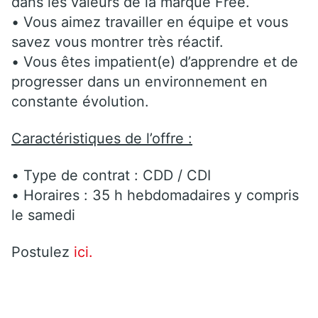
dans les valeurs de la marque Free.
• Vous aimez travailler en équipe et vous
savez vous montrer très réactif.
• Vous êtes impatient(e) d’apprendre et de
progresser dans un environnement en
constante évolution.
Caractéristiques de l’offre :
• Type de contrat : CDD / CDI
• Horaires : 35 h hebdomadaires y compris
le samedi
Postulez
ici.