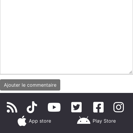
App store
Play Store