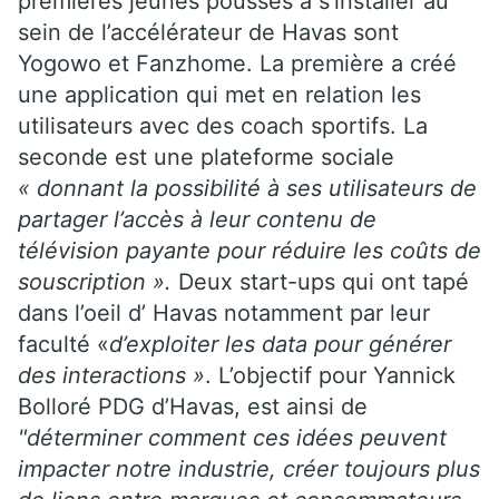
premières jeunes pousses à s’installer au
sein de l’accélérateur de Havas sont
Yogowo et Fanzhome. La première a créé
une application qui met en relation les
utilisateurs avec des coach sportifs. La
seconde est une plateforme sociale
« donnant la possibilité à ses utilisateurs de
partager l’accès à leur contenu de
télévision payante pour réduire les coûts de
souscription ».
Deux start-ups qui ont tapé
dans l’oeil d’ Havas notamment par leur
faculté «
d’exploiter les data pour générer
des interactions »
. L’objectif pour Yannick
Bolloré PDG d’Havas, est ainsi de
"déterminer comment ces idées peuvent
impacter notre industrie, créer toujours plus