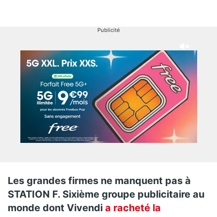
Publicité
Les grandes firmes ne manquent pas à
STATION F. Sixième groupe publicitaire au
monde dont Vivendi
a racheté la