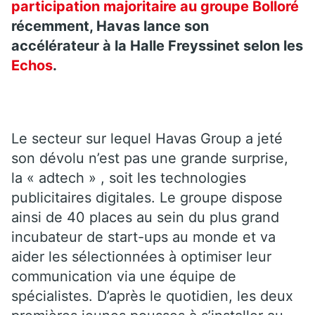
participation majoritaire au groupe Bolloré
récemment, Havas lance son
accélérateur à la Halle Freyssinet selon les
Echos
.
Le secteur sur lequel Havas Group a jeté
son dévolu n’est pas une grande surprise,
la « adtech » , soit les technologies
publicitaires digitales. Le groupe dispose
ainsi de 40 places au sein du plus grand
incubateur de start-ups au monde et va
aider les sélectionnées à optimiser leur
communication via une équipe de
spécialistes. D’après le quotidien, les deux