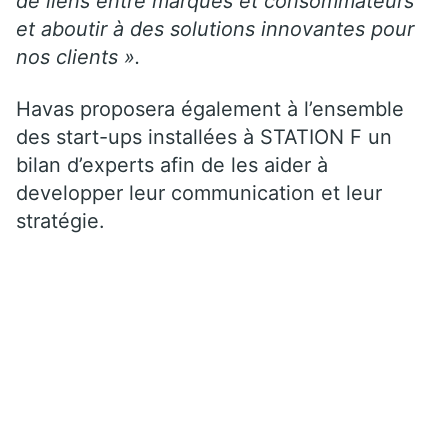
de liens entre marques et consommateurs
et aboutir à des solutions innovantes pour
nos clients ».
Havas proposera également à l’ensemble
des start-ups installées à STATION F un
bilan d’experts afin de les aider à
developper leur communication et leur
stratégie.