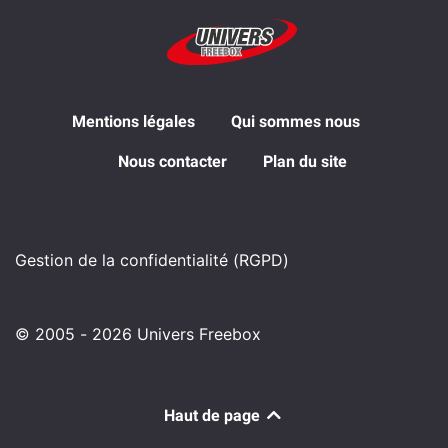
Mentions légales
Qui sommes nous
Nous contacter
Plan du site
Gestion de la confidentialité (RGPD)
© 2005 - 2026 Univers Freebox
Haut de page