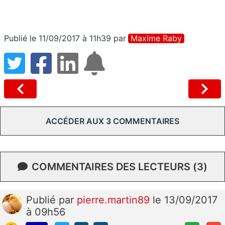
Publié le 11/09/2017 à 11h39
par
Maxime Raby
ACCÉDER AUX 3 COMMENTAIRES
COMMENTAIRES DES LECTEURS (3)
Publié
par
pierre.martin89
le 13/09/2017
à 09h56