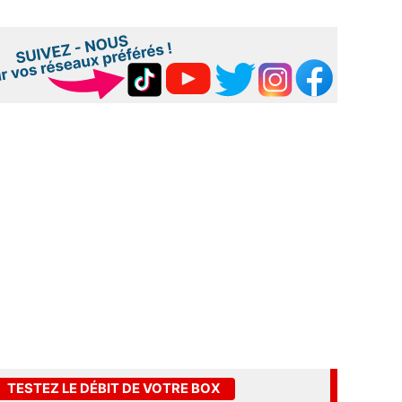
TESTEZ LE DÉBIT DE VOTRE BOX