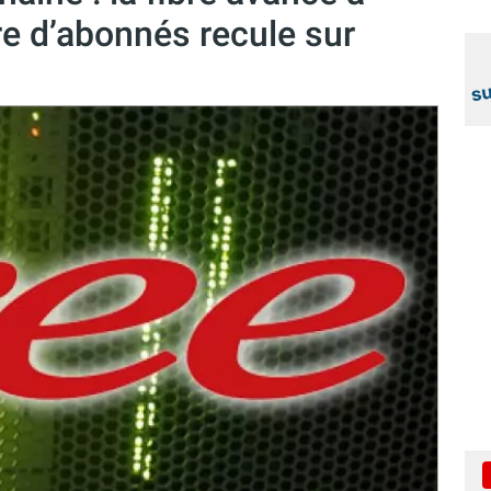
e d’abonnés recule sur