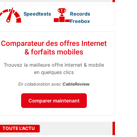
Speedtests
Records
Freebox
Comparateur des offres Internet
& forfaits mobiles
Trouvez la meilleure offre Internet & mobile
en quelques clics
En collaboration avec
CableReview
Comparer maintenant
TOUTE L'ACTU