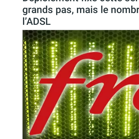
grands pas, mais le nombr
l’ADSL