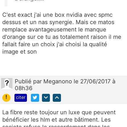
C'est exact j'ai une box nvidia avec spmc
dessus et un nas synergie. Mais ce matos
remplace avantageusement le manque
d'orange sur ce tu as totalement raison il me
fallait faire un choix j'ai choisi la qualité
image et son
Publié
par
Meganono
le 27/06/2017 à
08h36
!
citer
La fibre reste toujour un luxe que peuvent
bénéficier les hlm et autre bâtiment. Les