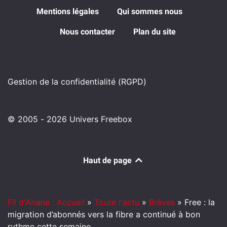
Mentions légales
Qui sommes nous
Nous contacter
Plan du site
Gestion de la confidentialité (RGPD)
© 2005 - 2026 Univers Freebox
Haut de page
Fil d'Ariane : Accueil
»
Toute l'actu
»
Brèves
»
Free : la
migration d’abonnés vers la fibre a continué à bon
rythme cette semaine