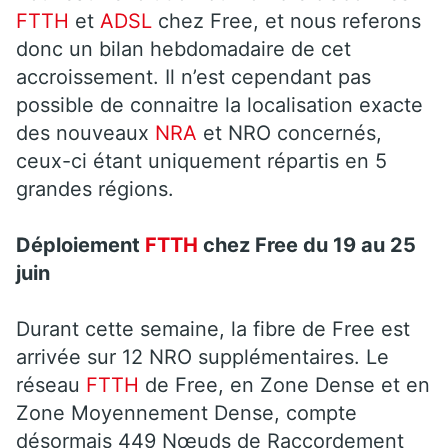
FTTH
et
ADSL
chez Free, et nous referons
donc un bilan hebdomadaire de cet
accroissement. Il n’est cependant pas
possible de connaitre la localisation exacte
des nouveaux
NRA
et NRO concernés,
ceux-ci étant uniquement répartis en 5
grandes régions.
Déploiement
FTTH
chez Free du 19 au 25
juin
Durant cette semaine, la fibre de Free est
arrivée sur 12 NRO supplémentaires. Le
réseau
FTTH
de Free, en Zone Dense et en
Zone Moyennement Dense, compte
désormais 449 Nœuds de Raccordement