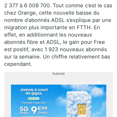
2 377 à 6 008 700. Tout comme c’est le cas
chez Orange, cette nouvelle baisse du
nombre d’abonnés ADSL s’explique par une
migration plus importante en FTTH. En
effet, en additionnant les nouveaux
abonnés fibre et ADSL, le gain pour Free
est positif, avec 1 923 nouveaux abonnés
sur la semaine. Un chiffre relativement bas
cependant.
Publicité