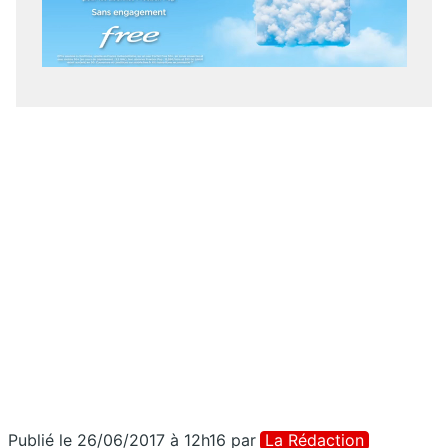
Publié le 26/06/2017 à 12h16
par
La Rédaction