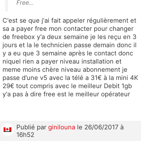
Free...
C'est se que j'ai fait appeler régulièrement et
sa a payer free mon contacter pour changer
de freebox y'a deux semaine je les reçu en 3
jours et la le technicien passe demain donc il
y a eu que 3 semaine après le contact donc
niquel rien a payer niveau installation et
meme moins chère niveau abonnement je
passe d'une v5 avec la télé a 31€ à la mini 4K
29€ tout compris avec le meilleur Debit 1gb
y'a pas à dire free est le meilleur opérateur
Publié
par
ginilouna
le 26/06/2017 à
16h52