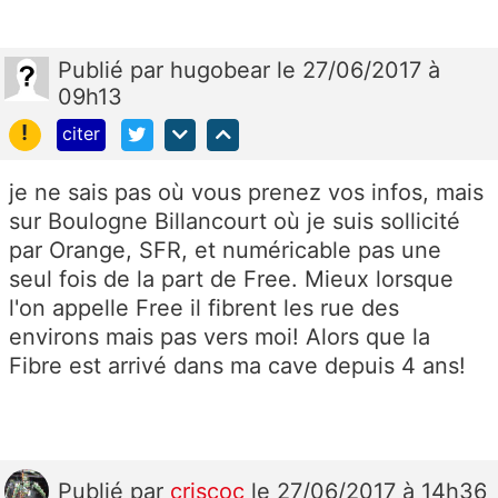
Publié
par
hugobear
le 27/06/2017 à
09h13
!
citer
je ne sais pas où vous prenez vos infos, mais
sur Boulogne Billancourt où je suis sollicité
par Orange, SFR, et numéricable pas une
seul fois de la part de Free. Mieux lorsque
l'on appelle Free il fibrent les rue des
environs mais pas vers moi! Alors que la
Fibre est arrivé dans ma cave depuis 4 ans!
Publié
par
criscoc
le 27/06/2017 à 14h36