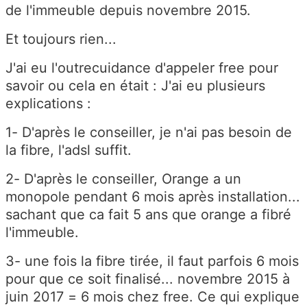
de l'immeuble depuis novembre 2015.
Et toujours rien...
J'ai eu l'outrecuidance d'appeler free pour
savoir ou cela en était : J'ai eu plusieurs
explications :
1- D'après le conseiller, je n'ai pas besoin de
la fibre, l'adsl suffit.
2- D'après le conseiller, Orange a un
monopole pendant 6 mois après installation...
sachant que ca fait 5 ans que orange a fibré
l'immeuble.
3- une fois la fibre tirée, il faut parfois 6 mois
pour que ce soit finalisé... novembre 2015 à
juin 2017 = 6 mois chez free. Ce qui explique