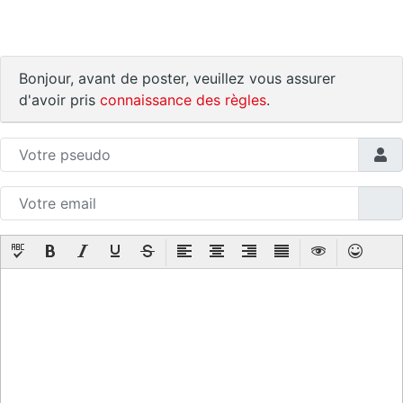
Bonjour, avant de poster, veuillez vous assurer
d'avoir pris
connaissance des règles
.