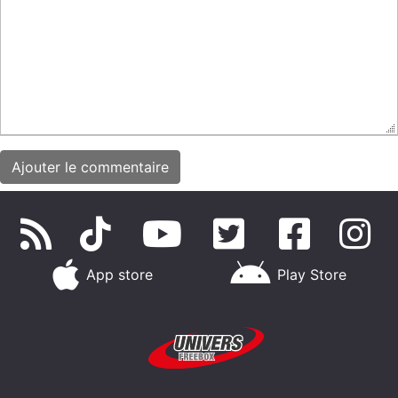
App store
Play Store