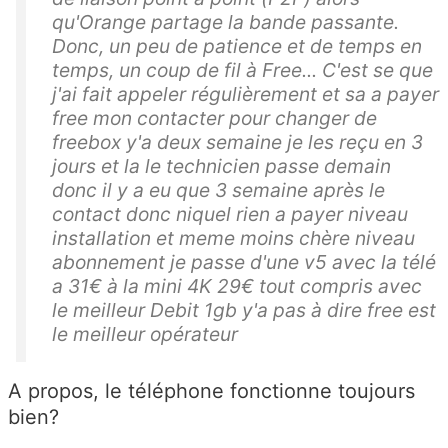
qu'Orange partage la bande passante.
Donc, un peu de patience et de temps en
temps, un coup de fil à Free... C'est se que
j'ai fait appeler régulièrement et sa a payer
free mon contacter pour changer de
freebox y'a deux semaine je les reçu en 3
jours et la le technicien passe demain
donc il y a eu que 3 semaine après le
contact donc niquel rien a payer niveau
installation et meme moins chère niveau
abonnement je passe d'une v5 avec la télé
a 31€ à la mini 4K 29€ tout compris avec
le meilleur Debit 1gb y'a pas à dire free est
le meilleur opérateur
A propos, le téléphone fonctionne toujours
bien?