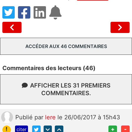
ACCÉDER AUX 46 COMMENTAIRES
Commentaires des lecteurs (46)
AFFICHER LES 31 PREMIERS
COMMENTAIRES.
Publié
par
lere
le 26/06/2017 à 15h43
!
+
-
citer