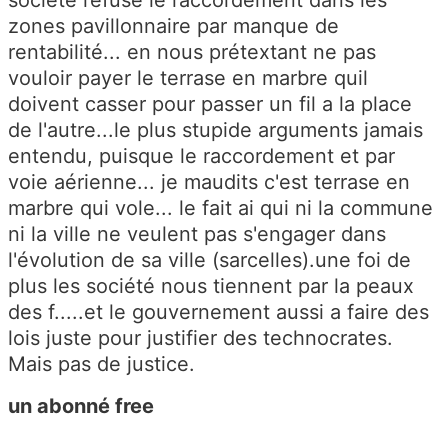
societe refuse le raccordement dans les
zones pavillonnaire par manque de
rentabilité... en nous prétextant ne pas
vouloir payer le terrase en marbre quil
doivent casser pour passer un fil a la place
de l'autre...le plus stupide arguments jamais
entendu, puisque le raccordement et par
voie aérienne... je maudits c'est terrase en
marbre qui vole... le fait ai qui ni la commune
ni la ville ne veulent pas s'engager dans
l'évolution de sa ville (sarcelles).une foi de
plus les société nous tiennent par la peaux
des f.....et le gouvernement aussi a faire des
lois juste pour justifier des technocrates.
Mais pas de justice.
un abonné free