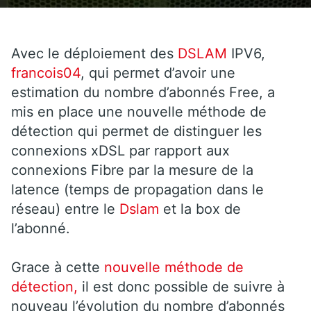
Avec le déploiement des
DSLAM
IPV6,
francois04
, qui permet d’avoir une
estimation du nombre d’abonnés Free, a
mis en place une nouvelle méthode de
détection qui permet de distinguer les
connexions xDSL par rapport aux
connexions Fibre par la mesure de la
latence (temps de propagation dans le
réseau) entre le
Dslam
et la box de
l’abonné.
Grace à cette
nouvelle méthode de
détection,
il est donc possible de suivre à
nouveau l’évolution du nombre d’abonnés