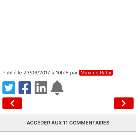
Publié le 23/06/2017 à 10h15
par
Maxime Raby
ACCÉDER AUX 11 COMMENTAIRES