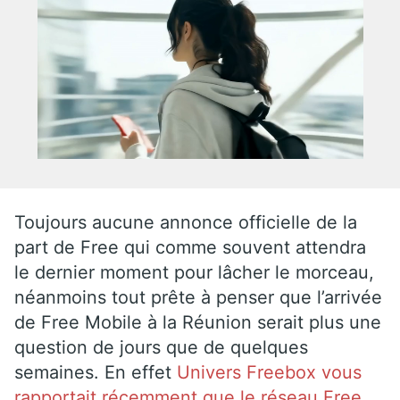
Toujours aucune annonce officielle de la
part de Free qui comme souvent attendra
le dernier moment pour lâcher le morceau,
néanmoins tout prête à penser que l’arrivée
de Free Mobile à la Réunion serait plus une
question de jours que de quelques
semaines. En effet
Univers Freebox vous
rapportait récemment que le réseau Free