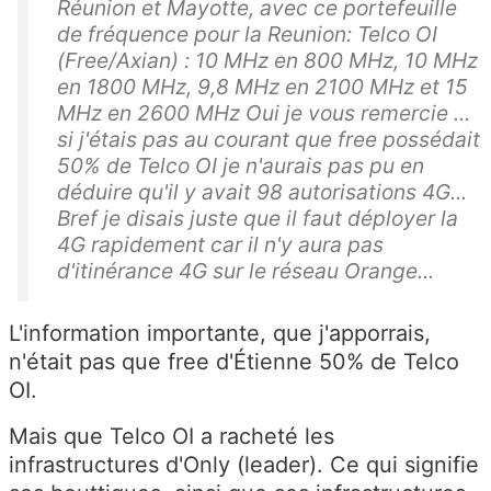
Réunion et Mayotte, avec ce portefeuille
de fréquence pour la Reunion: Telco OI
(Free/Axian) : 10 MHz en 800 MHz, 10 MHz
en 1800 MHz, 9,8 MHz en 2100 MHz et 15
MHz en 2600 MHz Oui je vous remercie ...
si j'étais pas au courant que free possédait
50% de Telco OI je n'aurais pas pu en
déduire qu'il y avait 98 autorisations 4G...
Bref je disais juste que il faut déployer la
4G rapidement car il n'y aura pas
d'itinérance 4G sur le réseau Orange...
L'information importante, que j'apporrais,
n'était pas que free d'Étienne 50% de Telco
OI.
Mais que Telco OI a racheté les
infrastructures d'Only (leader). Ce qui signifie