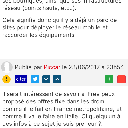
ses bouttiques, ainsi que ses infrastructures
réseau (points hauts, etc..).
Cela signifie donc qu'il y a déjà un parc de
sites pour déployer le réseau mobile et
raccorder les équipements.
Publié
par
Piccar
le 23/06/2017 à 23h54
!
+
-
citer
Il serait intéressant de savoir si Free peux
proposé des offres fixe dans les drom,
comme il le fait en France métropolitaine, et
comme il va le faire en Italie. Ci quelqu'un à
des infos à ce sujet je suis preneur ?.