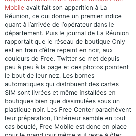
Mobile
avait fait son apparition à La
Réunion, ce qui donne un premier indice
quant à l’arrivée de l’opérateur dans le
département. Puis le journal de La Réunion
rapportait que le réseau de boutique Only
est en train d’être repeint en noir, aux
couleurs de Free. Twitter se met depuis
peu à peu à la page et des photos pointent
le bout de leur nez. Les bornes
automatiques qui distribuent des cartes
SIM sont livrées et même installées en
boutiques bien que dissimulées sous un
plastique noir. Les Free Center parachèvent
leur préparation, l’intérieur semble en tout
cas bouclé, Free Mobile est donc en place
pour le grand jour même si il reste à ôter