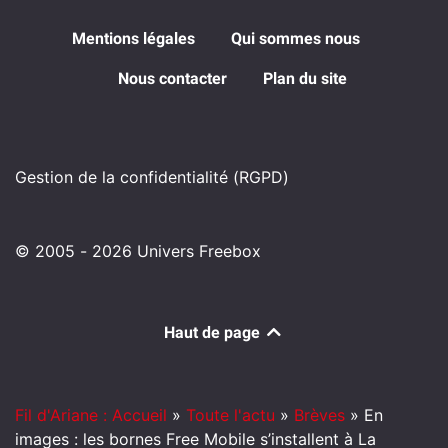
Mentions légales
Qui sommes nous
Nous contacter
Plan du site
Gestion de la confidentialité (RGPD)
© 2005 - 2026 Univers Freebox
Haut de page
Fil d'Ariane : Accueil
»
Toute l'actu
»
Brèves
»
En
images : les bornes Free Mobile s’installent à La