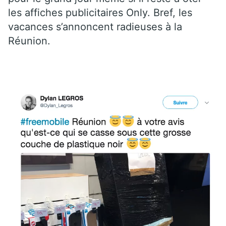
les affiches publicitaires Only. Bref, les
vacances s’annoncent radieuses à la
Réunion.