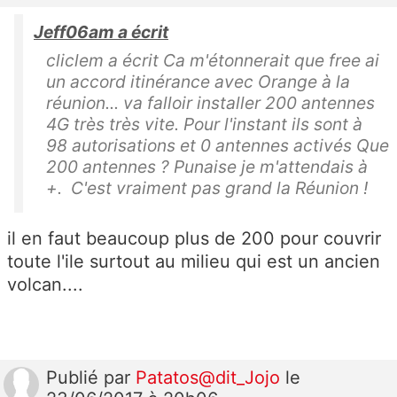
Jeff06am a écrit
cliclem a écrit Ca m'étonnerait que free ai
un accord itinérance avec Orange à la
réunion... va falloir installer 200 antennes
4G très très vite. Pour l'instant ils sont à
98 autorisations et 0 antennes activés Que
200 antennes ? Punaise je m'attendais à
+. C'est vraiment pas grand la Réunion !
il en faut beaucoup plus de 200 pour couvrir
toute l'ile surtout au milieu qui est un ancien
volcan....
Publié
par
Patatos@dit_Jojo
le