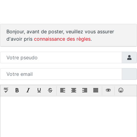
Bonjour, avant de poster, veuillez vous assurer
d'avoir pris
connaissance des règles
.