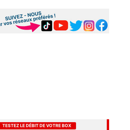
TESTEZ LE DÉBIT DE VOTRE BOX