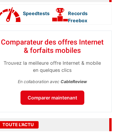
Speedtests
Records
Freebox
Comparateur des offres Internet
& forfaits mobiles
Trouvez la meilleure offre Internet & mobile
en quelques clics
En collaboration avec
CableReview
Comparer maintenant
TOUTE L'ACTU