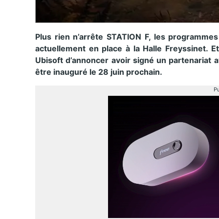
Plus rien n’arrête STATION F, les programmes s
actuellement en place à la Halle Freyssinet. 
Ubisoft d’annoncer avoir signé un partenariat 
être inauguré le 28 juin prochain.
Pu