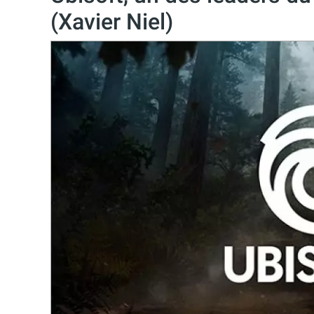
(Xavier Niel)