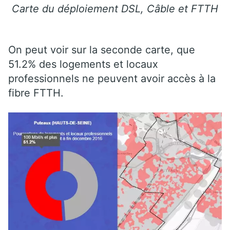
Carte du déploiement DSL, Câble et FTTH
On peut voir sur la seconde carte, que
51.2% des logements et locaux
professionnels ne peuvent avoir accès à la
fibre FTTH.