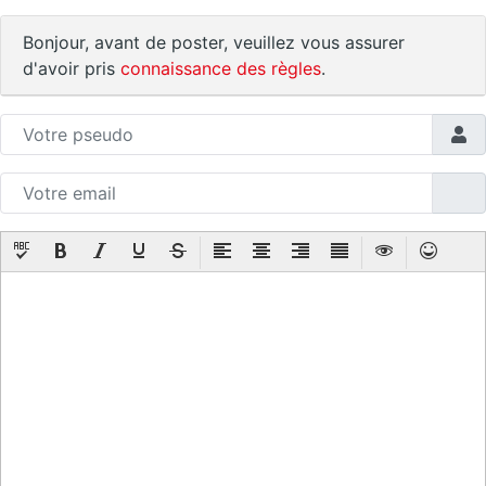
Bonjour, avant de poster, veuillez vous assurer
d'avoir pris
connaissance des règles
.