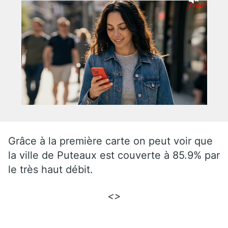
Grâce à la première carte on peut voir que
la ville de Puteaux est couverte à 85.9% par
le très haut débit.
<>