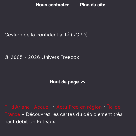
Nous contacter
Plan du site
Gestion de la confidentialité (RGPD)
© 2005 - 2026 Univers Freebox
Haut de page
Fil d'Ariane : Accueil
»
Actu Free en région
»
Île-de-
France
»
Découvrez les cartes du déploiement très
haut débit de Puteaux