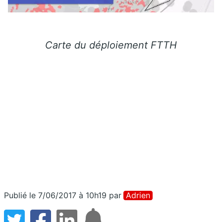
Carte du déploiement FTTH
Publié le 7/06/2017 à 10h19
par
Adrien