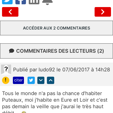
ACCÉDER AUX 2 COMMENTAIRES
COMMENTAIRES DES LECTEURS (2)
Publié
par
ludo92
le 07/06/2017 à 14h28
!
citer
Tous le monde n'a pas la chance d'habiter
Puteaux, moi j'habite en Eure et Loir et c'est
pas demain la veille que j'aurai le très haut