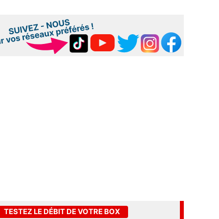
TESTEZ LE DÉBIT DE VOTRE BOX