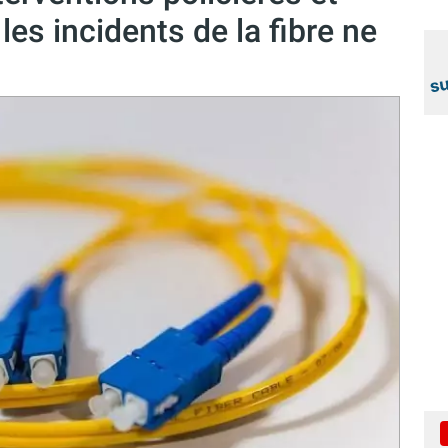
les incidents de la fibre ne