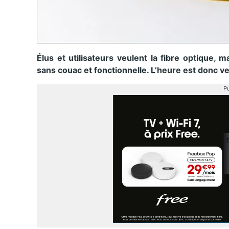
Élus et utilisateurs veulent la fibre optique, 
sans couac et fonctionnelle. L’heure est donc v
Pu