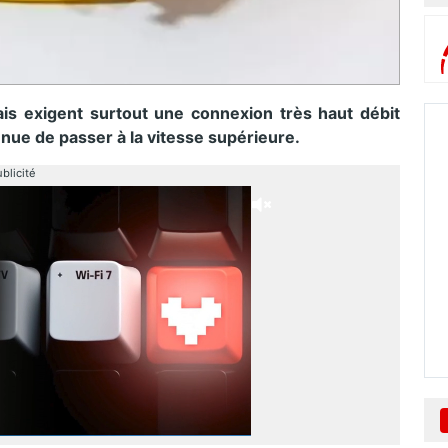
mais exigent surtout une connexion très haut débit
enue de passer à la vitesse supérieure.
blicité