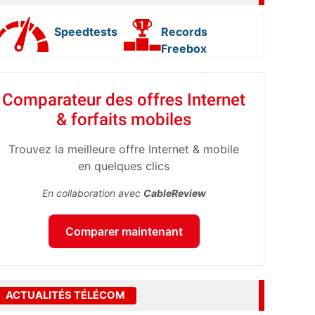
Speedtests
Records
Freebox
Comparateur des offres Internet
& forfaits mobiles
Trouvez la meilleure offre Internet & mobile
en quelques clics
En collaboration avec
CableReview
Comparer maintenant
ACTUALITÉS TÉLÉCOM