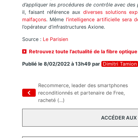
d’appliquer les procédures de contrôle avec des 
il, faisant référence aux
diverses solutions exp
malfaçons
. Même
l’intelligence artificielle sera 
l’opérateur d’infrastructures Axione.
Source :
Le Parisien
Retrouvez toute l'actualité de la fibre optique
Publié le 8/02/2022 à 13h49
par
Dimitri Tamion
Recommerce, leader des smartphones
reconditionnés et partenaire de Free,
racheté (...)
ACCÉDER AUX