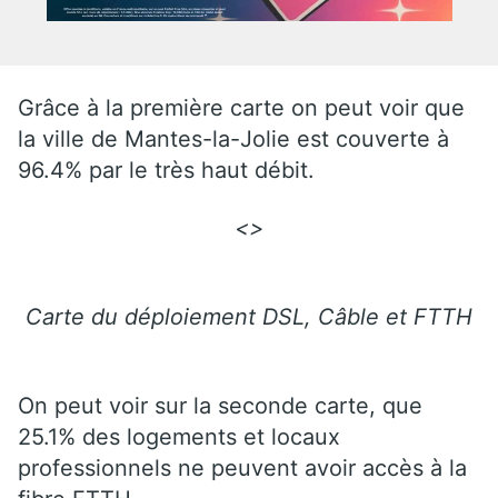
Grâce à la première carte on peut voir que
la ville de Mantes-la-Jolie est couverte à
96.4% par le très haut débit.
<>
Carte du déploiement DSL, Câble et FTTH
On peut voir sur la seconde carte, que
25.1% des logements et locaux
professionnels ne peuvent avoir accès à la