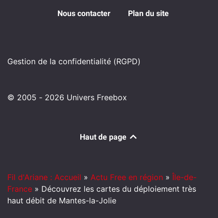
Nous contacter
Plan du site
Gestion de la confidentialité (RGPD)
© 2005 - 2026 Univers Freebox
Haut de page
Fil d'Ariane : Accueil
»
Actu Free en région
»
Île-de-
France
»
Découvrez les cartes du déploiement très
haut débit de Mantes-la-Jolie