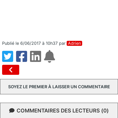
Publié le 6/06/2017 à 10h37
par
Adrien
SOYEZ LE PREMIER À LAISSER UN COMMENTAIRE
COMMENTAIRES DES LECTEURS (0)