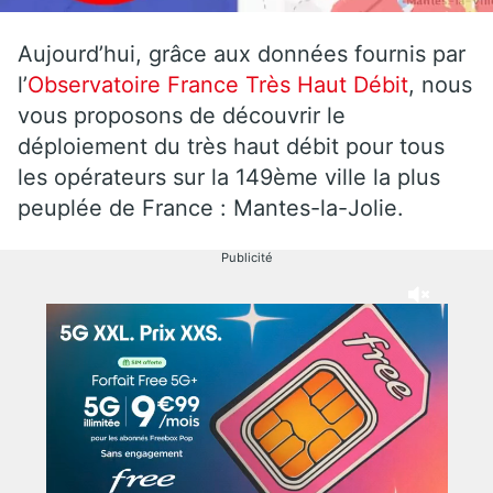
Aujourd’hui, grâce aux données fournis par
l’
Observatoire France Très Haut Débit
, nous
vous proposons de découvrir le
déploiement du très haut débit pour tous
les opérateurs sur la 149ème ville la plus
peuplée de France : Mantes-la-Jolie.
Publicité