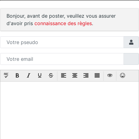
Bonjour, avant de poster, veuillez vous assurer
d'avoir pris
connaissance des règles
.