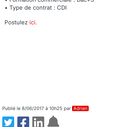
• Type de contrat : CDI
Postulez
ici.
Publié le 8/06/2017 à 10h25
par
Adrien