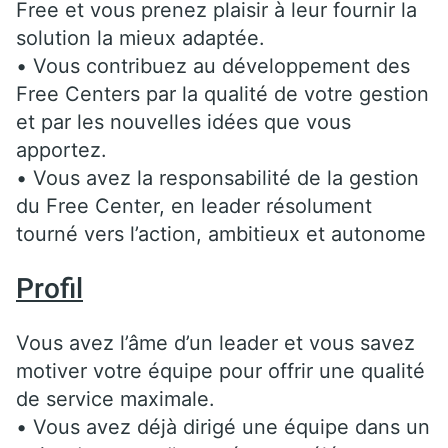
Free et vous prenez plaisir à leur fournir la
solution la mieux adaptée.
• Vous contribuez au développement des
Free Centers par la qualité de votre gestion
et par les nouvelles idées que vous
apportez.
• Vous avez la responsabilité de la gestion
du Free Center, en leader résolument
tourné vers l’action, ambitieux et autonome
Profil
Vous avez l’âme d’un leader et vous savez
motiver votre équipe pour offrir une qualité
de service maximale.
• Vous avez déjà dirigé une équipe dans un