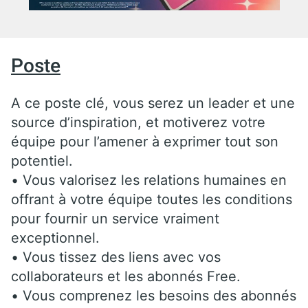
Poste
A ce poste clé, vous serez un leader et une
source d’inspiration, et motiverez votre
équipe pour l’amener à exprimer tout son
potentiel.
• Vous valorisez les relations humaines en
offrant à votre équipe toutes les conditions
pour fournir un service vraiment
exceptionnel.
• Vous tissez des liens avec vos
collaborateurs et les abonnés Free.
• Vous comprenez les besoins des abonnés