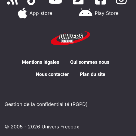
App store
Play Store
Mentions légales
Qui sommes nous
Nous contacter
Plan du site
Gestion de la confidentialité (RGPD)
© 2005 - 2026 Univers Freebox