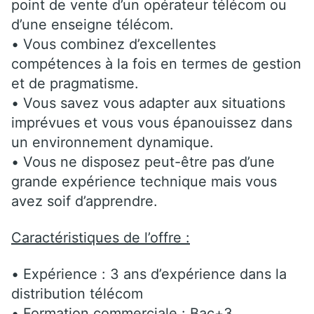
point de vente d’un opérateur télécom ou
d’une enseigne télécom.
• Vous combinez d’excellentes
compétences à la fois en termes de gestion
et de pragmatisme.
• Vous savez vous adapter aux situations
imprévues et vous vous épanouissez dans
un environnement dynamique.
• Vous ne disposez peut-être pas d’une
grande expérience technique mais vous
avez soif d’apprendre.
Caractéristiques de l’offre :
• Expérience : 3 ans d’expérience dans la
distribution télécom
• Formation commerciale : Bac+3