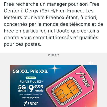
Free recherche un manager pour son Free
Center à Cergy (95) H/F en France. Les
lecteurs d’Univers Freebox étant, à priori,
concernés par le monde des télécoms et de
Free en particulier, nul doute que certains
d’entre vous seront intéressés et qualifiés
pour ces postes.
Publicité