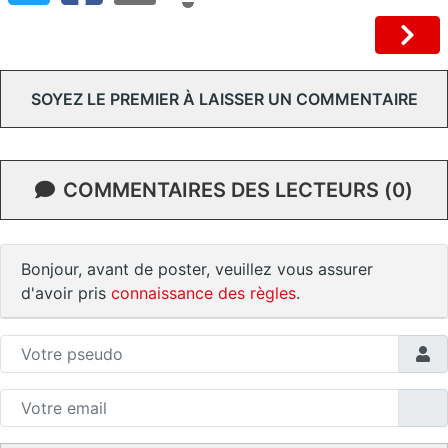
SOYEZ LE PREMIER À LAISSER UN COMMENTAIRE
COMMENTAIRES DES LECTEURS (0)
Bonjour, avant de poster, veuillez vous assurer
d'avoir pris
connaissance des règles
.