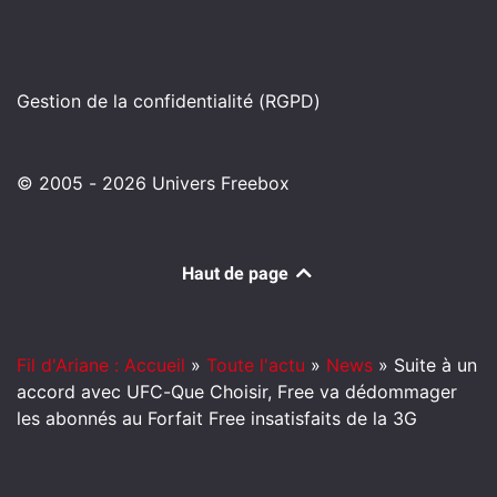
Gestion de la confidentialité (RGPD)
© 2005 - 2026 Univers Freebox
Haut de page
Fil d'Ariane : Accueil
»
Toute l'actu
»
News
»
Suite à un
accord avec UFC-Que Choisir, Free va dédommager
les abonnés au Forfait Free insatisfaits de la 3G