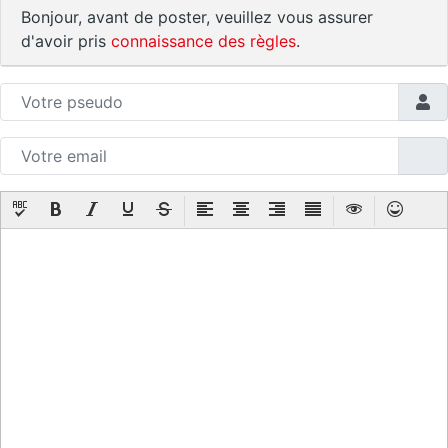
Bonjour, avant de poster, veuillez vous assurer
d'avoir pris
connaissance des règles
.