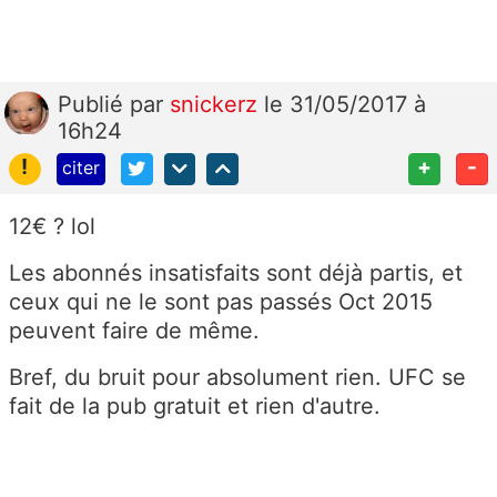
Publié
par
snickerz
le 31/05/2017 à
16h24
!
+
-
citer
12€ ? lol
Les abonnés insatisfaits sont déjà partis, et
ceux qui ne le sont pas passés Oct 2015
peuvent faire de même.
Bref, du bruit pour absolument rien. UFC se
fait de la pub gratuit et rien d'autre.