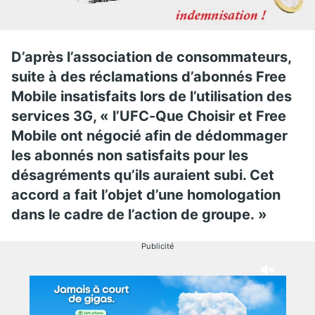
D’après l’association de consommateurs,
suite à des réclamations d’abonnés Free
Mobile insatisfaits lors de l’utilisation des
services 3G, « l’UFC-Que Choisir et Free
Mobile ont négocié afin de dédommager
les abonnés non satisfaits pour les
désagréments qu’ils auraient subi. Cet
accord a fait l’objet d’une homologation
dans le cadre de l’action de groupe. »
Publicité