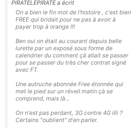
PIRATELEPIRATE a écrit
On a bien le fin mot de l'histoire , c'est bien
FREE qui bridait pour ne pas à avoir à
payer trop à orange !!!
Ben oui on était au courant depuis belle
lurette par un exposé sous forme de
calendrier du comment çà allait se passer
pour se passer du très cher contrat signé
avec FT.
Une autruche abonnée Free étonnée qui
met le pied sur un réveil matin çà se
comprend, mais là...
On n'est pas perdant, 3G contre 4G illi ?
Certains "oublient" d'en parler.