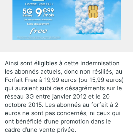
Ainsi sont éligibles à cette indemnisation
les abonnés actuels, donc non résiliés, au
Forfait Free à 19,99 euros (ou 15,99 euros)
qui auraient subi des désagréments sur le
réseau 3G entre janvier 2012 et le 20
octobre 2015. Les abonnés au forfait à 2
euros ne sont pas concernés, ni ceux qui
ont bénéficié d’une promotion dans le
cadre d’une vente privée.