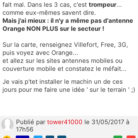
fait mal. Dans les 3 cas, c'est
trompeur
...
comme eux-mêmes savent dire.
Mais j'ai mieux : il n'y a même pas d'antenne
Orange NON PLUS sur le secteur !
Sur la carte, renseignez Villefort, Free, 3G,
puis voyez avec Orange...
et allez sur les sites antennes mobiles ou
couverture mobile et constatez le méfait...
Je vais p'tet installer le machin un de ces
jours pour me faire une idée ' sur le terrain ' ;)
Publié
par
tower41000
le 31/05/2017 à
17h56