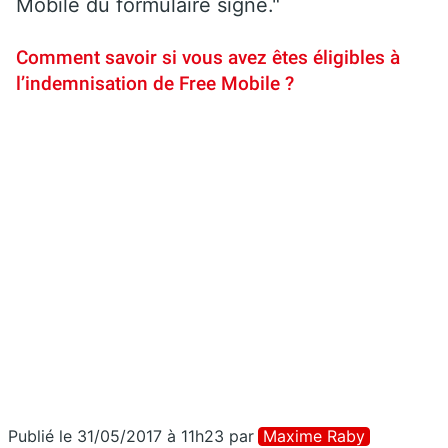
Mobile du formulaire signé."
Comment savoir si vous avez êtes éligibles à
l’indemnisation de Free Mobile ?
Publié le 31/05/2017 à 11h23
par
Maxime Raby