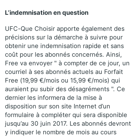
L’indemnisation en question
UFC-Que Choisir apporte également des
précisions sur la démarche à suivre pour
obtenir une indemnisation rapide et sans
coût pour les abonnés concernés. Ainsi,
Free va envoyer " à compter de ce jour, un
courriel à ses abonnés actuels au Forfait
Free (19,99 €/mois ou 15,99 €/mois) qui
auraient pu subir des désagréments ". Ce
dernier les informera de la mise à
disposition sur son site Internet d’un
formulaire à compléter qui sera disponible
jusqu’au 30 juin 2017. Les abonnés devront
y indiquer le nombre de mois au cours