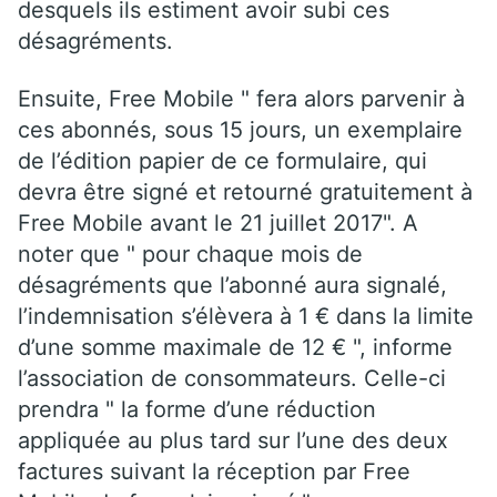
desquels ils estiment avoir subi ces
désagréments.
Ensuite, Free Mobile " fera alors parvenir à
ces abonnés, sous 15 jours, un exemplaire
de l’édition papier de ce formulaire, qui
devra être signé et retourné gratuitement à
Free Mobile avant le 21 juillet 2017". A
noter que " pour chaque mois de
désagréments que l’abonné aura signalé,
l’indemnisation s’élèvera à 1 € dans la limite
d’une somme maximale de 12 € ", informe
l’association de consommateurs. Celle-ci
prendra " la forme d’une réduction
appliquée au plus tard sur l’une des deux
factures suivant la réception par Free