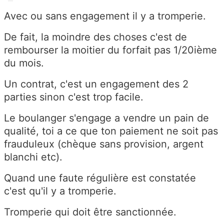
Avec ou sans engagement il y a tromperie.
De fait, la moindre des choses c'est de
rembourser la moitier du forfait pas 1/20ième
du mois.
Un contrat, c'est un engagement des 2
parties sinon c'est trop facile.
Le boulanger s'engage a vendre un pain de
qualité, toi a ce que ton paiement ne soit pas
frauduleux (chèque sans provision, argent
blanchi etc).
Quand une faute régulière est constatée
c'est qu'il y a tromperie.
Tromperie qui doit être sanctionnée.