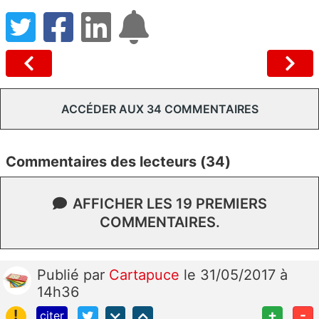
ACCÉDER AUX 34 COMMENTAIRES
Commentaires des lecteurs (34)
AFFICHER LES 19 PREMIERS
COMMENTAIRES.
Publié
par
Cartapuce
le 31/05/2017 à
14h36
!
+
-
citer