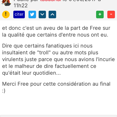
11h22
!
+
-
citer
et donc c'est un aveu de la part de Free sur
la qualité que certains d'entre nous ont eu.
Dire que certains fanatiques ici nous
insultaient de "troll" ou autre mots plus
virulents juste parce que nous avions l'incurie
et le malheur de dire factuellement ce
qu'était leur quotidien...
Merci Free pour cette considération au final
:)