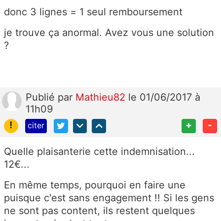
donc 3 lignes = 1 seul remboursement
je trouve ça anormal. Avez vous une solution
?
Publié
par
Mathieu82
le 01/06/2017 à
11h09
!
+
-
citer
Quelle plaisanterie cette indemnisation...
12€...
En même temps, pourquoi en faire une
puisque c'est sans engagement !! Si les gens
ne sont pas content, ils restent quelques