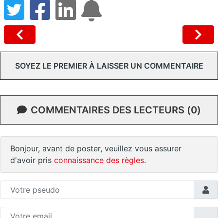
SOYEZ LE PREMIER À LAISSER UN COMMENTAIRE
COMMENTAIRES DES LECTEURS (0)
Bonjour, avant de poster, veuillez vous assurer
d'avoir pris
connaissance des règles
.