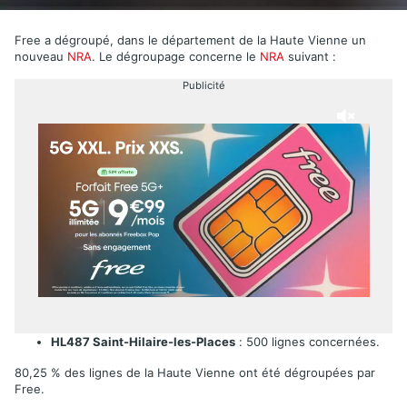
Free a dégroupé, dans le département de la Haute Vienne un
nouveau
NRA
. Le dégroupage concerne le
NRA
suivant :
Publicité
HL487 Saint-Hilaire-les-Places
: 500 lignes concernées.
80,25 % des lignes de la Haute Vienne ont été dégroupées par
Free.