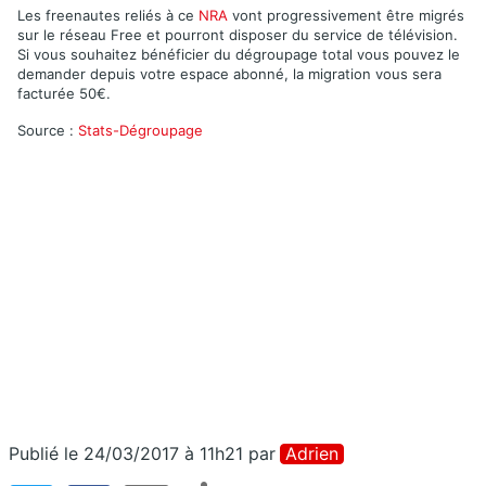
Les freenautes reliés à ce
NRA
vont progressivement être migrés
sur le réseau Free et pourront disposer du service de télévision.
Si vous souhaitez bénéficier du dégroupage total vous pouvez le
demander depuis votre espace abonné, la migration vous sera
facturée 50€.
Source :
Stats-Dégroupage
Publié le 24/03/2017 à 11h21
par
Adrien