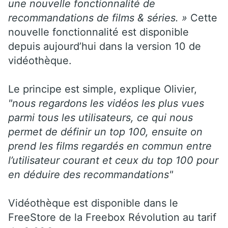
une nouvelle fonctionnalité de
recommandations de films & séries. »
Cette
nouvelle fonctionnalité est disponible
depuis aujourd’hui dans la version 10 de
vidéothèque.
Le principe est simple, explique Olivier,
"nous regardons les vidéos les plus vues
parmi tous les utilisateurs, ce qui nous
permet de définir un top 100, ensuite on
prend les films regardés en commun entre
l’utilisateur courant et ceux du top 100 pour
en déduire des recommandations"
Vidéothèque est disponible dans le
FreeStore de la Freebox Révolution au tarif