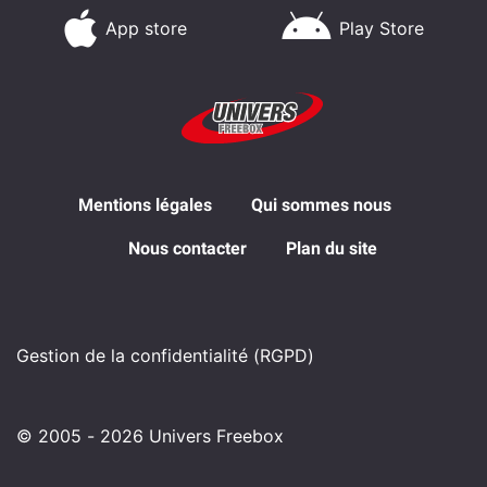
App store
Play Store
Mentions légales
Qui sommes nous
Nous contacter
Plan du site
Gestion de la confidentialité (RGPD)
© 2005 - 2026 Univers Freebox