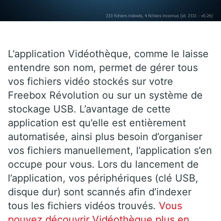
L’application Vidéothèque, comme le laisse
entendre son nom, permet de gérer tous
vos fichiers vidéo stockés sur votre
Freebox Révolution ou sur un système de
stockage USB. L’avantage de cette
application est qu’elle est entièrement
automatisée, ainsi plus besoin d’organiser
vos fichiers manuellement, l’application s’en
occupe pour vous. Lors du lancement de
l’application, vos périphériques (clé USB,
disque dur) sont scannés afin d’indexer
tous les fichiers vidéos trouvés.
Vous
pouvez découvrir Vidéothèque plus en