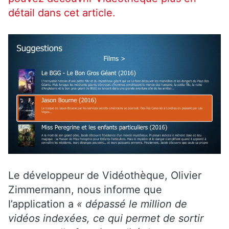
détail dans cet article.
Le développeur de Vidéothèque, Olivier
Zimmermann, nous informe que
l’application a
« dépassé le million de
vidéos indexées, ce qui permet de sortir