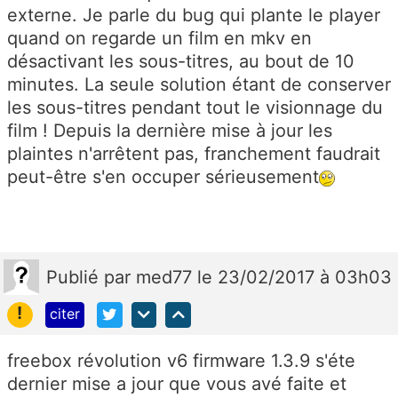
externe. Je parle du bug qui plante le player
quand on regarde un film en mkv en
désactivant les sous-titres, au bout de 10
minutes. La seule solution étant de conserver
les sous-titres pendant tout le visionnage du
film ! Depuis la dernière mise à jour les
plaintes n'arrêtent pas, franchement faudrait
peut-être s'en occuper sérieusement
Publié
par
med77
le 23/02/2017 à 03h03
!
citer
freebox révolution v6 firmware 1.3.9 s'éte
dernier mise a jour que vous avé faite et