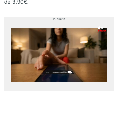
de 3,90€.
Publicité