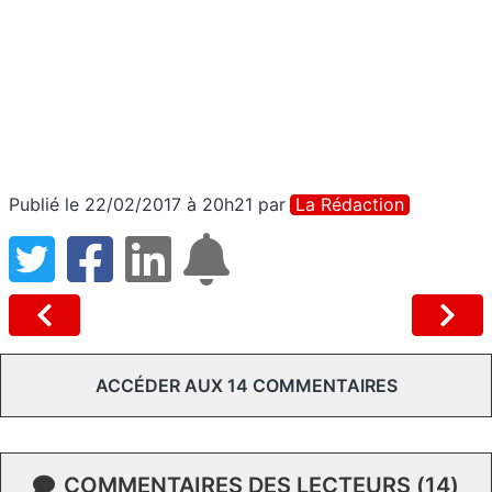
Publié le 22/02/2017 à 20h21
par
La Rédaction
ACCÉDER AUX 14 COMMENTAIRES
COMMENTAIRES DES LECTEURS (14)