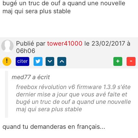
bugé un truc de ouf a quand une nouvelle
maj qui sera plus stable
Publié
par
tower41000
le 23/02/2017 à
06h06
!
+
-
citer
med77 a écrit
freebox révolution v6 firmware 1.3.9 s'éte
dernier mise a jour que vous avé faite et
bugé un truc de ouf a quand une nouvelle
maj qui sera plus stable
quand tu demanderas en français...