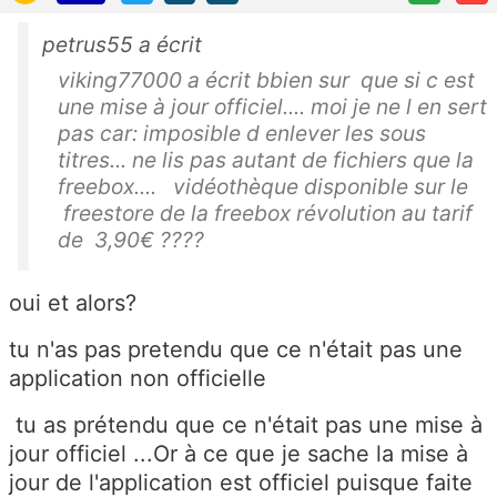
petrus55 a écrit
viking77000 a écrit bbien sur que si c est
une mise à jour officiel.... moi je ne l en sert
pas car: imposible d enlever les sous
titres... ne lis pas autant de fichiers que la
freebox.... vidéothèque disponible sur le
freestore de la freebox révolution au tarif
de 3,90€ ????
oui et alors?
tu n'as pas pretendu que ce n'était pas une
application non officielle
tu as prétendu que ce n'était pas une mise à
jour officiel ...Or à ce que je sache la mise à
jour de l'application est officiel puisque faite