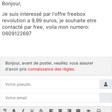
Bonjour,
Je suis interessé par l'offre freebox
revolution a 9,99 euros, je souhaite etre
contacté par free, voila mon numero:
0609122697
Bonjour, avant de poster, veuillez vous assurer
d'avoir pris
connaissance des règles
.