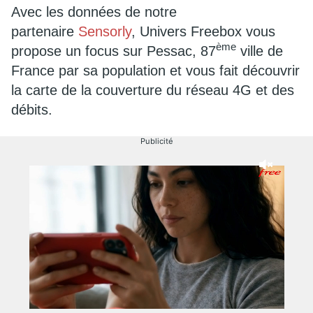
Avec les données de notre
partenaire
Sensorly
,
Univers Freebox vous
ème
propose un focus sur Pessac, 87
ville de
France par sa population et vous fait découvrir
la carte de la couverture du réseau 4G et des
débits.
Publicité