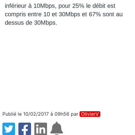
inférieur à 10Mbps, pour 25% le débit est
compris entre 10 et 30Mbps et 67% sont au
dessus de 30Mbps.
Publié le 10/02/2017 à 09h56
par
OlivierV