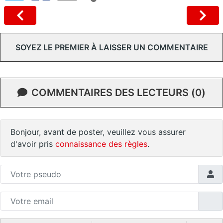
SOYEZ LE PREMIER À LAISSER UN COMMENTAIRE
COMMENTAIRES DES LECTEURS (0)
Bonjour, avant de poster, veuillez vous assurer
d'avoir pris
connaissance des règles
.