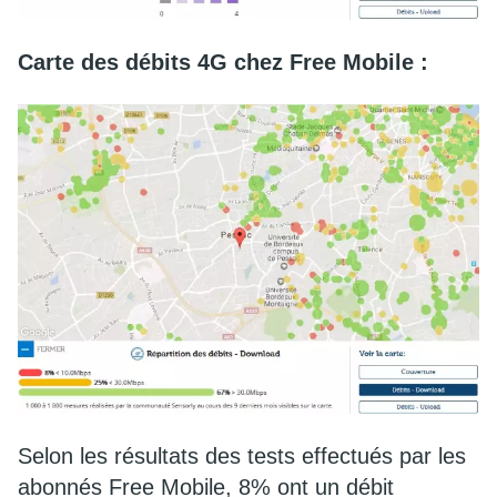
Carte des débits 4G chez Free Mobile :
Selon les résultats des tests effectués par les
abonnés Free Mobile, 8% ont un débit