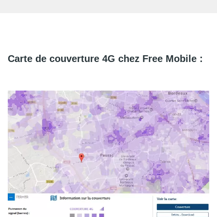
Carte de couverture 4G chez Free Mobile :