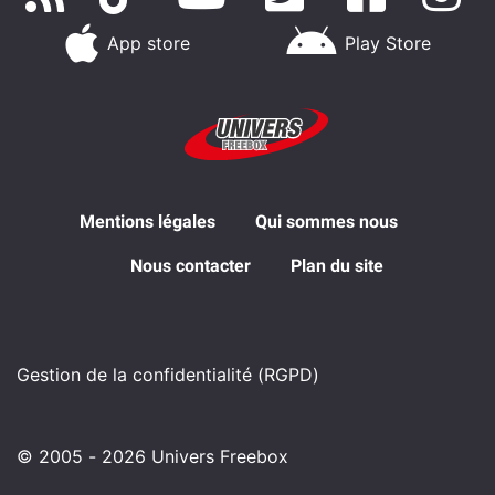
App store
Play Store
Mentions légales
Qui sommes nous
Nous contacter
Plan du site
Gestion de la confidentialité (RGPD)
© 2005 - 2026 Univers Freebox