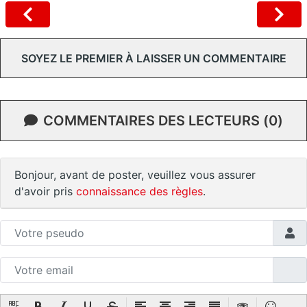
SOYEZ LE PREMIER À LAISSER UN COMMENTAIRE
COMMENTAIRES DES LECTEURS (0)
Bonjour, avant de poster, veuillez vous assurer
d'avoir pris
connaissance des règles
.