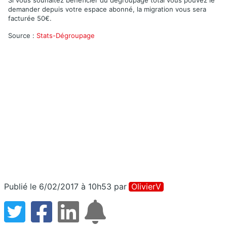
demander depuis votre espace abonné, la migration vous sera
facturée 50€.
Source :
Stats-Dégroupage
Publié le 6/02/2017 à 10h53
par
OlivierV