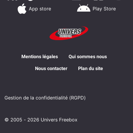
App store
Play Store
Mentions légales
Qui sommes nous
Nous contacter
Plan du site
Gestion de la confidentialité (RGPD)
© 2005 - 2026 Univers Freebox