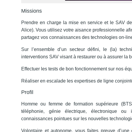
Missions
Prendre en charge la mise en service et le SAV d
Alice). Vous utilisez votre aisance professionnelle af
partagez vos connaissances des technologies on-line
Sur l’ensemble d’un secteur défini, le (la) techn
interventions SAV visant à restaurer ou à assurer l
Effectuer les tests de bon fonctionnement sur nos é
Réaliser en escalade les expertises de ligne conjoin
Profil
Homme ou femme de formation supérieure (BTS, 
téléphonie, génie électrique, électronique ou
connaissances pointues sur les nouvelles technologies
Volontaire et autonome, vous faites preuve d’une