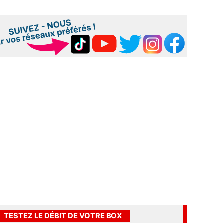
TESTEZ LE DÉBIT DE VOTRE BOX