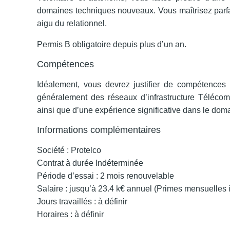
domaines
techniques nouveaux. Vous maîtrisez parfa
aigu du relationnel.
Permis B obligatoire depuis plus d’un an.
Compétences
Idéalement, vous devrez justifier de compétences
généralement des réseaux d’infrastructure Télécom
ainsi que d’une expérience significative dans le do
Informations complémentaires
Société : Protelco
Contrat à durée Indéterminée
Période d’essai : 2 mois renouvelable
Salaire : jusqu’à 23.4 k€ annuel (Primes mensuelles 
Jours travaillés : à définir
Horaires : à définir