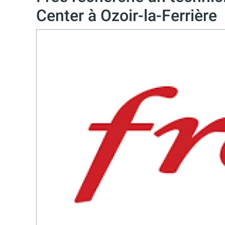
Center à Ozoir-la-Ferrière