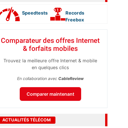
Speedtests
Records
Freebox
Comparateur des offres Internet
& forfaits mobiles
Trouvez la meilleure offre Internet & mobile
en quelques clics
En collaboration avec
CableReview
Comparer maintenant
ACTUALITÉS TÉLÉCOM