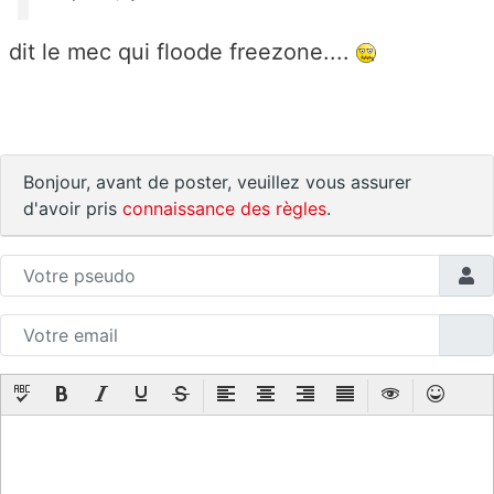
dit le mec qui floode freezone....
Bonjour, avant de poster, veuillez vous assurer
d'avoir pris
connaissance des règles
.