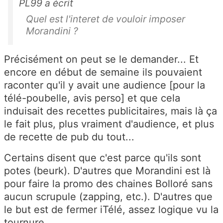
PL99 a écrit
Quel est l'interet de vouloir imposer
Morandini ?
Précisément on peut se le demander... Et
encore en début de semaine ils pouvaient
raconter qu'il y avait une audience [pour la
télé-poubelle, avis perso] et que cela
induisait des recettes publicitaires, mais là ça
le fait plus, plus vraiment d'audience, et plus
de recette de pub du tout...
Certains disent que c'est parce qu'ils sont
potes (beurk). D'autres que Morandini est là
pour faire la promo des chaines Bolloré sans
aucun scrupule (zapping, etc.). D'autres que
le but est de fermer iTélé, assez logique vu la
tournure...