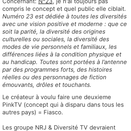
Concernant:
N°23
, je n'ai toujours pas
compris le concept et quel public elle ciblait.
Numéro 23 est dédiée à toutes les diversités
avec une vision positive et moderne : que ce
soit la parité, la diversité des origines
culturelles ou sociales, la diversité des
modes de vie personnels et familiaux, les
différences liées à la condition physique et
au handicap. Toutes sont portées à l’antenne
par des programmes forts, des histoires
réelles ou des personnages de fiction
émouvants, drôles et touchants.
Le créateur à voulu faire une deuxieme
PinkTV (concept qui à disparu dans tous les
autres pays) = Fiasco.
Les groupe NRJ & Diversité TV devraient