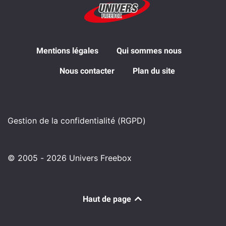
Mentions légales
Qui sommes nous
Nous contacter
Plan du site
Gestion de la confidentialité (RGPD)
© 2005 - 2026 Univers Freebox
Haut de page