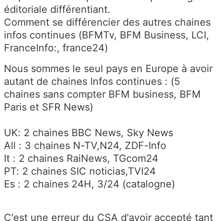
éditoriale différentiant.
Comment se différencier des autres chaines
infos continues (BFMTv, BFM Business, LCI,
FranceInfo:, france24)
Nous sommes le seul pays en Europe à avoir
autant de chaines Infos continues : (5
chaines sans compter BFM business, BFM
Paris et SFR News)
UK: 2 chaines BBC News, Sky News
All : 3 chaines N-TV,N24, ZDF-Info
It : 2 chaines RaiNews, TGcom24
PT: 2 chaines SIC noticias,TVI24
Es : 2 chaines 24H, 3/24 (catalogne)
C'est une erreur du CSA d'avoir accepté tant