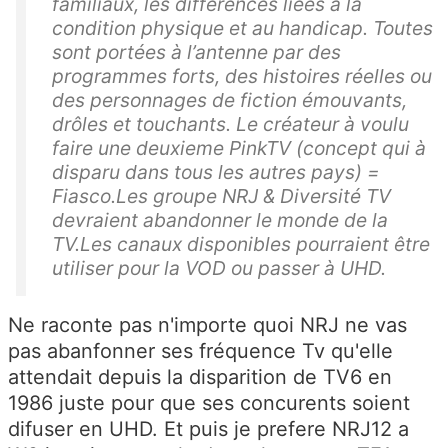
familiaux, les différences liées à la
condition physique et au handicap. Toutes
sont portées à l’antenne par des
programmes forts, des histoires réelles ou
des personnages de fiction émouvants,
drôles et touchants. Le créateur à voulu
faire une deuxieme PinkTV (concept qui à
disparu dans tous les autres pays) =
Fiasco.Les groupe NRJ & Diversité TV
devraient abandonner le monde de la
TV.Les canaux disponibles pourraient être
utiliser pour la VOD ou passer à UHD.
Ne raconte pas n'importe quoi NRJ ne vas
pas abanfonner ses fréquence Tv qu'elle
attendait depuis la disparition de TV6 en
1986 juste pour que ses concurents soient
difuser en UHD. Et puis je prefere NRJ12 a