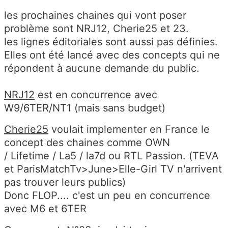
les prochaines chaines qui vont poser
problème sont NRJ12, Cherie25 et 23.
les lignes éditoriales sont aussi pas définies.
Elles ont été lancé avec des concepts qui ne
répondent à aucune demande du public.
NRJ12
est en concurrence avec
W9/6TER/NT1 (mais sans budget)
Cherie25
voulait implementer en France le
concept des chaines comme OWN
/ Lifetime / La5 / la7d ou RTL Passion. (TEVA
et ParisMatchTv>June>Elle-Girl TV n'arrivent
pas trouver leurs publics)
Donc FLOP.... c'est un peu en concurrence
avec M6 et 6TER