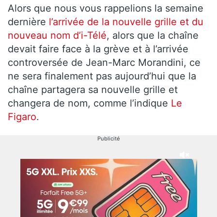
Alors que nous vous rappelions la semaine
dernière
l’arrivée de la nouvelle grille et du
nouveau nom d’i-Télé
, alors que la chaîne
devait faire face à la grève et à l’arrivée
controversée de Jean-Marc Morandini, ce
ne sera finalement pas aujourd’hui que la
chaîne partagera sa nouvelle grille et
changera de nom, comme l’indique
Le
Figaro
.
Publicité