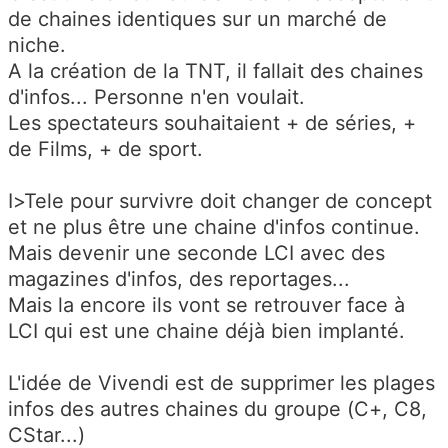
de chaines identiques sur un marché de
niche.
A la création de la TNT, il fallait des chaines
d'infos... Personne n'en voulait.
Les spectateurs souhaitaient + de séries, +
de Films, + de sport.
I>Tele pour survivre doit changer de concept
et ne plus être une chaine d'infos continue.
Mais devenir une seconde LCI avec des
magazines d'infos, des reportages...
Mais la encore ils vont se retrouver face à
LCI qui est une chaine déjà bien implanté.
L'idée de Vivendi est de supprimer les plages
infos des autres chaines du groupe (C+, C8,
CStar...)