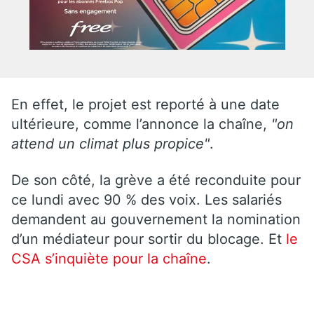
En effet, le projet est reporté à une date
ultérieure, comme l’annonce la chaîne,
"on
attend un climat plus propice"
.
De son côté, la grève a été reconduite pour
ce lundi avec 90 % des voix. Les salariés
demandent au gouvernement la nomination
d’un médiateur pour sortir du blocage. Et
le
CSA s’inquiète pour la chaîne
.