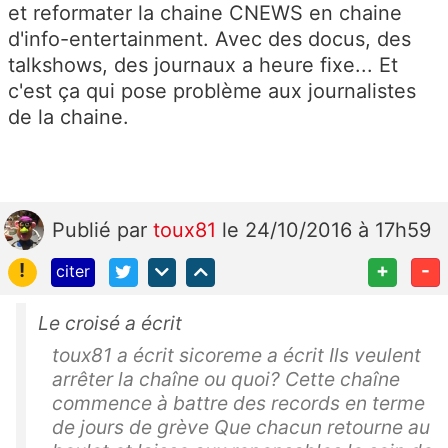
et reformater la chaine CNEWS en chaine
d'info-entertainment. Avec des docus, des
talkshows, des journaux a heure fixe... Et
c'est ça qui pose problème aux journalistes
de la chaine.
Publié
par
toux81
le 24/10/2016 à 17h59
!
+
-
citer
Le croisé a écrit
toux81 a écrit sicoreme a écrit Ils veulent
arrêter la chaîne ou quoi? Cette chaîne
commence à battre des records en terme
de jours de grève Que chacun retourne au