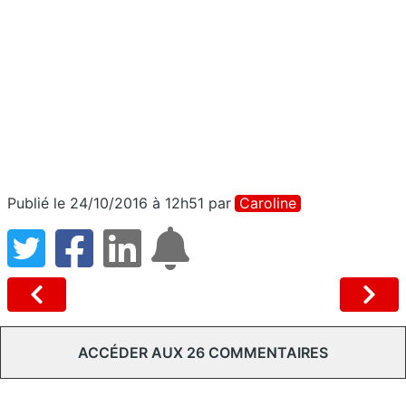
Publié le 24/10/2016 à 12h51
par
Caroline
ACCÉDER AUX 26 COMMENTAIRES