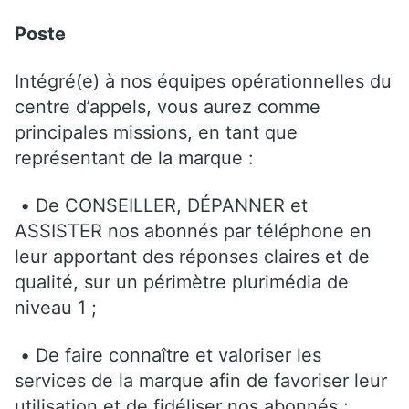
Poste
Intégré(e) à nos équipes opérationnelles du
centre d’appels, vous aurez comme
principales missions, en tant que
représentant de la marque :
• De CONSEILLER, DÉPANNER et
ASSISTER nos abonnés par téléphone en
leur apportant des réponses claires et de
qualité, sur un périmètre plurimédia de
niveau 1 ;
• De faire connaître et valoriser les
services de la marque afin de favoriser leur
utilisation et de fidéliser nos abonnés ;