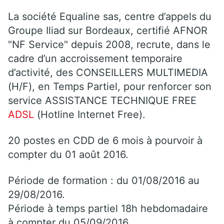
La société Equaline sas, centre d’appels du
Groupe Iliad sur Bordeaux, certifié AFNOR
"NF Service" depuis 2008, recrute, dans le
cadre d’un accroissement temporaire
d’activité, des CONSEILLERS MULTIMEDIA
(H/F), en Temps Partiel, pour renforcer son
service ASSISTANCE TECHNIQUE FREE
ADSL
(Hotline Internet Free).
20 postes en CDD de 6 mois à pourvoir à
compter du 01 août 2016.
Période de formation : du 01/08/2016 au
29/08/2016.
Période à temps partiel 18h hebdomadaire
à compter du 05/09/2016.