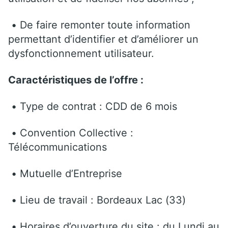
• De faire remonter toute information
permettant d’identifier et d’améliorer un
dysfonctionnement utilisateur.
Caractéristiques de l’offre :
• Type de contrat : CDD de 6 mois
• Convention Collective :
Télécommunications
• Mutuelle d’Entreprise
• Lieu de travail : Bordeaux Lac (33)
• Horaires d’ouverture du site : du Lundi au