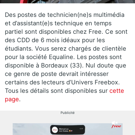
Des postes de technicien(ne)s multimédia
et d’assistant(e)s technique en temps
partiel sont disponibles chez Free. Ce sont
des CDD de 6 mois idéaux pour les
étudiants. Vous serez chargés de clientèle
pour la société Equaline. Les postes sont
disponible à Bordeaux (33). Nul doute que
ce genre de poste devrait intéresser
certains des lecteurs d’Univers Freebox.
Tous les détails sont disponibles sur
cette
page
.
Publicité