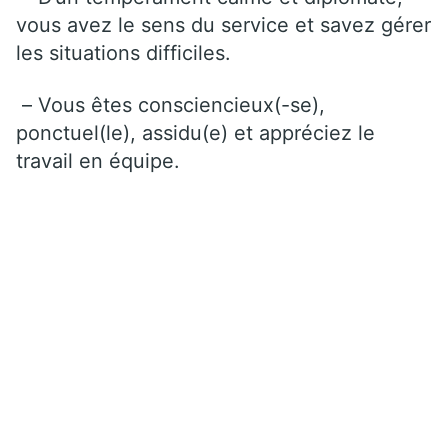
vous avez le sens du service et savez gérer
les situations difficiles.
– Vous êtes consciencieux(-se),
ponctuel(le), assidu(e) et appréciez le
travail en équipe.