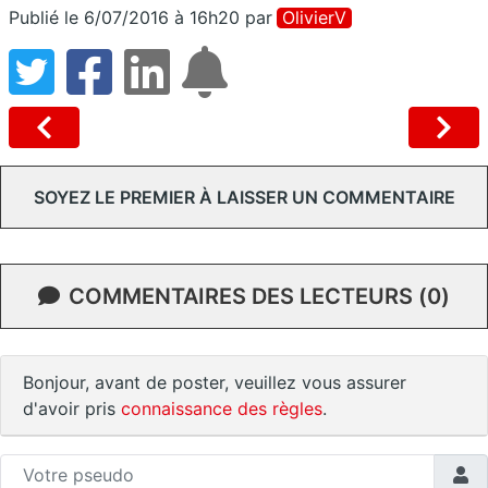
Publié le 6/07/2016 à 16h20
par
OlivierV
SOYEZ LE PREMIER À LAISSER UN COMMENTAIRE
COMMENTAIRES DES LECTEURS (0)
Bonjour, avant de poster, veuillez vous assurer
d'avoir pris
connaissance des règles
.