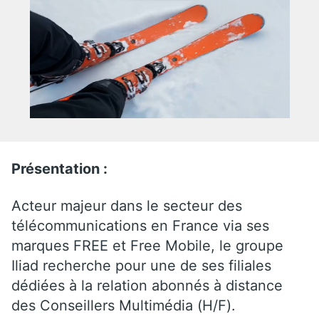
Présentation :
Acteur majeur dans le secteur des
télécommunications en France via ses
marques FREE et Free Mobile, le groupe
Iliad recherche pour une de ses filiales
dédiées à la relation abonnés à distance
des Conseillers Multimédia (H/F).