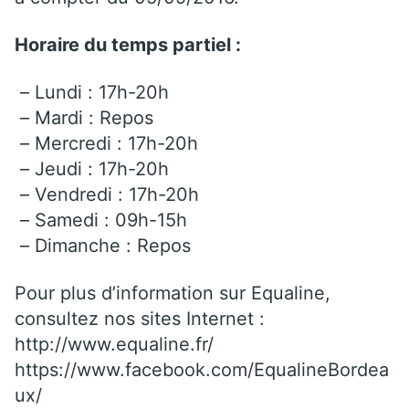
Horaire du temps partiel :
– Lundi : 17h-20h
– Mardi : Repos
– Mercredi : 17h-20h
– Jeudi : 17h-20h
– Vendredi : 17h-20h
– Samedi : 09h-15h
– Dimanche : Repos
Pour plus d’information sur Equaline,
consultez nos sites Internet :
http://www.equaline.fr/
https://www.facebook.com/EqualineBordea
ux/