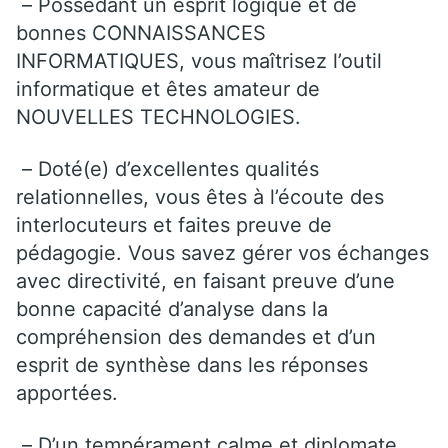
– Possédant un esprit logique et de
bonnes CONNAISSANCES
INFORMATIQUES, vous maîtrisez l’outil
informatique et êtes amateur de
NOUVELLES TECHNOLOGIES.
– Doté(e) d’excellentes qualités
relationnelles, vous êtes à l’écoute des
interlocuteurs et faites preuve de
pédagogie. Vous savez gérer vos échanges
avec directivité, en faisant preuve d’une
bonne capacité d’analyse dans la
compréhension des demandes et d’un
esprit de synthèse dans les réponses
apportées.
– D’un tempérament calme et diplomate,