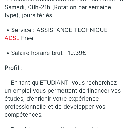
Samedi, 08h-21h (Rotation par semaine
type), jours fériés
• Service : ASSISTANCE TECHNIQUE
ADSL
Free
• Salaire horaire brut : 10.39€
Profil :
– En tant qu’ETUDIANT, vous recherchez
un emploi vous permettant de financer vos
études, d’enrichir votre expérience
professionnelle et de développer vos
compétences.