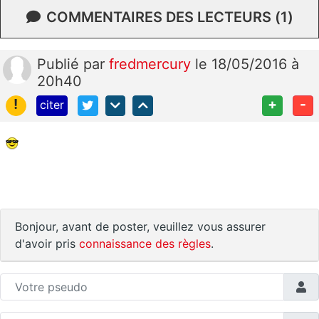
COMMENTAIRES DES LECTEURS (1)
Publié
par
fredmercury
le 18/05/2016 à
20h40
!
+
-
citer
Bonjour, avant de poster, veuillez vous assurer
d'avoir pris
connaissance des règles
.