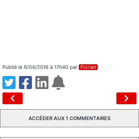
Publié le 6/04/2016 à 17h40
par
Florian
ACCÉDER AUX 1 COMMENTAIRES