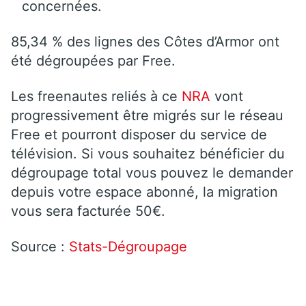
concernées.
85,34 % des lignes des Côtes d’Armor ont
été dégroupées par Free.
Les freenautes reliés à ce
NRA
vont
progressivement être migrés sur le réseau
Free et pourront disposer du service de
télévision. Si vous souhaitez bénéficier du
dégroupage total vous pouvez le demander
depuis votre espace abonné, la migration
vous sera facturée 50€.
Source :
Stats-Dégroupage