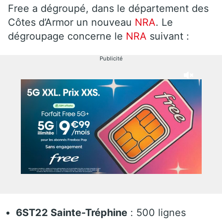
Free a dégroupé, dans le département des
Côtes d’Armor un nouveau
NRA
. Le
dégroupage concerne le
NRA
suivant :
Publicité
6ST22 Sainte-Tréphine
: 500 lignes