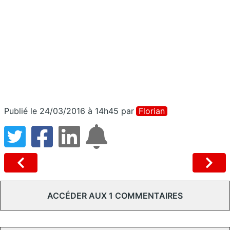
Publié le 24/03/2016 à 14h45
par
Florian
ACCÉDER AUX 1 COMMENTAIRES