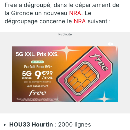
Free a dégroupé, dans le département de
la Gironde un nouveau
NRA
. Le
dégroupage concerne le
NRA
suivant :
Publicité
HOU33 Hourtin
: 2000 lignes