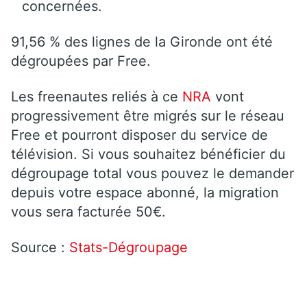
concernées.
91,56 % des lignes de la Gironde ont été
dégroupées par Free.
Les freenautes reliés à ce
NRA
vont
progressivement être migrés sur le réseau
Free et pourront disposer du service de
télévision. Si vous souhaitez bénéficier du
dégroupage total vous pouvez le demander
depuis votre espace abonné, la migration
vous sera facturée 50€.
Source :
Stats-Dégroupage