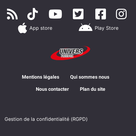
App store
Play Store
Mentions légales
Qui sommes nous
Nous contacter
Plan du site
Gestion de la confidentialité (RGPD)