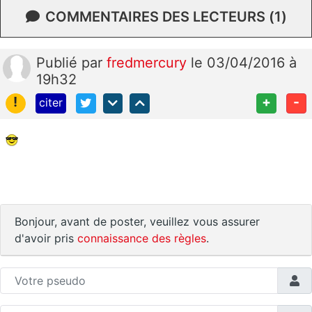
COMMENTAIRES DES LECTEURS (1)
Publié
par
fredmercury
le 03/04/2016 à
19h32
!
+
-
citer
Bonjour, avant de poster, veuillez vous assurer
d'avoir pris
connaissance des règles
.