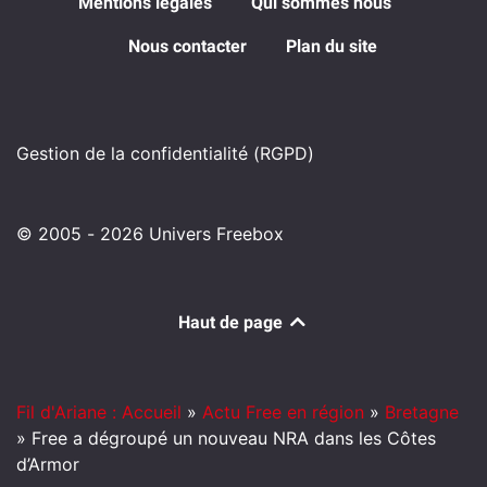
Mentions légales
Qui sommes nous
Nous contacter
Plan du site
Gestion de la confidentialité (RGPD)
© 2005 - 2026 Univers Freebox
Haut de page
Fil d'Ariane : Accueil
»
Actu Free en région
»
Bretagne
»
Free a dégroupé un nouveau NRA dans les Côtes
d’Armor