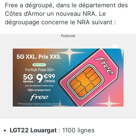
Free a dégroupé, dans le département des
Côtes d’Armor un nouveau NRA. Le
dégroupage concerne le NRA suivant :
Publicité
LGT22 Louargat
: 1100 lignes