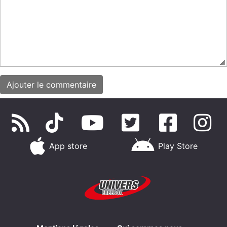
App store
Play Store