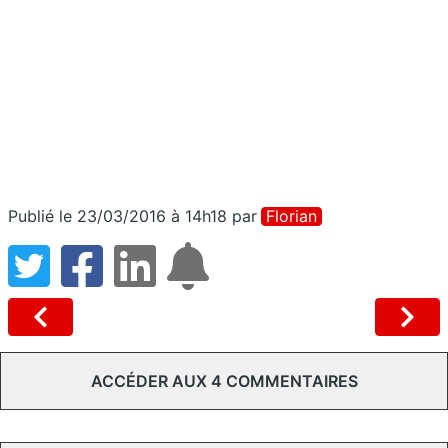
Publié le 23/03/2016 à 14h18
par
Florian
ACCÉDER AUX 4 COMMENTAIRES