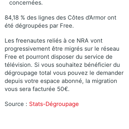
concernées.
84,18 % des lignes des Côtes d’Armor ont
été dégroupées par Free.
Les freenautes reliés à ce NRA vont
progressivement être migrés sur le réseau
Free et pourront disposer du service de
télévision. Si vous souhaitez bénéficier du
dégroupage total vous pouvez le demander
depuis votre espace abonné, la migration
vous sera facturée 50€.
Source :
Stats-Dégroupage