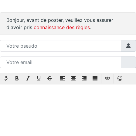
Bonjour, avant de poster, veuillez vous assurer
d'avoir pris
connaissance des règles
.