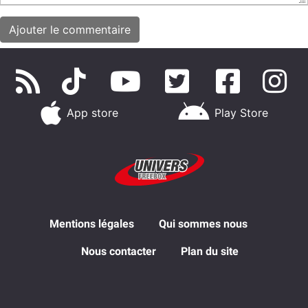
App store
Play Store
Mentions légales
Qui sommes nous
Nous contacter
Plan du site