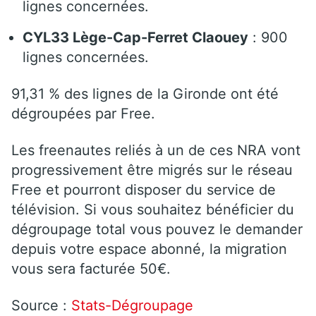
lignes concernées.
CYL33 Lège-Cap-Ferret Claouey
: 900
lignes concernées.
91,31 % des lignes de la Gironde ont été
dégroupées par Free.
Les freenautes reliés à un de ces NRA vont
progressivement être migrés sur le réseau
Free et pourront disposer du service de
télévision. Si vous souhaitez bénéficier du
dégroupage total vous pouvez le demander
depuis votre espace abonné, la migration
vous sera facturée 50€.
Source :
Stats-Dégroupage