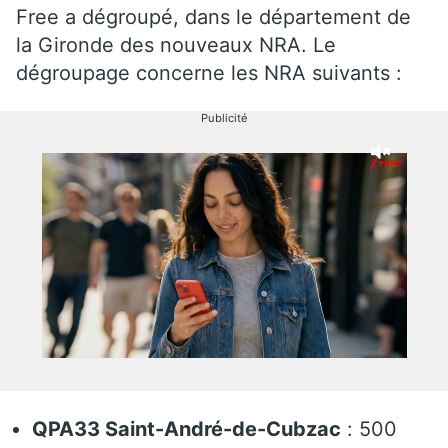
Free a dégroupé, dans le département de
la Gironde des nouveaux NRA. Le
dégroupage concerne les NRA suivants :
Publicité
QPA33 Saint-André-de-Cubzac
: 500