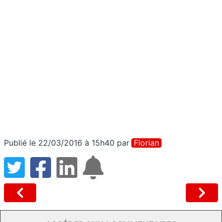
Publié le 22/03/2016 à 15h40
par
Florian