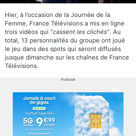
Hier, à l’occasion de la Journée de la
Femme, France Télévisions a mis en ligne
trois vidéos qui "
cassent les clichés"
. Au
total, 13 personnalités du groupe ont joué
le jeu dans des spots qui seront diffusés
jusque dimanche sur les chaînes de France
Télévisions.
Publicité