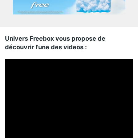
Univers Freebox vous propose de
découvrir l’une des videos :