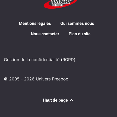
Mentions légales
Qui sommes nous
Nous contacter
Plan du site
Gestion de la confidentialité (RGPD)
© 2005 - 2026 Univers Freebox
Haut de page