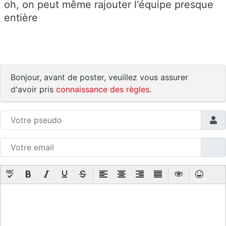
oh, on peut même rajouter l'équipe presque
entière
Bonjour, avant de poster, veuillez vous assurer
d'avoir pris
connaissance des règles
.