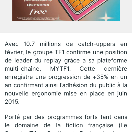
Avec 10.7 millions de catch-uppers en
février, le groupe TF1 confirme une position
de leader du replay grâce à sa plateforme
multi-chaîne, MYTF1. Cette dernière
enregistre une progression de +35% en un
an confirmant ainsi l’adhésion du public à la
nouvelle ergonomie mise en place en juin
2015.
Porté par des programmes forts tant dans
le domaine de la fiction française (Le