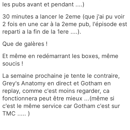
les pubs avant et pendant ....)
30 minutes a lancer le 2eme (que j'ai pu voir
2 fois en une car à la 2eme pub, l'épisode est
reparti a la fin de la 1ere ....).
Que de galères !
Et même en redémarrant les boxes, même
soucis !
La semaine prochaine je tente le contraire,
Grey's Anatomy en direct et Gotham en
replay, comme c'est moins regarder, ca
fonctionnera peut être mieux ...(même si
c'est le même service car Gotham c'est sur
TMC ..... )