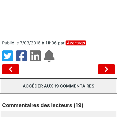
Publié le 7/03/2016 à 11h06
par
Azertyqs
ACCÉDER AUX 19 COMMENTAIRES
Commentaires des lecteurs (19)