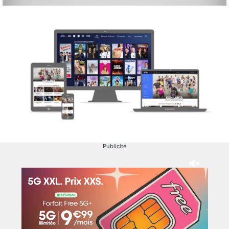
Publicité