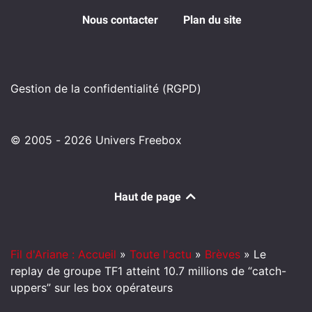
Nous contacter
Plan du site
Gestion de la confidentialité (RGPD)
© 2005 - 2026 Univers Freebox
Haut de page
Fil d'Ariane : Accueil
»
Toute l'actu
»
Brèves
»
Le
replay de groupe TF1 atteint 10.7 millions de “catch-
uppers” sur les box opérateurs