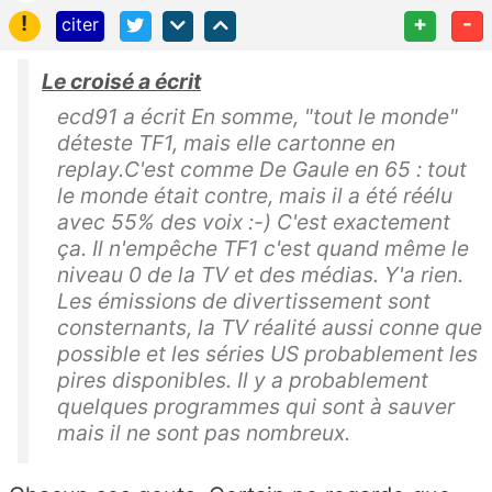
!
+
-
citer
Le croisé a écrit
ecd91 a écrit En somme, "tout le monde"
déteste TF1, mais elle cartonne en
replay.C'est comme De Gaule en 65 : tout
le monde était contre, mais il a été réélu
avec 55% des voix :-) C'est exactement
ça. Il n'empêche TF1 c'est quand même le
niveau 0 de la TV et des médias. Y'a rien.
Les émissions de divertissement sont
consternants, la TV réalité aussi conne que
possible et les séries US probablement les
pires disponibles. Il y a probablement
quelques programmes qui sont à sauver
mais il ne sont pas nombreux.