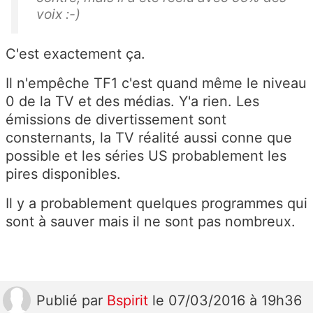
voix :-)
C'est exactement ça.
Il n'empêche TF1 c'est quand même le niveau
0 de la TV et des médias. Y'a rien. Les
émissions de divertissement sont
consternants, la TV réalité aussi conne que
possible et les séries US probablement les
pires disponibles.
Il y a probablement quelques programmes qui
sont à sauver mais il ne sont pas nombreux.
Publié
par
Bspirit
le 07/03/2016 à 19h36