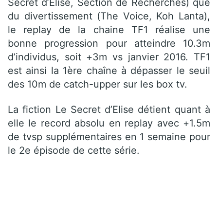
Secret d’Elise, Section de Recherches) que
du divertissement (The Voice, Koh Lanta),
le replay de la chaine TF1 réalise une
bonne progression pour atteindre 10.3m
d’individus, soit +3m vs janvier 2016. TF1
est ainsi la 1ère chaîne à dépasser le seuil
des 10m de catch-upper sur les box tv.
La fiction Le Secret d’Elise détient quant à
elle le record absolu en replay avec +1.5m
de tvsp supplémentaires en 1 semaine pour
le 2e épisode de cette série.