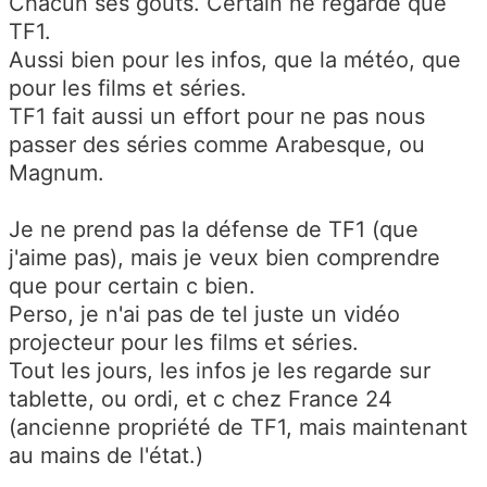
Chacun ses gouts. Certain ne regarde que
TF1.
Aussi bien pour les infos, que la météo, que
pour les films et séries.
TF1 fait aussi un effort pour ne pas nous
passer des séries comme Arabesque, ou
Magnum.
Je ne prend pas la défense de TF1 (que
j'aime pas), mais je veux bien comprendre
que pour certain c bien.
Perso, je n'ai pas de tel juste un vidéo
projecteur pour les films et séries.
Tout les jours, les infos je les regarde sur
tablette, ou ordi, et c chez France 24
(ancienne propriété de TF1, mais maintenant
au mains de l'état.)