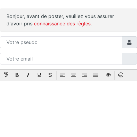
Bonjour, avant de poster, veuillez vous assurer
d'avoir pris
connaissance des règles
.