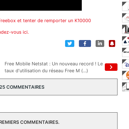
reebox et tenter de remporter un K10000
dez-vous ici.
Free Mobile Netstat : Un nouveau record ! Le
taux d'utilisation du réseau Free M (...)
 25 COMMENTAIRES
PREMIERS COMMENTAIRES.