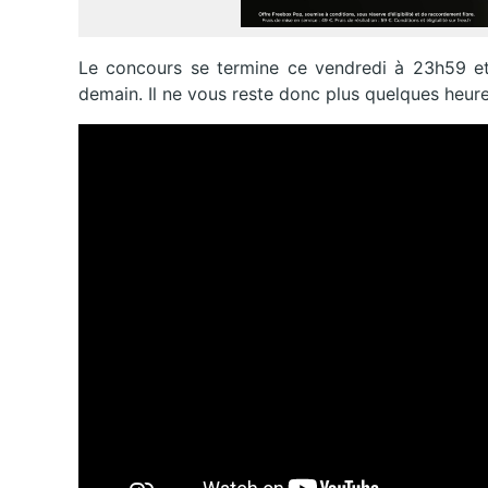
Le concours se termine ce vendredi à 23h59 et 
demain. Il ne vous reste donc plus quelques heure