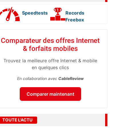
Speedtests
Records
Freebox
Comparateur des offres Internet
& forfaits mobiles
Trouvez la meilleure offre Internet & mobile
en quelques clics
En collaboration avec
CableReview
Comparer maintenant
TOUTE L'ACTU