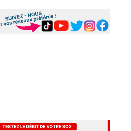
TESTEZ LE DÉBIT DE VOTRE BOX