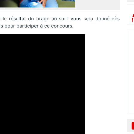
le résultat du tirage au sort vous sera donné dès
s pour participer à ce concours.