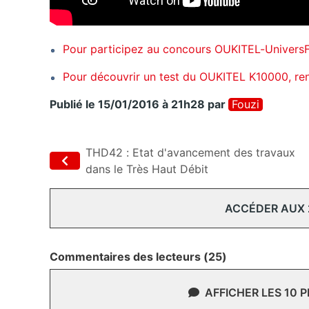
Pour participez au concours OUKITEL-UniversF
Pour découvrir un test du OUKITEL K10000, ren
Publié le 15/01/2016 à 21h28
par
Fouzi
THD42 : Etat d'avancement des travaux
dans le Très Haut Débit
ACCÉDER AUX
Commentaires des lecteurs (25)
AFFICHER LES 10 