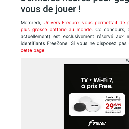
vous de jouer !
Mercredi,
Univers Freebox vous permettait de
plus grosse batterie au monde.
Ce concours, q
actuellement) est exclusivement réservé aux 
identifiants FreeZone. Si vous ne disposez pa
cette page.
Pu