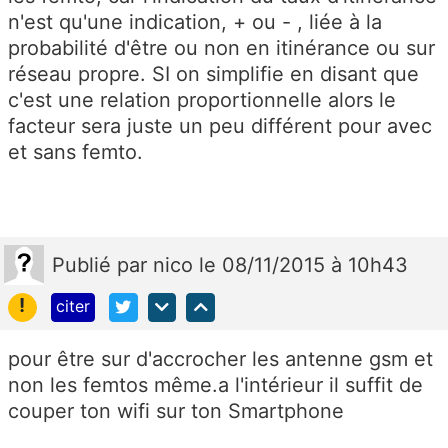
n'est qu'une indication, + ou - , liée à la
probabilité d'être ou non en itinérance ou sur
réseau propre. SI on simplifie en disant que
c'est une relation proportionnelle alors le
facteur sera juste un peu différent pour avec
et sans femto.
Publié
par
nico
le 08/11/2015 à 10h43
!
citer
pour être sur d'accrocher les antenne gsm et
non les femtos même.a l'intérieur il suffit de
couper ton wifi sur ton Smartphone