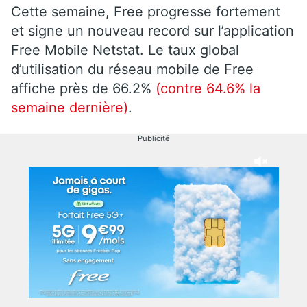
Cette semaine, Free progresse fortement
et signe un nouveau record sur l’application
Free Mobile Netstat. Le taux global
d’utilisation du réseau mobile de Free
affiche près de 66.2%
(contre 64.6% la
semaine dernière)
.
Publicité