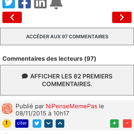
ACCÉDER AUX 97 COMMENTAIRES
Commentaires des lecteurs (97)
AFFICHER LES 82 PREMIERS
COMMENTAIRES.
Publié
par
NiPenseMemePas
le
08/11/2015 à 10h17
!
+
-
citer