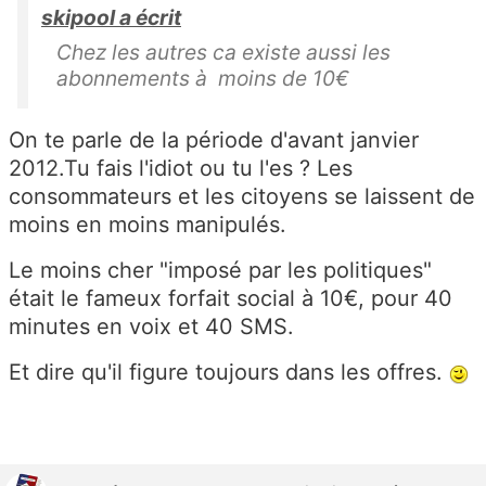
skipool a écrit
Chez les autres ca existe aussi les
abonnements à moins de 10€
On te parle de la période d'avant janvier
2012.Tu fais l'idiot ou tu l'es ? Les
consommateurs et les citoyens se laissent de
moins en moins manipulés.
Le moins cher "imposé par les politiques"
était le fameux forfait social à 10€, pour 40
minutes en voix et 40 SMS.
Et dire qu'il figure toujours dans les offres.