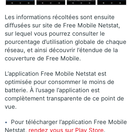
Les informations récoltées sont ensuite
diffusées sur site de Free Mobile Netstat,
sur lequel vous pourrez consulter le
pourcentage d’utilisation globale de chaque
réseau, et ainsi découvrir l’étendue de la
couverture de Free Mobile.
L’application Free Mobile Netstat est
optimisée pour consommer le moins de
batterie. À l’usage l’application est
complètement transparente de ce point de
vue.
Pour télécharger l’application Free Mobile
Netstat,
rendez vous sur Play Store
.