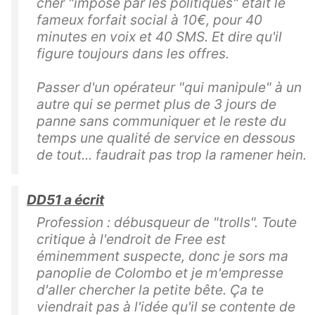
cher "imposé par les politiques" était le
fameux forfait social à 10€, pour 40
minutes en voix et 40 SMS. Et dire qu'il
figure toujours dans les offres.
Passer d'un opérateur "qui manipule" à un
autre qui se permet plus de 3 jours de
panne sans communiquer et le reste du
temps une qualité de service en dessous
de tout... faudrait pas trop la ramener hein.
DD51 a écrit
Profession : débusqueur de "trolls". Toute
critique à l'endroit de Free est
éminemment suspecte, donc je sors ma
panoplie de Colombo et je m'empresse
d'aller chercher la petite bête. Ça te
viendrait pas à l'idée qu'il se contente de