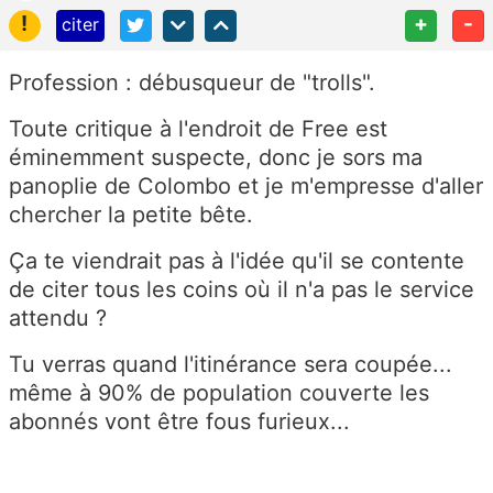
!
+
-
citer
Profession : débusqueur de "trolls".
Toute critique à l'endroit de Free est
éminemment suspecte, donc je sors ma
panoplie de Colombo et je m'empresse d'aller
chercher la petite bête.
Ça te viendrait pas à l'idée qu'il se contente
de citer tous les coins où il n'a pas le service
attendu ?
Tu verras quand l'itinérance sera coupée...
même à 90% de population couverte les
abonnés vont être fous furieux...