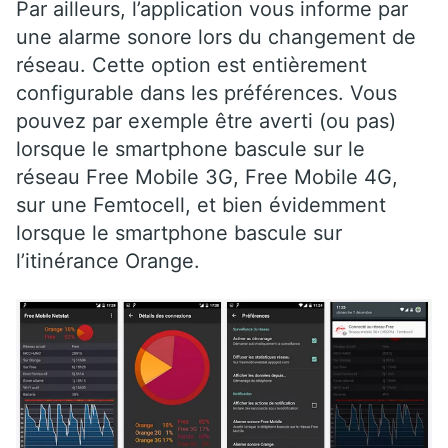
Par ailleurs, l’application vous informe par
une alarme sonore lors du changement de
réseau. Cette option est entièrement
configurable dans les préférences. Vous
pouvez par exemple être averti (ou pas)
lorsque le smartphone bascule sur le
réseau Free Mobile 3G, Free Mobile 4G,
sur une Femtocell, et bien évidemment
lorsque le smartphone bascule sur
l’itinérance Orange.