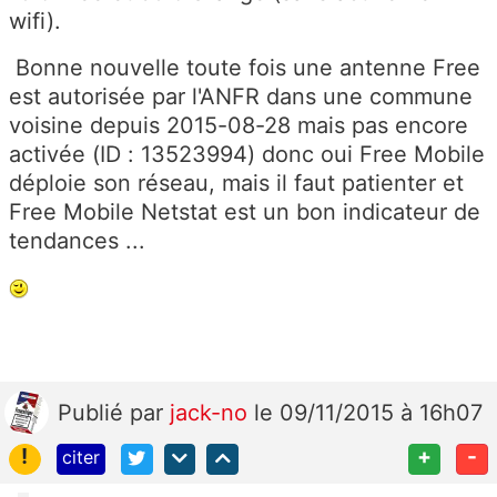
wifi).
Bonne nouvelle toute fois une antenne Free
est autorisée par l'ANFR dans une commune
voisine depuis 2015-08-28 mais pas encore
activée (ID : 13523994) donc oui Free Mobile
déploie son réseau, mais il faut patienter et
Free Mobile Netstat est un bon indicateur de
tendances ...
Publié
par
jack-no
le 09/11/2015 à 16h07
!
+
-
citer