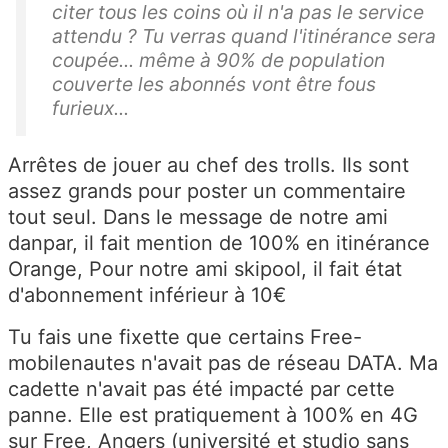
citer tous les coins où il n'a pas le service
attendu ? Tu verras quand l'itinérance sera
coupée... même à 90% de population
couverte les abonnés vont être fous
furieux...
Arrêtes de jouer au chef des trolls. Ils sont
assez grands pour poster un commentaire
tout seul. Dans le message de notre ami
danpar, il fait mention de 100% en itinérance
Orange, Pour notre ami skipool, il fait état
d'abonnement inférieur à 10€
Tu fais une fixette que certains Free-
mobilenautes n'avait pas de réseau DATA. Ma
cadette n'avait pas été impacté par cette
panne. Elle est pratiquement à 100% en 4G
sur Free, Angers (université et studio sans