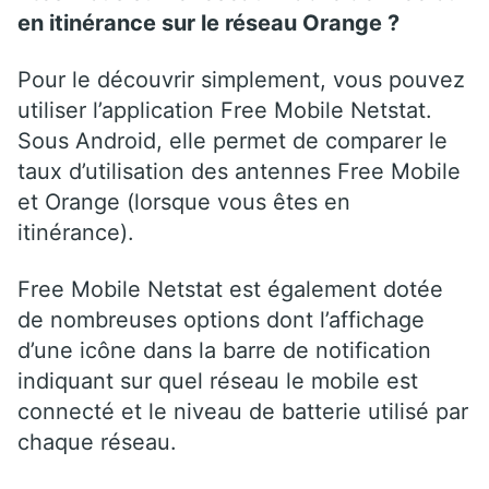
en itinérance sur le réseau Orange ?
Pour le découvrir simplement, vous pouvez
utiliser l’application Free Mobile Netstat.
Sous Android, elle permet de comparer le
taux d’utilisation des antennes Free Mobile
et Orange (lorsque vous êtes en
itinérance).
Free Mobile Netstat est également dotée
de nombreuses options dont l’affichage
d’une icône dans la barre de notification
indiquant sur quel réseau le mobile est
connecté et le niveau de batterie utilisé par
chaque réseau.