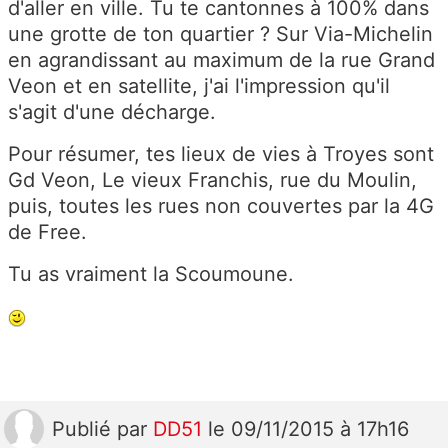
d'aller en ville. Tu te cantonnes à 100% dans
une grotte de ton quartier ? Sur Via-Michelin
en agrandissant au maximum de la rue Grand
Veon et en satellite, j'ai l'impression qu'il
s'agit d'une décharge.
Pour résumer, tes lieux de vies à Troyes sont
Gd Veon, Le vieux Franchis, rue du Moulin,
puis, toutes les rues non couvertes par la 4G
de Free.
Tu as vraiment la Scoumoune.
Publié
par
DD51
le 09/11/2015 à 17h16