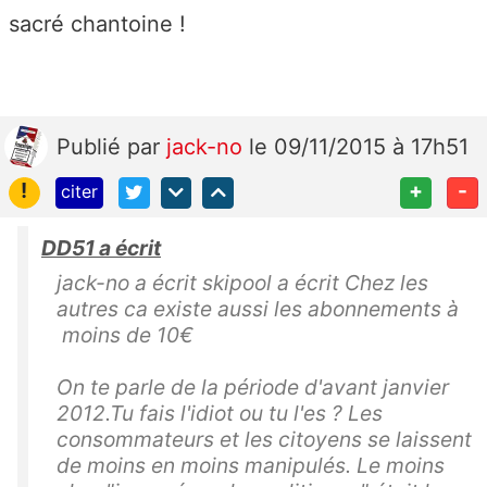
sacré chantoine !
Publié
par
jack-no
le 09/11/2015 à 17h51
!
+
-
citer
DD51 a écrit
jack-no a écrit skipool a écrit Chez les
autres ca existe aussi les abonnements à
moins de 10€
On te parle de la période d'avant janvier
2012.Tu fais l'idiot ou tu l'es ? Les
consommateurs et les citoyens se laissent
de moins en moins manipulés. Le moins