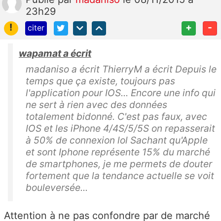
23h29
!
+
-
citer
wapamat a écrit
madaniso a écrit ThierryM a écrit Depuis le
temps que ça existe, toujours pas
l'application pour IOS... Encore une info qui
ne sert à rien avec des données
totalement bidonné. C'est pas faux, avec
IOS et les iPhone 4/4S/5/5S on repasserait
à 50% de connexion lol Sachant qu'Apple
et sont Iphone représente 15% du marché
de smartphones, je me permets de douter
fortement que la tendance actuelle se voit
bouleversée...
Attention à ne pas confondre par de marché