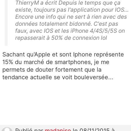
ThierryM a écrit Depuis le temps que ça
existe, toujours pas l'application pour IOS...
Encore une info qui ne sert à rien avec des
données totalement bidonné. C'est pas
faux, avec IOS et les iPhone 4/4S/5/5S on
repasserait à 50% de connexion lol
Sachant qu'Apple et sont Iphone représente
15% du marché de smartphones, je me
permets de douter fortement que la
tendance actuelle se voit bouleversée...
Publié
par
madaniso
le 08/11/2015 à