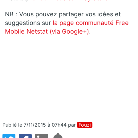
NB : Vous pouvez partager vos idées et
suggestions sur
la page communauté Free
Mobile Netstat (via Google+)
.
Publié le 7/11/2015 à 07h44
par
Fouzi