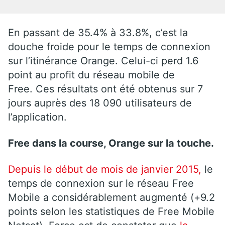
En passant de 35.4% à 33.8%, c’est la
douche froide pour le temps de connexion
sur l’itinérance Orange. Celui-ci perd 1.6
point au profit du réseau mobile de
Free. Ces résultats ont été obtenus sur 7
jours auprès des 18 090 utilisateurs de
l’application.
Free dans la course, Orange sur la touche.
Depuis le début de mois de janvier 2015,
le
temps de connexion sur le réseau Free
Mobile a considérablement augmenté (+9.2
points selon les statistiques de Free Mobile