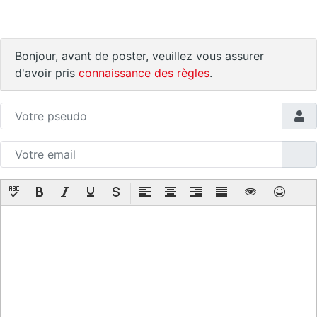
Bonjour, avant de poster, veuillez vous assurer
d'avoir pris
connaissance des règles
.