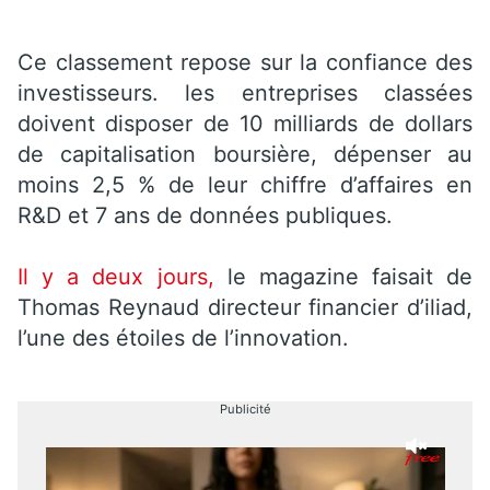
Ce classement repose sur la confiance des
investisseurs. les entreprises classées
doivent disposer de 10 milliards de dollars
de capitalisation boursière, dépenser au
moins 2,5 % de leur chiffre d’affaires en
R&D et 7 ans de données publiques.
Il y a deux jours,
le magazine faisait de
Thomas Reynaud directeur financier d’iliad,
l’une des étoiles de l’innovation.
Publicité