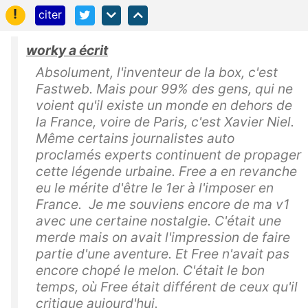
!
citer
worky a écrit
Absolument, l'inventeur de la box, c'est
Fastweb. Mais pour 99% des gens, qui ne
voient qu'il existe un monde en dehors de
la France, voire de Paris, c'est Xavier Niel.
Même certains journalistes auto
proclamés experts continuent de propager
cette légende urbaine. Free a en revanche
eu le mérite d'être le 1er à l'imposer en
France. Je me souviens encore de ma v1
avec une certaine nostalgie. C'était une
merde mais on avait l'impression de faire
partie d'une aventure. Et Free n'avait pas
encore chopé le melon. C'était le bon
temps, où Free était différent de ceux qu'il
critique aujourd'hui.