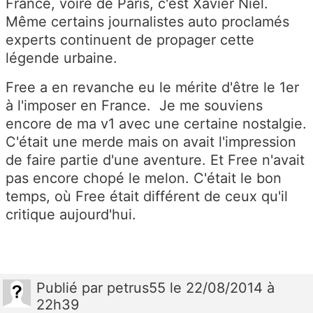
France, voire de Paris, c'est Xavier Niel.
Même certains journalistes auto proclamés
experts continuent de propager cette
légende urbaine.
Free a en revanche eu le mérite d'être le 1er
à l'imposer en France. Je me souviens
encore de ma v1 avec une certaine nostalgie.
C'était une merde mais on avait l'impression
de faire partie d'une aventure. Et Free n'avait
pas encore chopé le melon. C'était le bon
temps, où Free était différent de ceux qu'il
critique aujourd'hui.
Publié
par
petrus55
le 22/08/2014 à
22h39