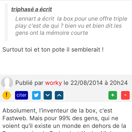
triphasé a écrit
Lennart a écrit la box pour une offre triple
play c'est de qui ? bien vu et bien dit.les
gens ont la mémoire courte
Surtout toi et ton pote il semblerait !
Publié
par
worky
le 22/08/2014 à 20h24
!
+
-
citer
Absolument, l'inventeur de la box, c'est
Fastweb. Mais pour 99% des gens, qui ne
voient qu'il existe un monde en dehors de la