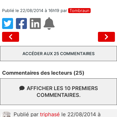
Publié le 22/08/2014 à 16h19
par
Tombraun
ACCÉDER AUX 25 COMMENTAIRES
Commentaires des lecteurs (25)
AFFICHER LES 10 PREMIERS
COMMENTAIRES.
Publié
par
triphasé
le 22/08/2014 à