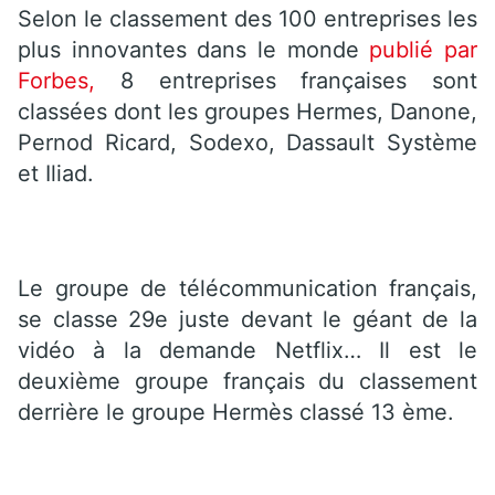
Selon le classement des 100 entreprises les
plus innovantes dans le monde
publié par
Forbes,
8 entreprises françaises sont
classées dont les groupes Hermes, Danone,
Pernod Ricard, Sodexo, Dassault Système
et Iliad.
Le groupe de télécommunication français,
se classe 29e juste devant le géant de la
vidéo à la demande Netflix… Il est le
deuxième groupe français du classement
derrière le groupe Hermès classé 13 ème.