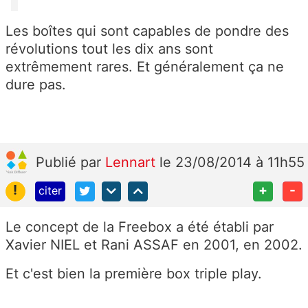
Les boîtes qui sont capables de pondre des
révolutions tout les dix ans sont
extrêmement rares. Et généralement ça ne
dure pas.
Publié
par
Lennart
le 23/08/2014 à 11h55
!
+
-
citer
Le concept de la Freebox a été établi par
Xavier NIEL et Rani ASSAF en 2001, en 2002.
Et c'est bien la première box triple play.