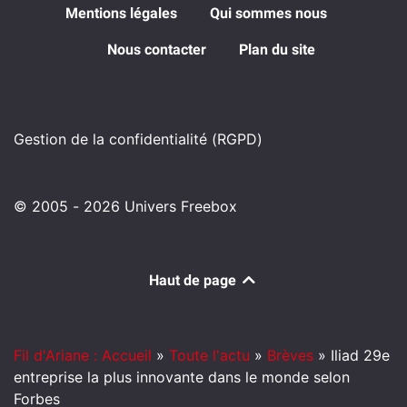
Mentions légales
Qui sommes nous
Nous contacter
Plan du site
Gestion de la confidentialité (RGPD)
© 2005 - 2026 Univers Freebox
Haut de page
Fil d'Ariane : Accueil
»
Toute l'actu
»
Brèves
»
Iliad 29e
entreprise la plus innovante dans le monde selon
Forbes