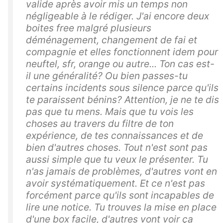
valide après avoir mis un temps non
négligeable à le rédiger. J'ai encore deux
boites free malgré plusieurs
déménagement, changement de fai et
compagnie et elles fonctionnent idem pour
neuftel, sfr, orange ou autre... Ton cas est-
il une généralité? Ou bien passes-tu
certains incidents sous silence parce qu'ils
te paraissent bénins? Attention, je ne te dis
pas que tu mens. Mais que tu vois les
choses au travers du filtre de ton
expérience, de tes connaissances et de
bien d'autres choses. Tout n'est sont pas
aussi simple que tu veux le présenter. Tu
n'as jamais de problèmes, d'autres vont en
avoir systématiquement. Et ce n'est pas
forcément parce qu'ils sont incapables de
lire une notice. Tu trouves la mise en place
d'une box facile, d'autres vont voir ça