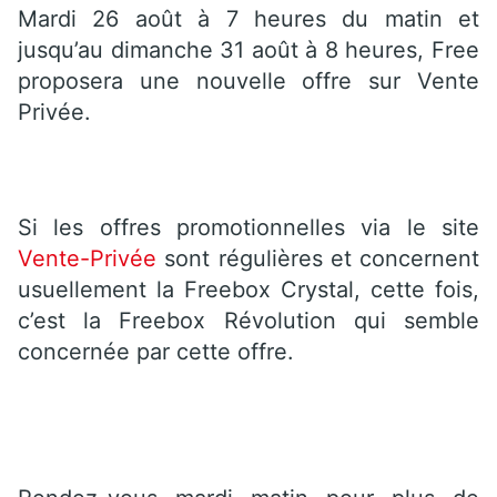
Mardi 26 août à 7 heures du matin et
jusqu’au dimanche 31 août à 8 heures, Free
proposera une nouvelle offre sur Vente
Privée.
Si les offres promotionnelles via le site
Vente-Privée
sont régulières et concernent
usuellement la Freebox Crystal, cette fois,
c’est la Freebox Révolution qui semble
concernée par cette offre.