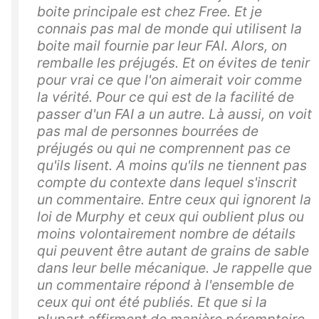
boite principale est chez Free. Et je
connais pas mal de monde qui utilisent la
boite mail fournie par leur FAI. Alors, on
remballe les préjugés. Et on évites de tenir
pour vrai ce que l'on aimerait voir comme
la vérité. Pour ce qui est de la facilité de
passer d'un FAI a un autre. Là aussi, on voit
pas mal de personnes bourrées de
préjugés ou qui ne comprennent pas ce
qu'ils lisent. A moins qu'ils ne tiennent pas
compte du contexte dans lequel s'inscrit
un commentaire. Entre ceux qui ignorent la
loi de Murphy et ceux qui oublient plus ou
moins volontairement nombre de détails
qui peuvent être autant de grains de sable
dans leur belle mécanique. Je rappelle que
un commentaire répond à l'ensemble de
ceux qui ont été publiés. Et que si la
plupart affirment de manière péremptoire