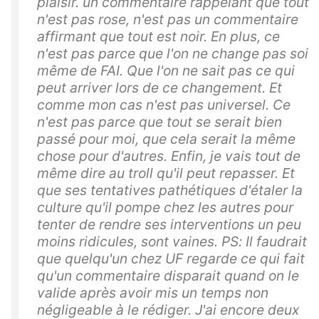
plaisir. un commentaire rappelant que tout
n'est pas rose, n'est pas un commentaire
affirmant que tout est noir. En plus, ce
n'est pas parce que l'on ne change pas soi
même de FAI. Que l'on ne sait pas ce qui
peut arriver lors de ce changement. Et
comme mon cas n'est pas universel. Ce
n'est pas parce que tout se serait bien
passé pour moi, que cela serait la même
chose pour d'autres. Enfin, je vais tout de
même dire au troll qu'il peut repasser. Et
que ses tentatives pathétiques d'étaler la
culture qu'il pompe chez les autres pour
tenter de rendre ses interventions un peu
moins ridicules, sont vaines. PS: Il faudrait
que quelqu'un chez UF regarde ce qui fait
qu'un commentaire disparait quand on le
valide après avoir mis un temps non
négligeable à le rédiger. J'ai encore deux