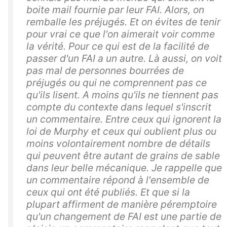
boite mail fournie par leur FAI. Alors, on
remballe les préjugés. Et on évites de tenir
pour vrai ce que l'on aimerait voir comme
la vérité. Pour ce qui est de la facilité de
passer d'un FAI a un autre. Là aussi, on voit
pas mal de personnes bourrées de
préjugés ou qui ne comprennent pas ce
qu'ils lisent. A moins qu'ils ne tiennent pas
compte du contexte dans lequel s'inscrit
un commentaire. Entre ceux qui ignorent la
loi de Murphy et ceux qui oublient plus ou
moins volontairement nombre de détails
qui peuvent être autant de grains de sable
dans leur belle mécanique. Je rappelle que
un commentaire répond à l'ensemble de
ceux qui ont été publiés. Et que si la
plupart affirment de manière péremptoire
qu'un changement de FAI est une partie de