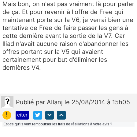
Mais bon, on n'est pas vraiment là pour parler
de ça. Et pour revenir à l'offre de Free qui
maintenant porte sur la V6, je verrai bien une
tentative de Free de faire passer les gens à
cette dernière avant la sortie de la V7. Car
Iliad n'avait aucune raison d'abandonner les
offres portant sur la V5 qui avaient
certainement pour but d'éliminer les
dernières V4.
Publié
par
Allanj
le 25/08/2014 à 15h05
!
citer
Est-ce qu'ils vont rembourser les frais de résiliations à votre avis ?