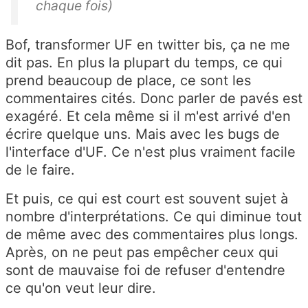
chaque fois)
Bof, transformer UF en twitter bis, ça ne me
dit pas. En plus la plupart du temps, ce qui
prend beaucoup de place, ce sont les
commentaires cités. Donc parler de pavés est
exagéré. Et cela même si il m'est arrivé d'en
écrire quelque uns. Mais avec les bugs de
l'interface d'UF. Ce n'est plus vraiment facile
de le faire.
Et puis, ce qui est court est souvent sujet à
nombre d'interprétations. Ce qui diminue tout
de même avec des commentaires plus longs.
Après, on ne peut pas empêcher ceux qui
sont de mauvaise foi de refuser d'entendre
ce qu'on veut leur dire.