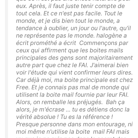
eux. Après, il faut juste tenir compte de
tout cela. Et ce n'est pas facile. Tout le
monde, et je dis bien tout le monde, a
tendance à oublier, un jour ou l'autre, qu'il
ne représente pas le monde. halogène a
écrit prométhé a écrit Commençons par
ceux qui affirment que les boites mails
principales des gens sont majoritairement
autre part que chez le FAI. J'aimerai bien
voir l'étude qui vient confirmer leurs dires.
Car déjà moi, ma boite principale est chez
Free. Et je connais pas mal de monde qui
utilisent la boite mail fournie par leur FAI.
Alors, on remballe les préjugés. Bah ça
alors, je m'écrase ... tu es détiens donc la
vérité absolue ! Tu es la référence !
Presque personne dans mon entourage, ni
moi même n'utilise la boite mail FAI mais