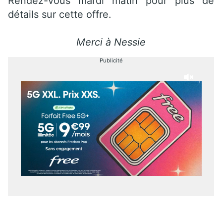
Rendez-vous mardi matin pour plus de
détails sur cette offre.
Merci à Nessie
Publicité