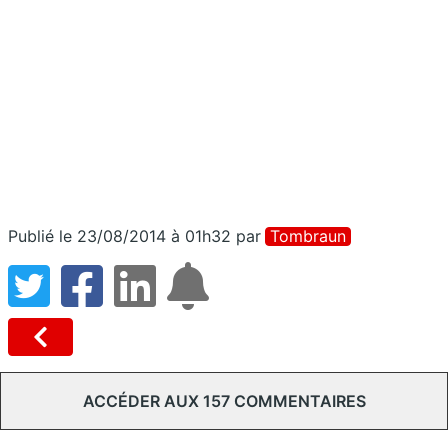
Publié le 23/08/2014 à 01h32
par
Tombraun
ACCÉDER AUX 157 COMMENTAIRES