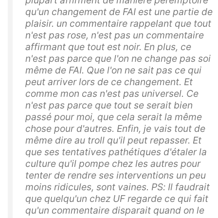
qu'un changement de FAI est une partie de
plaisir. un commentaire rappelant que tout
n'est pas rose, n'est pas un commentaire
affirmant que tout est noir. En plus, ce
n'est pas parce que l'on ne change pas soi
même de FAI. Que l'on ne sait pas ce qui
peut arriver lors de ce changement. Et
comme mon cas n'est pas universel. Ce
n'est pas parce que tout se serait bien
passé pour moi, que cela serait la même
chose pour d'autres. Enfin, je vais tout de
même dire au troll qu'il peut repasser. Et
que ses tentatives pathétiques d'étaler la
culture qu'il pompe chez les autres pour
tenter de rendre ses interventions un peu
moins ridicules, sont vaines. PS: Il faudrait
que quelqu'un chez UF regarde ce qui fait
qu'un commentaire disparait quand on le