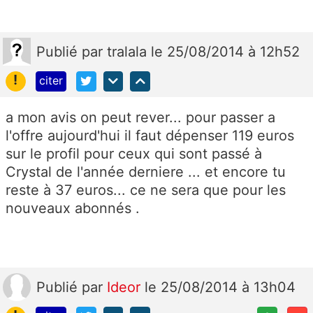
Publié
par
tralala
le 25/08/2014 à 12h52
!
citer
a mon avis on peut rever... pour passer a
l'offre aujourd'hui il faut dépenser 119 euros
sur le profil pour ceux qui sont passé à
Crystal de l'année derniere ... et encore tu
reste à 37 euros... ce ne sera que pour les
nouveaux abonnés .
Publié
par
Ideor
le 25/08/2014 à 13h04