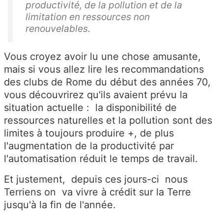
productivité, de la pollution et de la
limitation en ressources non
renouvelables.
Vous croyez avoir lu une chose amusante,
mais si vous allez lire les recommandations
des clubs de Rome du début des années 70,
vous découvrirez qu'ils avaient prévu la
situation actuelle : la disponibilité de
ressources naturelles et la pollution sont des
limites à toujours produire +, de plus
l'augmentation de la productivité par
l'automatisation réduit le temps de travail.
Et justement, depuis ces jours-ci nous
Terriens on va vivre à crédit sur la Terre
jusqu'à la fin de l'année.