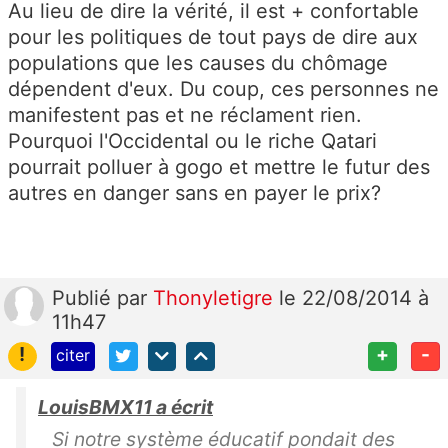
Au lieu de dire la vérité, il est + confortable
pour les politiques de tout pays de dire aux
populations que les causes du chômage
dépendent d'eux. Du coup, ces personnes ne
manifestent pas et ne réclament rien.
Pourquoi l'Occidental ou le riche Qatari
pourrait polluer à gogo et mettre le futur des
autres en danger sans en payer le prix?
Publié
par
Thonyletigre
le 22/08/2014 à
11h47
!
+
-
citer
LouisBMX11 a écrit
Si notre système éducatif pondait des