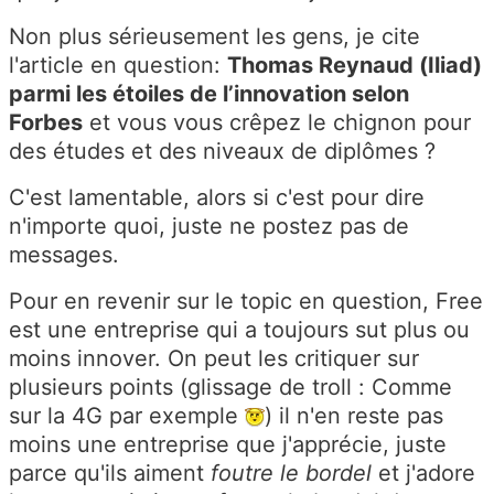
Non plus sérieusement les gens, je cite
l'article en question:
Thomas Reynaud (Iliad)
parmi les étoiles de l’innovation selon
Forbes
et vous vous crêpez le chignon pour
des études et des niveaux de diplômes ?
C'est lamentable, alors si c'est pour dire
n'importe quoi, juste ne postez pas de
messages.
Pour en revenir sur le topic en question, Free
est une entreprise qui a toujours sut plus ou
moins innover. On peut les critiquer sur
plusieurs points (glissage de troll : Comme
sur la 4G par exemple
) il n'en reste pas
moins une entreprise que j'apprécie, juste
parce qu'ils aiment
foutre le bordel
et j'adore