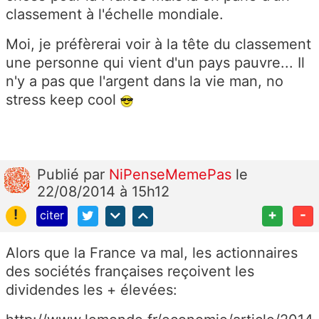
classement à l'échelle mondiale.
Moi, je préfèrerai voir à la tête du classement
une personne qui vient d'un pays pauvre... Il
n'y a pas que l'argent dans la vie man, no
stress keep cool
Publié
par
NiPenseMemePas
le
22/08/2014 à 15h12
!
+
-
citer
Alors que la France va mal, les actionnaires
des sociétés françaises reçoivent les
dividendes les + élevées: