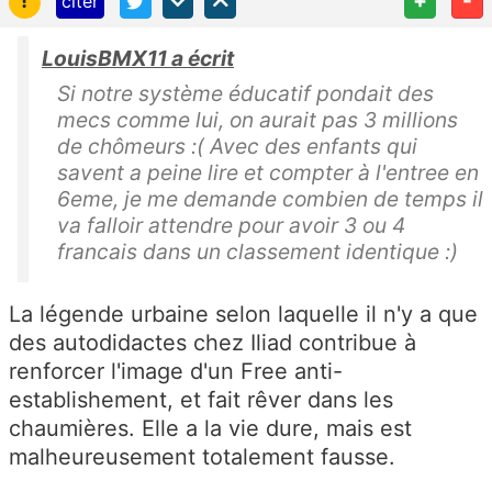
!
+
-
citer
LouisBMX11 a écrit
Si notre système éducatif pondait des
mecs comme lui, on aurait pas 3 millions
de chômeurs :( Avec des enfants qui
savent a peine lire et compter à l'entree en
6eme, je me demande combien de temps il
va falloir attendre pour avoir 3 ou 4
francais dans un classement identique :)
La légende urbaine selon laquelle il n'y a que
des autodidactes chez Iliad contribue à
renforcer l'image d'un Free anti-
establishement, et fait rêver dans les
chaumières. Elle a la vie dure, mais est
malheureusement totalement fausse.