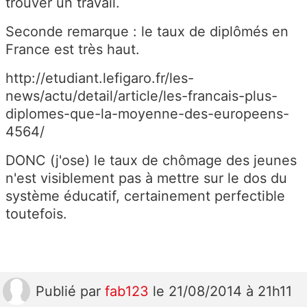
trouver un travail.
Seconde remarque : le taux de diplômés en
France est très haut.
http://etudiant.lefigaro.fr/les-
news/actu/detail/article/les-francais-plus-
diplomes-que-la-moyenne-des-europeens-
4564/
DONC (j'ose) le taux de chômage des jeunes
n'est visiblement pas à mettre sur le dos du
système éducatif, certainement perfectible
toutefois.
Publié
par
fab123
le 21/08/2014 à 21h11