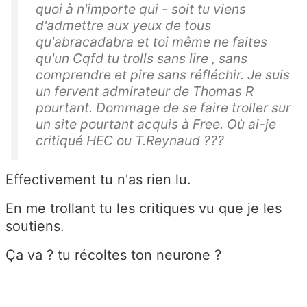
quoi à n'importe qui - soit tu viens
d'admettre aux yeux de tous
qu'abracadabra et toi même ne faites
qu'un Cqfd tu trolls sans lire , sans
comprendre et pire sans réfléchir. Je suis
un fervent admirateur de Thomas R
pourtant. Dommage de se faire troller sur
un site pourtant acquis à Free. Où ai-je
critiqué HEC ou T.Reynaud ???
Effectivement tu n'as rien lu.
En me trollant tu les critiques vu que je les
soutiens.
Ça va ? tu récoltes ton neurone ?