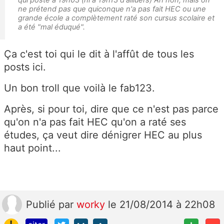
ne prétend pas que quiconque n'a pas fait HEC ou une
grande école a complètement raté son cursus scolaire et
a été "mal éduqué".
Ça c'est toi qui le dit à l'affût de tous les
posts ici.
Un bon troll que voilà le fab123.
Après, si pour toi, dire que ce n'est pas parce
qu'on n'a pas fait HEC qu'on a raté ses
études, ça veut dire dénigrer HEC au plus
haut point...
Publié
par
worky
le 21/08/2014 à 22h08