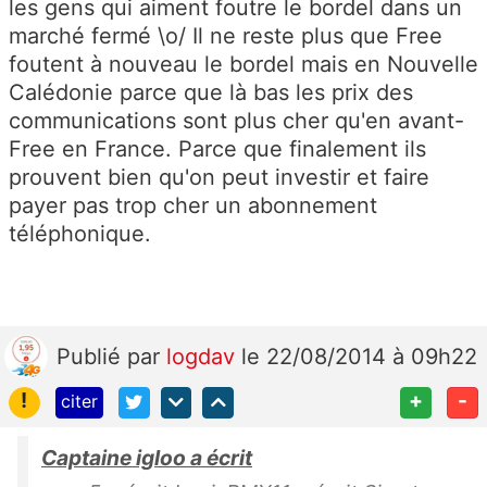
les gens qui aiment foutre le bordel dans un
marché fermé \o/ Il ne reste plus que Free
foutent à nouveau le bordel mais en Nouvelle
Calédonie parce que là bas les prix des
communications sont plus cher qu'en avant-
Free en France. Parce que finalement ils
prouvent bien qu'on peut investir et faire
payer pas trop cher un abonnement
téléphonique.
Publié
par
logdav
le 22/08/2014 à 09h22
!
+
-
citer
Captaine igloo a écrit