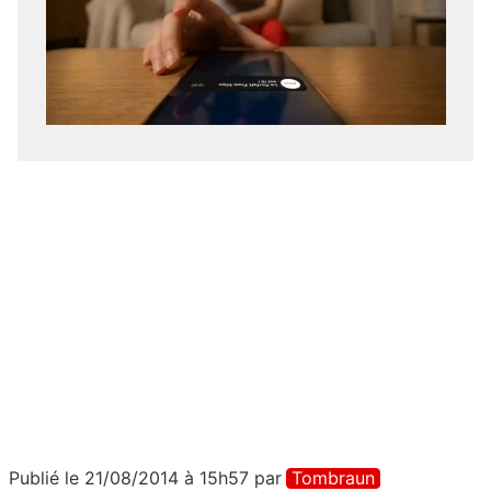
Publié le 21/08/2014 à 15h57
par
Tombraun