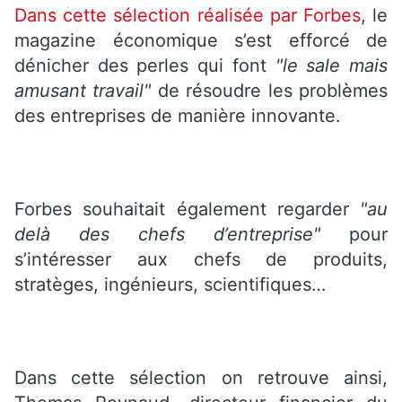
Dans cette sélection réalisée par Forbes
, le
magazine économique s’est efforcé de
dénicher des perles qui font
"le sale mais
amusant travail"
de résoudre les problèmes
des entreprises de manière innovante.
Forbes souhaitait également regarder
"au
delà des chefs d’entreprise"
pour
s’intéresser aux chefs de produits,
stratèges, ingénieurs, scientifiques…
Dans cette sélection on retrouve ainsi,