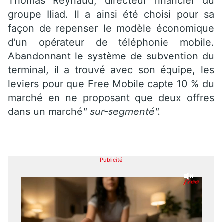
Thomas Reynaud, directeur financier du
groupe Iliad. Il a ainsi été choisi pour sa
façon de repenser le modèle économique
d’un opérateur de téléphonie mobile.
Abandonnant le système de subvention du
terminal, il a trouvé avec son équipe, les
leviers pour que Free Mobile capte 10 % du
marché en ne proposant que deux offres
dans un marché
" sur-segmenté".
Publicité