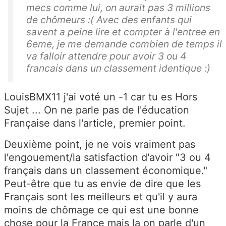
mecs comme lui, on aurait pas 3 millions
de chômeurs :( Avec des enfants qui
savent a peine lire et compter à l'entree en
6eme, je me demande combien de temps il
va falloir attendre pour avoir 3 ou 4
francais dans un classement identique :)
LouisBMX11 j'ai voté un -1 car tu es Hors
Sujet ... On ne parle pas de l'éducation
Française dans l'article, premier point.
Deuxième point, je ne vois vraiment pas
l'engouement/la satisfaction d'avoir "3 ou 4
français dans un classement économique."
Peut-être que tu as envie de dire que les
Français sont les meilleurs et qu'il y aura
moins de chômage ce qui est une bonne
chose pour la France mais la on parle d'un