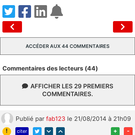
ACCÉDER AUX 44 COMMENTAIRES
Commentaires des lecteurs (44)
AFFICHER LES 29 PREMIERS
COMMENTAIRES.
Publié
par
fab123
le 21/08/2014 à 21h09
!
+
-
citer