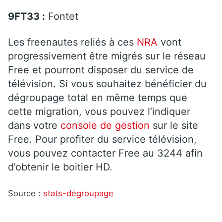
9FT33 :
Fontet
Les freenautes reliés à ces
NRA
vont
progressivement être migrés sur le réseau
Free et pourront disposer du service de
télévision. Si vous souhaitez bénéficier du
dégroupage total en même temps que
cette migration, vous pouvez l’indiquer
dans votre
console de gestion
sur le site
Free. Pour profiter du service télévision,
vous pouvez contacter Free au 3244 afin
d’obtenir le boitier HD.
Source :
stats-dégroupage