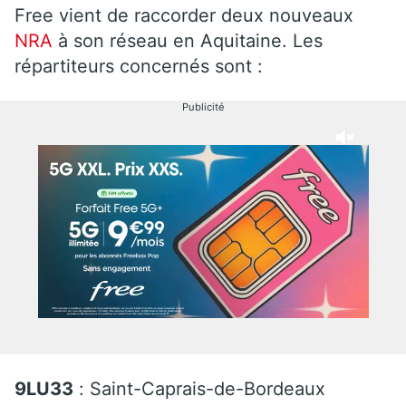
Free vient de raccorder deux nouveaux
NRA
à son réseau en Aquitaine. Les
répartiteurs concernés sont :
Publicité
9LU33
: Saint-Caprais-de-Bordeaux