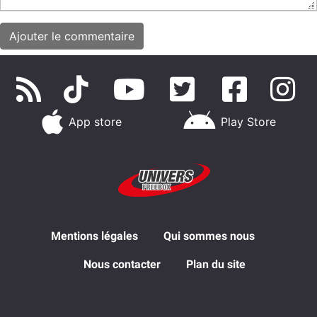
App store
Play Store
Mentions légales
Qui sommes nous
Nous contacter
Plan du site