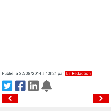
Publié le 22/08/2014 à 10h21
par
La Rédaction