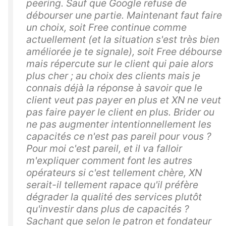
peering. Sauf que Google refuse de
débourser une partie. Maintenant faut faire
un choix, soit Free continue comme
actuellement (et la situation s'est très bien
améliorée je te signale), soit Free débourse
mais répercute sur le client qui paie alors
plus cher ; au choix des clients mais je
connais déjà la réponse à savoir que le
client veut pas payer en plus et XN ne veut
pas faire payer le client en plus. Brider ou
ne pas augmenter intentionnellement les
capacités ce n'est pas pareil pour vous ?
Pour moi c'est pareil, et il va falloir
m'expliquer comment font les autres
opérateurs si c'est tellement chère, XN
serait-il tellement rapace qu'il préfère
dégrader la qualité des services plutôt
qu'investir dans plus de capacités ?
Sachant que selon le patron et fondateur