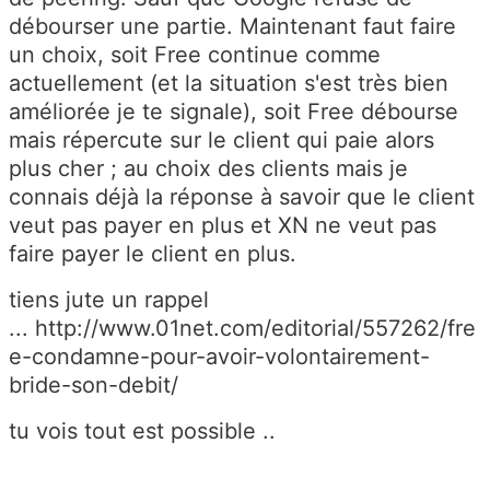
débourser une partie. Maintenant faut faire
un choix, soit Free continue comme
actuellement (et la situation s'est très bien
améliorée je te signale), soit Free débourse
mais répercute sur le client qui paie alors
plus cher ; au choix des clients mais je
connais déjà la réponse à savoir que le client
veut pas payer en plus et XN ne veut pas
faire payer le client en plus.
tiens jute un rappel
... http://www.01net.com/editorial/557262/fre
e-condamne-pour-avoir-volontairement-
bride-son-debit/
tu vois tout est possible ..