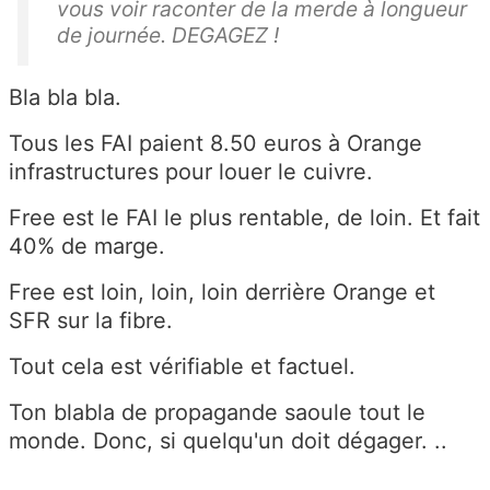
vous voir raconter de la merde à longueur
de journée. DEGAGEZ !
Bla bla bla.
Tous les FAI paient 8.50 euros à Orange
infrastructures pour louer le cuivre.
Free est le FAI le plus rentable, de loin. Et fait
40% de marge.
Free est loin, loin, loin derrière Orange et
SFR sur la fibre.
Tout cela est vérifiable et factuel.
Ton blabla de propagande saoule tout le
monde. Donc, si quelqu'un doit dégager. ..