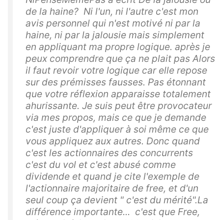
de la haine? Ni l'un, ni l'autre c'est mon
avis personnel qui n'est motivé ni par la
haine, ni par la jalousie mais simplement
en appliquant ma propre logique. après je
peux comprendre que ça ne plait pas Alors
il faut revoir votre logique car elle repose
sur des prémisses fausses. Pas étonnant
que votre réflexion apparaisse totalement
ahurissante. Je suis peut être provocateur
via mes propos, mais ce que je demande
c'est juste d'appliquer à soi même ce que
vous appliquez aux autres. Donc quand
c'est les actionnaires des concurrents
c'est du vol et c'est abusé comme
dividende et quand je cite l'exemple de
l'actionnaire majoritaire de free, et d'un
seul coup ça devient " c'est du mérité".La
différence importante... c'est que Free,