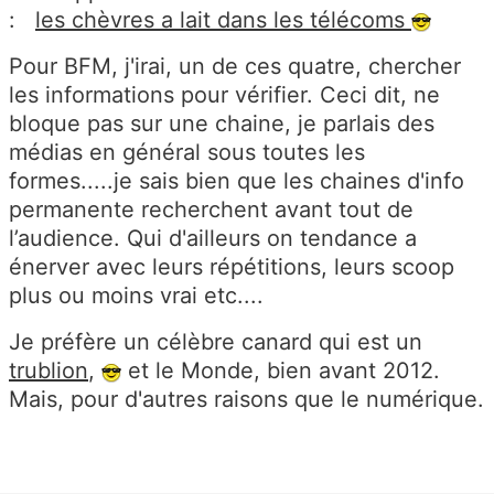
:
les chèvres a lait dans les télécoms
Pour BFM, j'irai, un de ces quatre, chercher
les informations pour vérifier. Ceci dit, ne
bloque pas sur une chaine, je parlais des
médias en général sous toutes les
formes.....je sais bien que les chaines d'info
permanente recherchent avant tout de
l’audience. Qui d'ailleurs on tendance a
énerver avec leurs répétitions, leurs scoop
plus ou moins vrai etc....
Je préfère un célèbre canard qui est un
trublion
,
et le Monde, bien avant 2012.
Mais, pour d'autres raisons que le numérique.