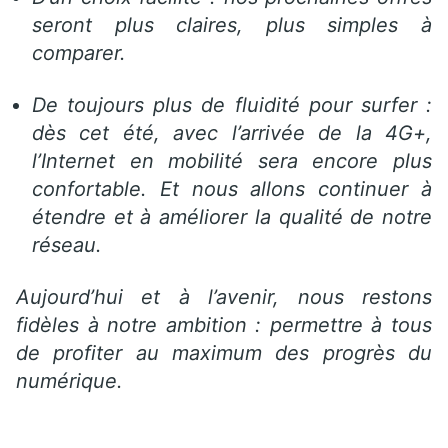
seront plus claires, plus simples à
comparer.
De toujours plus de fluidité pour surfer :
dès cet été, avec l’arrivée de la 4G+,
l’Internet en mobilité sera encore plus
confortable. Et nous allons continuer à
étendre et à améliorer la qualité de notre
réseau.
Aujourd’hui et à l’avenir, nous restons
fidèles à notre ambition : permettre à tous
de profiter au maximum des progrès du
numérique.