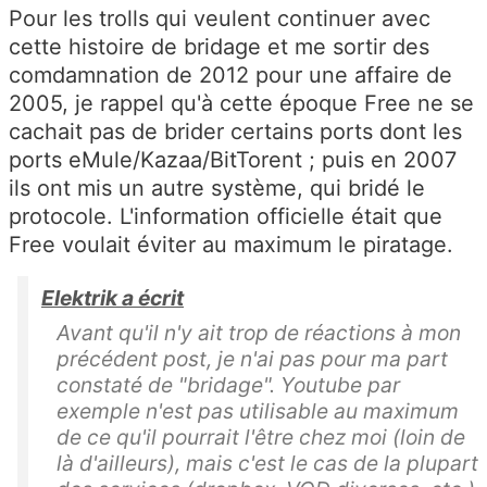
Pour les trolls qui veulent continuer avec
cette histoire de bridage et me sortir des
comdamnation de 2012 pour une affaire de
2005, je rappel qu'à cette époque Free ne se
cachait pas de brider certains ports dont les
ports eMule/Kazaa/BitTorent ; puis en 2007
ils ont mis un autre système, qui bridé le
protocole. L'information officielle était que
Free voulait éviter au maximum le piratage.
Elektrik a écrit
Avant qu'il n'y ait trop de réactions à mon
précédent post, je n'ai pas pour ma part
constaté de "bridage". Youtube par
exemple n'est pas utilisable au maximum
de ce qu'il pourrait l'être chez moi (loin de
là d'ailleurs), mais c'est le cas de la plupart