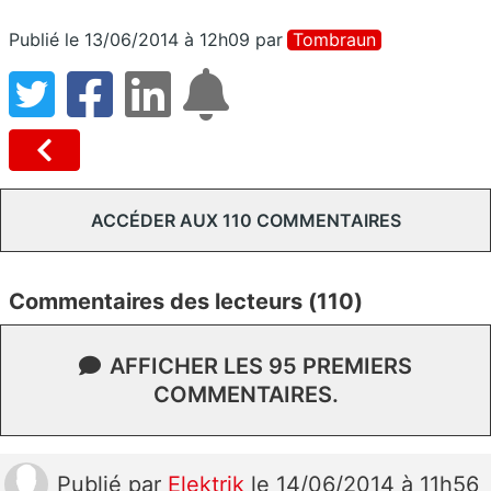
Publié le 13/06/2014 à 12h09
par
Tombraun
ACCÉDER AUX 110 COMMENTAIRES
Commentaires des lecteurs (110)
AFFICHER LES 95 PREMIERS
COMMENTAIRES.
Publié
par
Elektrik
le 14/06/2014 à 11h56