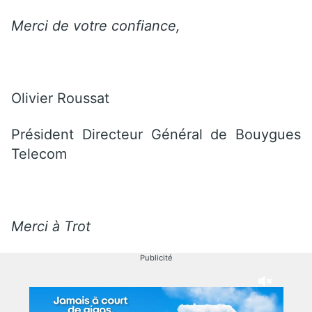
Merci de votre confiance,
Olivier Roussat
Président Directeur Général de Bouygues
Telecom
Merci à Trot
Publicité