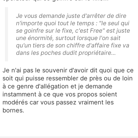
Je vous demande juste d'arrêter de dire
n'importe quoi tout le temps : "le seul qui
se goinfre sur le fixe, c'est Free" est juste
une énormité, surtout lorsque l'on sait
qu'un tiers de son chiffre d'affaire fixe va
dans les poches dudit propriétaire...
Je n'ai pas le souvenir d'avoir dit quoi que ce
soit qui puisse ressembler de près ou de loin
à ce genre d'allégation et je demande
instamment à ce que vos propos soient
modérés car vous passez vraiment les
bornes.