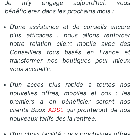
Je m’y engage aujourd’hui, vous
bénéficierez dans les prochains mois :
D’une assistance et de conseils encore
plus efficaces : nous allons renforcer
notre relation client mobile avec des
Conseillers tous basés en France et
transformer nos boutiques pour mieux
vous accueillir.
D’un accès plus rapide à toutes nos
nouvelles offres, mobiles et box : les
premiers à en bénéficier seront nos
clients Bbox
ADSL
qui profiteront de nos
nouveaux tarifs dès la rentrée.
D’un choix facilité : nos prochaines offres