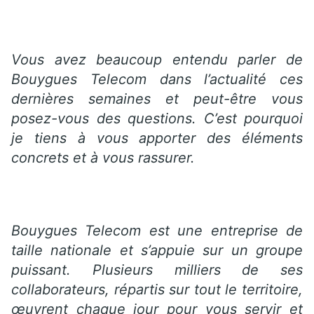
Vous avez beaucoup entendu parler de
Bouygues Telecom dans l’actualité ces
dernières semaines et peut-être vous
posez-vous des questions. C’est pourquoi
je tiens à vous apporter des éléments
concrets et à vous rassurer.
Bouygues Telecom est une entreprise de
taille nationale et s’appuie sur un groupe
puissant. Plusieurs milliers de ses
collaborateurs, répartis sur tout le territoire,
œuvrent chaque jour pour vous servir et