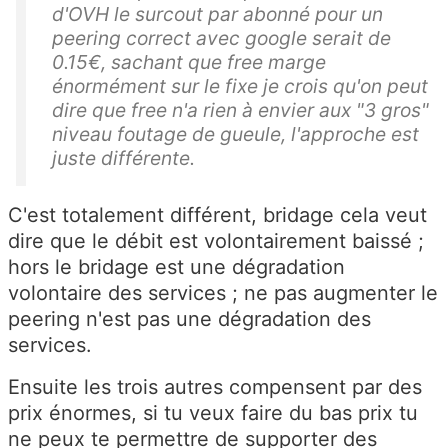
d'OVH le surcout par abonné pour un
peering correct avec google serait de
0.15€, sachant que free marge
énormément sur le fixe je crois qu'on peut
dire que free n'a rien à envier aux "3 gros"
niveau foutage de gueule, l'approche est
juste différente.
C'est totalement différent, bridage cela veut
dire que le débit est volontairement baissé ;
hors le bridage est une dégradation
volontaire des services ; ne pas augmenter le
peering n'est pas une dégradation des
services.
Ensuite les trois autres compensent par des
prix énormes, si tu veux faire du bas prix tu
ne peux te permettre de supporter des