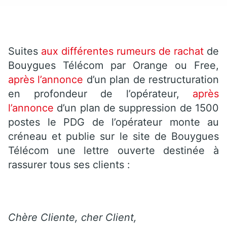
Suites
aux différentes rumeurs de rachat
de
Bouygues Télécom par Orange ou Free,
après l’annonce
d’un plan de restructuration
en profondeur de l’opérateur,
après
l’annonce
d’un plan de suppression de 1500
postes le PDG de l’opérateur monte au
créneau et publie sur le site de Bouygues
Télécom une lettre ouverte destinée à
rassurer tous ses clients :
Chère Cliente, cher Client,