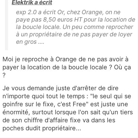
Elektrik a écrit
exp 2.0 a écrit Or, chez Orange, on ne
paye pas 8,50 euros HT pour la location de
la boucle locale. Un peu comme reprocher
à un propriétaire de ne pas payer de loyer
en gros ....
Moi je reproche à Orange de ne pas avoir à
payer la location de la boucle locale ? Où ça
?
Je vous demande juste d'arrêter de dire
n'importe quoi tout le temps : "le seul qui se
goinfre sur le fixe, c'est Free" est juste une
énormité, surtout lorsque l'on sait qu'un tiers
de son chiffre d'affaire fixe va dans les
poches dudit propriétaire...