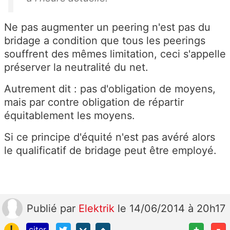
Ne pas augmenter un peering n'est pas du
bridage a condition que tous les peerings
souffrent des mêmes limitation, ceci s'appelle
préserver la neutralité du net.
Autrement dit : pas d'obligation de moyens,
mais par contre obligation de répartir
équitablement les moyens.
Si ce principe d'équité n'est pas avéré alors
le qualificatif de bridage peut être employé.
Publié
par
Elektrik
le 14/06/2014 à 20h17
!
+
-
citer