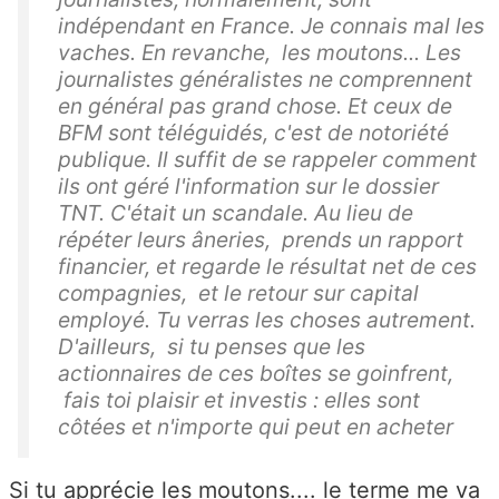
indépendant en France. Je connais mal les
vaches. En revanche, les moutons... Les
journalistes généralistes ne comprennent
en général pas grand chose. Et ceux de
BFM sont téléguidés, c'est de notoriété
publique. Il suffit de se rappeler comment
ils ont géré l'information sur le dossier
TNT. C'était un scandale. Au lieu de
répéter leurs âneries, prends un rapport
financier, et regarde le résultat net de ces
compagnies, et le retour sur capital
employé. Tu verras les choses autrement.
D'ailleurs, si tu penses que les
actionnaires de ces boîtes se goinfrent,
fais toi plaisir et investis : elles sont
côtées et n'importe qui peut en acheter
Si tu apprécie les moutons.... le terme me va