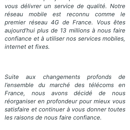
vous délivrer un service de qualité. Notre
réseau mobile est reconnu comme le
premier réseau 4G de France. Vous êtes
aujourd’hui plus de 13 millions à nous faire
confiance et à utiliser nos services mobiles,
internet et fixes.
Suite aux changements profonds de
l’ensemble du marché des télécoms en
France, nous avons décidé de nous
réorganiser en profondeur pour mieux vous
satisfaire et continuer à vous donner toutes
les raisons de nous faire confiance.