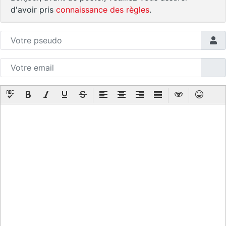
d'avoir pris
connaissance des règles
.