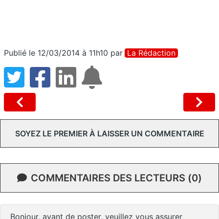
Publié le 12/03/2014 à 11h10
par
La Rédaction
SOYEZ LE PREMIER À LAISSER UN COMMENTAIRE
COMMENTAIRES DES LECTEURS (0)
Bonjour, avant de poster, veuillez vous assurer