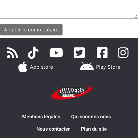
App store
Play Store
Mentions légales
Qui sommes nous
Nous contacter
Plan du site