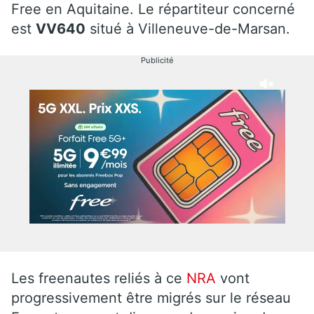
Free en Aquitaine. Le répartiteur concerné
est
VV640
situé à Villeneuve-de-Marsan.
Publicité
Les freenautes reliés à ce
NRA
vont
progressivement être migrés sur le réseau