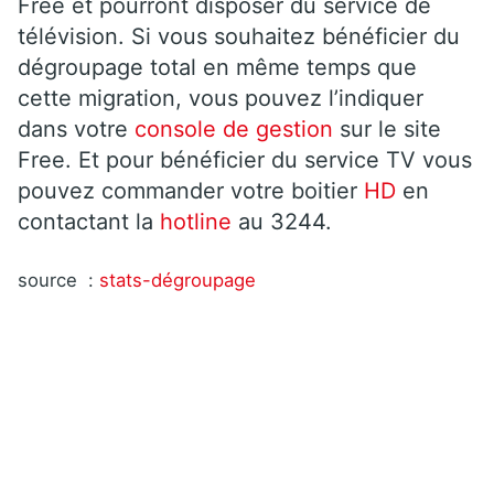
Free et pourront disposer du service de
télévision. Si vous souhaitez bénéficier du
dégroupage total en même temps que
cette migration, vous pouvez l’indiquer
dans votre
console de gestion
sur le site
Free. Et pour bénéficier du service TV vous
pouvez commander votre boitier
HD
en
contactant la
hotline
au 3244.
source :
stats-dégroupage