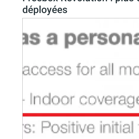
déployées