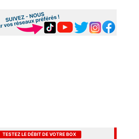
TESTEZ LE DÉBIT DE VOTRE BOX