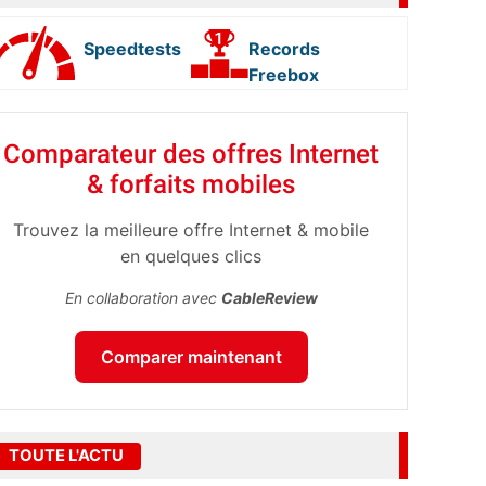
Speedtests
Records
Freebox
Comparateur des offres Internet
& forfaits mobiles
Trouvez la meilleure offre Internet & mobile
en quelques clics
En collaboration avec
CableReview
Comparer maintenant
TOUTE L'ACTU