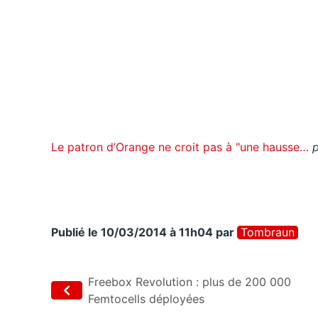
Le patron d’Orange ne croit pas à "une hausse…
Publié le 10/03/2014 à 11h04
par
Tombraun
Freebox Revolution : plus de 200 000
Femtocells déployées