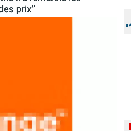
des prix”