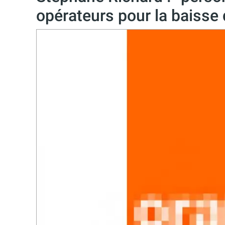
opérateurs pour la baisse 