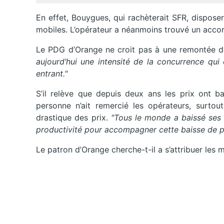
En effet, Bouygues, qui rachèterait SFR, dispose
mobiles. L’opérateur a néanmoins trouvé un accor
Le PDG d’Orange ne croit pas à une remontée d
aujourd’hui une intensité de la concurrence qui 
entrant."
S’il relève que depuis deux ans les prix ont b
personne n’ait remercié les opérateurs, surtou
drastique des prix.
"Tous le monde a baissé ses 
productivité pour accompagner cette baisse de pr
Le patron d’Orange cherche-t-il a s’attribuer les m