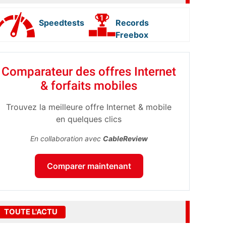
Speedtests
Records
Freebox
Comparateur des offres Internet
& forfaits mobiles
Trouvez la meilleure offre Internet & mobile
en quelques clics
En collaboration avec
CableReview
Comparer maintenant
TOUTE L'ACTU