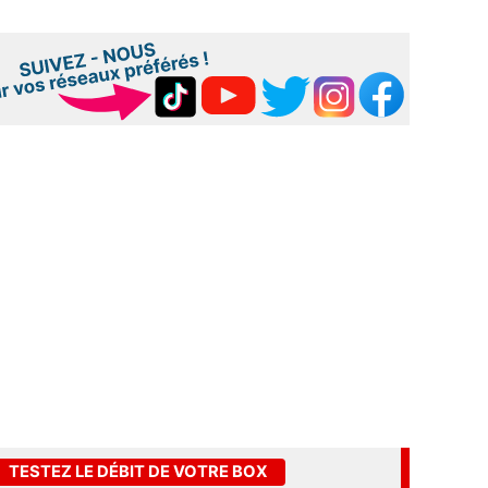
TESTEZ LE DÉBIT DE VOTRE BOX