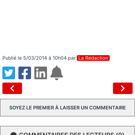
Publié le 5/03/2014 à 10h04
par
La Rédaction
SOYEZ LE PREMIER À LAISSER UN COMMENTAIRE
COMMENTAIRES DES LECTEURS (0)