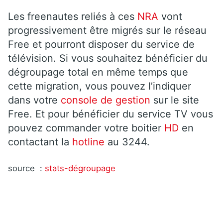
Les freenautes reliés à ces
NRA
vont
progressivement être migrés sur le réseau
Free et pourront disposer du service de
télévision. Si vous souhaitez bénéficier du
dégroupage total en même temps que
cette migration, vous pouvez l’indiquer
dans votre
console de gestion
sur le site
Free. Et pour bénéficier du service TV vous
pouvez commander votre boitier
HD
en
contactant la
hotline
au 3244.
source :
stats-dégroupage