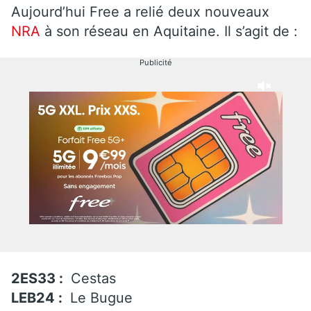
Aujourd’hui Free a relié deux nouveaux
NRA
à son réseau en Aquitaine. Il s’agit de :
Publicité
2ES33 :
Cestas
LEB24 :
Le Bugue