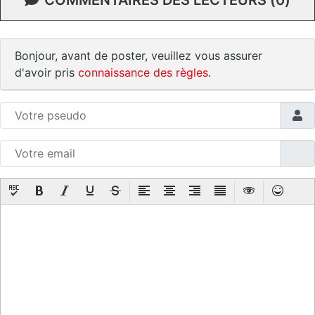
Bonjour, avant de poster, veuillez vous assurer
d'avoir pris
connaissance des règles
.