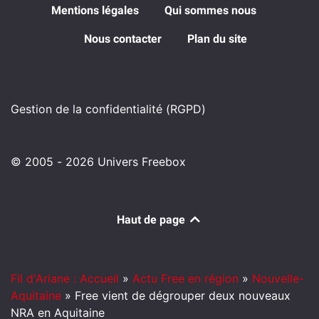
Mentions légales
Qui sommes nous
Nous contacter
Plan du site
Gestion de la confidentialité (RGPD)
© 2005 - 2026 Univers Freebox
Haut de page
Fil d'Ariane : Accueil
»
Actu Free en région
»
Nouvelle-
Aquitaine
»
Free vient de dégrouper deux nouveaux
NRA en Aquitaine