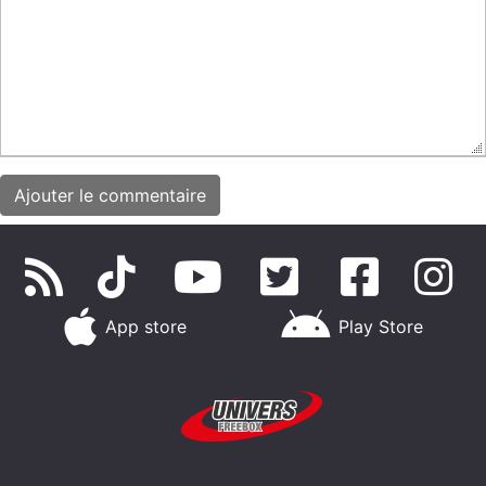
App store
Play Store