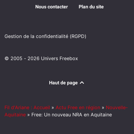
Nous contacter
Plan du site
Gestion de la confidentialité (RGPD)
© 2005 - 2026 Univers Freebox
Haut de page
Fil d'Ariane : Accueil
»
Actu Free en région
»
Nouvelle-
Aquitaine
»
Free: Un nouveau NRA en Aquitaine