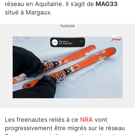
réseau en Aquitaine. Il s’agit de
MAG33
situé à Margaux.
Publicité
Les freenautes reliés à ce
NRA
vont
progressivement être migrés sur le réseau