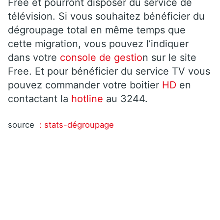
Free et pourront disposer du service de
télévision. Si vous souhaitez bénéficier du
dégroupage total en même temps que
cette migration, vous pouvez l’indiquer
dans votre
console de gestio
n sur le site
Free. Et pour bénéficier du service TV vous
pouvez commander votre boitier
HD
en
contactant la
hotline
au 3244.
source
: stats-dégroupage