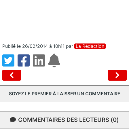
Publié le 26/02/2014 à 10h11
par
La Rédaction
SOYEZ LE PREMIER À LAISSER UN COMMENTAIRE
COMMENTAIRES DES LECTEURS (0)