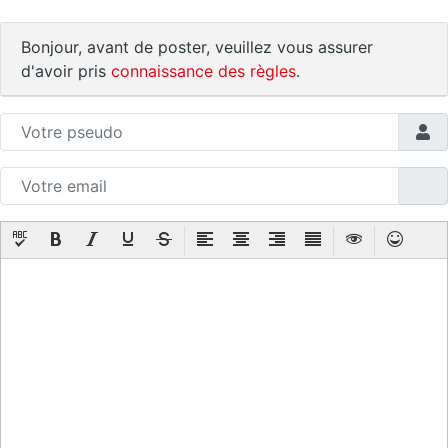
Bonjour, avant de poster, veuillez vous assurer
d'avoir pris
connaissance des règles
.