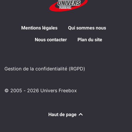
Mentions légales
Qui sommes nous
Nous contacter
Plan du site
Gestion de la confidentialité (RGPD)
© 2005 - 2026 Univers Freebox
Haut de page