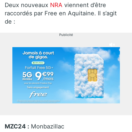
Deux nouveaux
NRA
viennent d’être
raccordés par Free en Aquitaine. Il s’agit
de :
Publicité
MZC24 :
Monbazillac