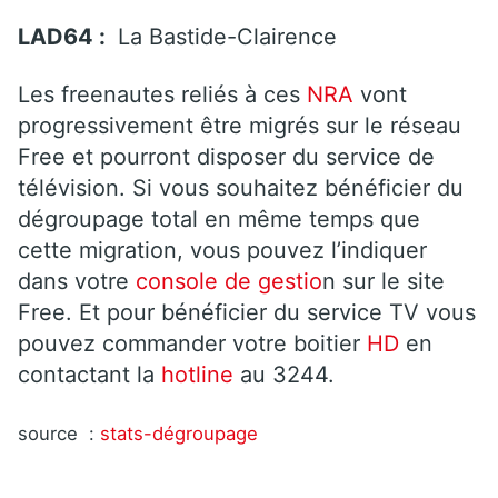
LAD64 :
La Bastide-Clairence
Les freenautes reliés à ces
NRA
vont
progressivement être migrés sur le réseau
Free et pourront disposer du service de
télévision. Si vous souhaitez bénéficier du
dégroupage total en même temps que
cette migration, vous pouvez l’indiquer
dans votre
console de gestio
n sur le site
Free. Et pour bénéficier du service TV vous
pouvez commander votre boitier
HD
en
contactant la
hotline
au 3244.
source :
stats-dégroupage