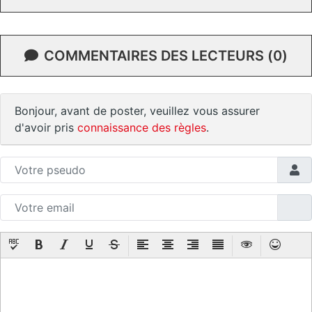
COMMENTAIRES DES LECTEURS (0)
Bonjour, avant de poster, veuillez vous assurer
d'avoir pris
connaissance des règles
.