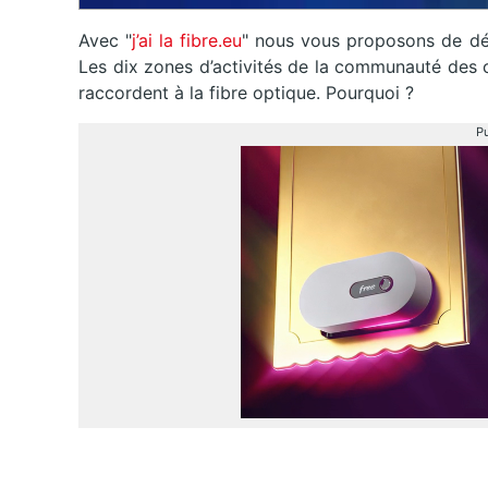
Avec "
j’ai la fibre.eu
" nous vous proposons de déc
Les dix zones d’activités de la communauté des
raccordent à la fibre optique. Pourquoi ?
Pu