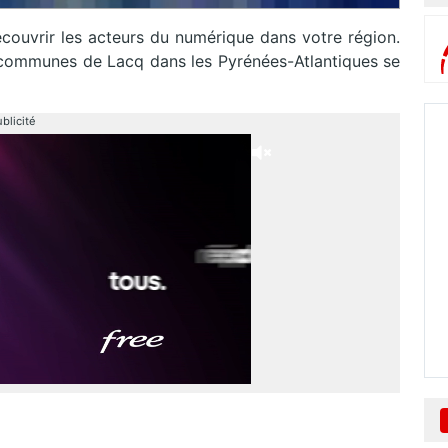
ouvrir les acteurs du numérique dans votre région.
 communes de Lacq dans les Pyrénées-Atlantiques se
blicité