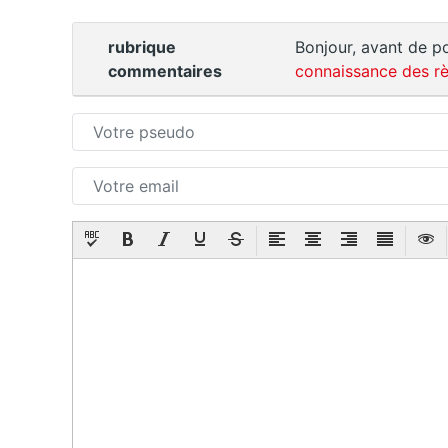
rubrique
Bonjour, avant de po
commentaires
connaissance des rè