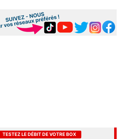
TESTEZ LE DÉBIT DE VOTRE BOX