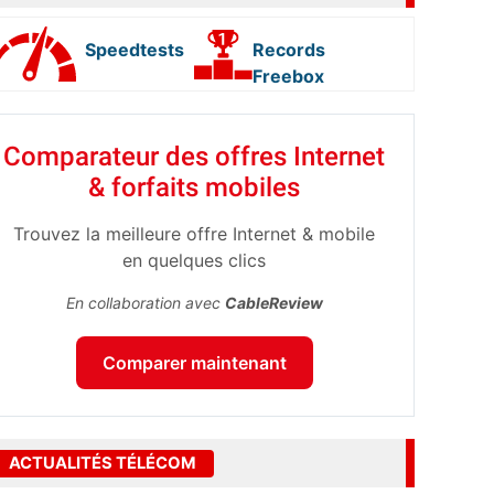
Speedtests
Records
Freebox
Comparateur des offres Internet
& forfaits mobiles
Trouvez la meilleure offre Internet & mobile
en quelques clics
En collaboration avec
CableReview
Comparer maintenant
ACTUALITÉS TÉLÉCOM