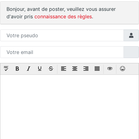
Bonjour, avant de poster, veuillez vous assurer
d'avoir pris
connaissance des règles
.