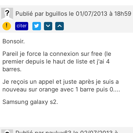
Publié
par
bguillos
le 01/07/2013 à 18h59
!
citer
Bonsoir.
Pareil je force la connexion sur free (le
premier depuis le haut de liste et j'ai 4
barres.
Je reçois un appel et juste après je suis a
nouveau sur orange avec 1 barre puis 0....
Samsung galaxy s2.