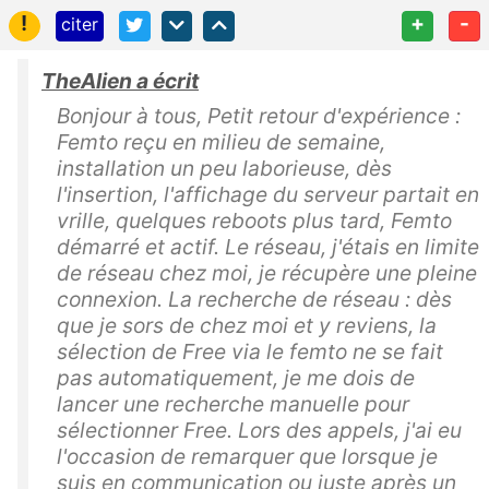
!
+
-
citer
TheAlien a écrit
Bonjour à tous, Petit retour d'expérience :
Femto reçu en milieu de semaine,
installation un peu laborieuse, dès
l'insertion, l'affichage du serveur partait en
vrille, quelques reboots plus tard, Femto
démarré et actif. Le réseau, j'étais en limite
de réseau chez moi, je récupère une pleine
connexion. La recherche de réseau : dès
que je sors de chez moi et y reviens, la
sélection de Free via le femto ne se fait
pas automatiquement, je me dois de
lancer une recherche manuelle pour
sélectionner Free. Lors des appels, j'ai eu
l'occasion de remarquer que lorsque je
suis en communication ou juste après un