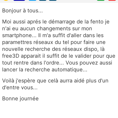
Bonjour à tous...
Moi aussi aprés le démarrage de la fento je
n'ai eu aucun changements sur mon
smartphone... Il m'a suffit d'aller dans les
paramettres réseaux du tel pour faire une
nouvelle recherche des réseaux dispo, là
free3D apparait il suffit de le valider pour que
tout rentre dans l'ordre... Vous pouvez aussi
lancer la recherche automatique...
Voilà j'espère que celà aurra aidé plus d'un
d'entre vous...
Bonne journée