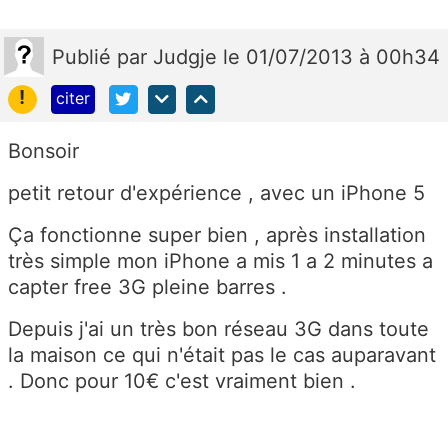
Publié
par
Judgje
le 01/07/2013 à 00h34
!
citer
Bonsoir
petit retour d'expérience , avec un iPhone 5
Ça fonctionne super bien , après installation
très simple mon iPhone a mis 1 a 2 minutes a
capter free 3G pleine barres .
Depuis j'ai un très bon réseau 3G dans toute
la maison ce qui n'était pas le cas auparavant
. Donc pour 10€ c'est vraiment bien .