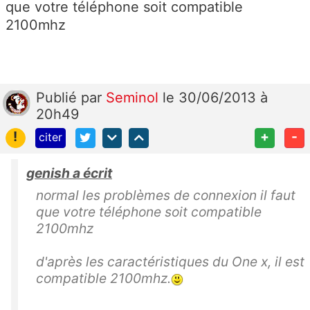
que votre téléphone soit compatible
2100mhz
Publié
par
Seminol
le 30/06/2013 à
20h49
!
+
-
citer
genish a écrit
normal les problèmes de connexion il faut
que votre téléphone soit compatible
2100mhz
d'après les caractéristiques du One x, il est
compatible 2100mhz.