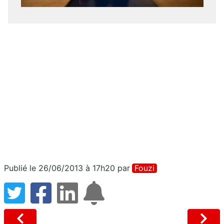
Publié le 26/06/2013 à 17h20
par
Fouzi