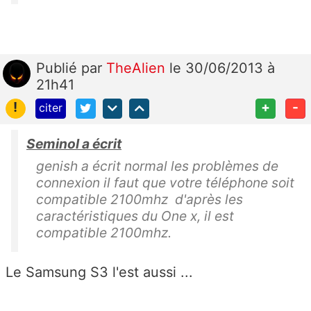
Publié
par
TheAlien
le 30/06/2013 à
21h41
!
+
-
citer
Seminol a écrit
genish a écrit normal les problèmes de
connexion il faut que votre téléphone soit
compatible 2100mhz d'après les
caractéristiques du One x, il est
compatible 2100mhz.
Le Samsung S3 l'est aussi ...