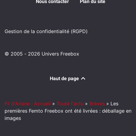
Nous contacter
Plan du site
Gestion de la confidentialité (RGPD)
© 2005 - 2026 Univers Freebox
Haut de page
Fil d'Ariane : Accueil
»
Toute l'actu
»
Brèves
»
Les
premières Femto Freebox ont été livrées : déballage en
images