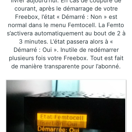
livrer aujourd’hui. En cas de coupure de
courant, après le démarrage de votre
Freebox, l’état « Démarré : Non » est
normal dans le menu Femtocell. La Femto
s’activera automatiquement au bout de 2 à
3 minutes. L’état passera alors à «
Démarré : Oui ». Inutile de redémarrer
plusieurs fois votre Freebox. Tout est fait
de manière transparente pour l’abonné.