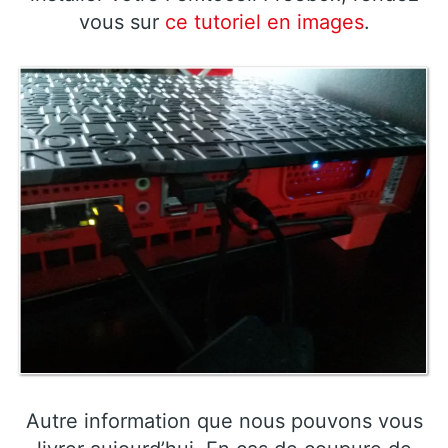
vous sur
ce tutoriel en images
.
Autre information que nous pouvons vous