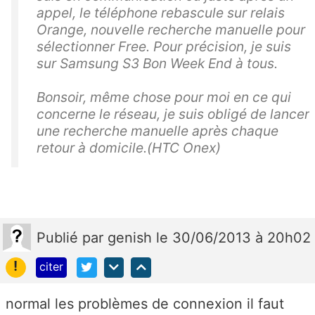
appel, le téléphone rebascule sur relais
Orange, nouvelle recherche manuelle pour
sélectionner Free. Pour précision, je suis
sur Samsung S3 Bon Week End à tous.
Bonsoir, même chose pour moi en ce qui
concerne le réseau, je suis obligé de lancer
une recherche manuelle après chaque
retour à domicile.(HTC Onex)
Publié
par
genish
le 30/06/2013 à 20h02
!
citer
normal les problèmes de connexion il faut