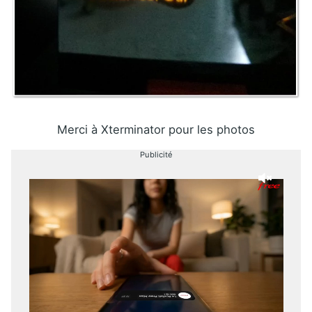
Merci à Xterminator pour les photos
Publicité