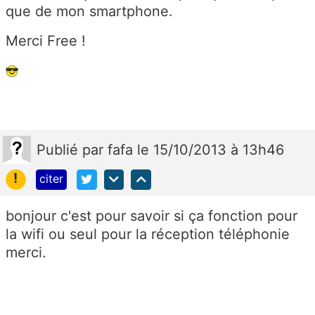
que de mon smartphone.
Merci Free !
Publié
par
fafa
le 15/10/2013 à 13h46
!
citer
bonjour c'est pour savoir si ça fonction pour
la wifi ou seul pour la réception téléphonie
merci.