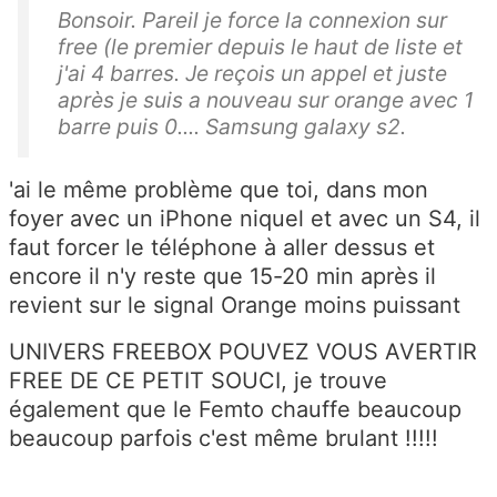
Bonsoir. Pareil je force la connexion sur
free (le premier depuis le haut de liste et
j'ai 4 barres. Je reçois un appel et juste
après je suis a nouveau sur orange avec 1
barre puis 0.... Samsung galaxy s2.
'ai le même problème que toi, dans mon
foyer avec un iPhone niquel et avec un S4, il
faut forcer le téléphone à aller dessus et
encore il n'y reste que 15-20 min après il
revient sur le signal Orange moins puissant
UNIVERS FREEBOX POUVEZ VOUS AVERTIR
FREE DE CE PETIT SOUCI, je trouve
également que le Femto chauffe beaucoup
beaucoup parfois c'est même brulant !!!!!