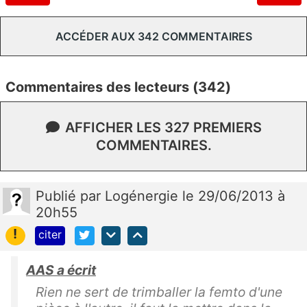
ACCÉDER AUX 342 COMMENTAIRES
Commentaires des lecteurs (342)
AFFICHER LES 327 PREMIERS
COMMENTAIRES.
Publié
par
Logénergie
le 29/06/2013 à
20h55
!
citer
AAS a écrit
Rien ne sert de trimballer la femto d'une