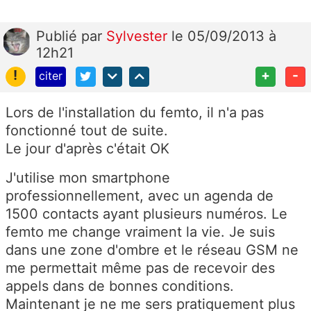
Publié
par
Sylvester
le 05/09/2013 à
12h21
!
+
-
citer
Lors de l'installation du femto, il n'a pas
fonctionné tout de suite.
Le jour d'après c'était OK
J'utilise mon smartphone
professionnellement, avec un agenda de
1500 contacts ayant plusieurs numéros. Le
femto me change vraiment la vie. Je suis
dans une zone d'ombre et le réseau GSM ne
me permettait même pas de recevoir des
appels dans de bonnes conditions.
Maintenant je ne me sers pratiquement plus