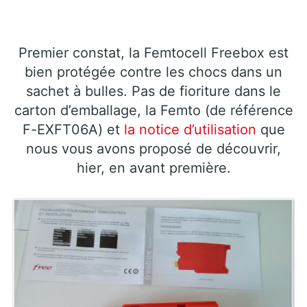
Premier constat, la Femtocell Freebox est
bien protégée contre les chocs dans un
sachet à bulles. Pas de fioriture dans le
carton d’emballage, la Femto (de référence
F-EXFT06A) et
la notice d’utilisation
que
nous vous avons proposé de découvrir,
hier, en avant première.