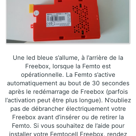
Une led bleue s’allume, à l’arrière de la
Freebox, lorsque la Femto est
opérationnelle. La Femto s’active
automatiquement au bout de 30 secondes
après le redémarrage de Freebox (parfois
l’activation peut être plus longue). N’oubliez
pas de débrancher électriquement votre
Freebox avant d’insérer ou de retirer la
Femto. Si vous souhaitez de l’aide pour
installer votre Femtocell Freebox, rendez