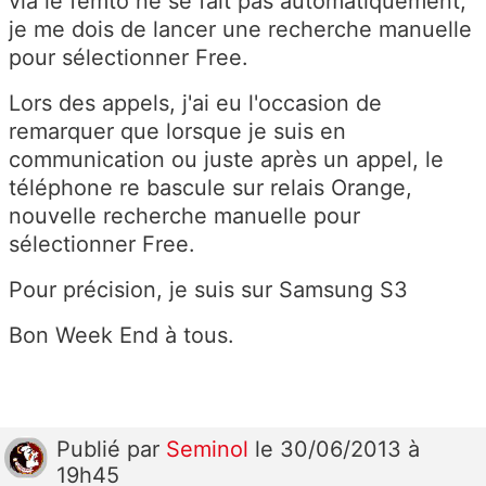
via le femto ne se fait pas automatiquement,
je me dois de lancer une recherche manuelle
pour sélectionner Free.
Lors des appels, j'ai eu l'occasion de
remarquer que lorsque je suis en
communication ou juste après un appel, le
téléphone re bascule sur relais Orange,
nouvelle recherche manuelle pour
sélectionner Free.
Pour précision, je suis sur Samsung S3
Bon Week End à tous.
Publié
par
Seminol
le 30/06/2013 à
19h45