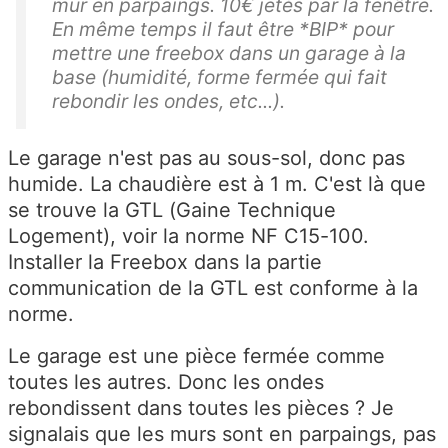
mur en parpaings. 10€ jetés par la fenêtre.
En même temps il faut être *BIP* pour
mettre une freebox dans un garage à la
base (humidité, forme fermée qui fait
rebondir les ondes, etc...).
Le garage n'est pas au sous-sol, donc pas
humide. La chaudière est à 1 m. C'est là que
se trouve la GTL (Gaine Technique
Logement), voir la norme NF C15-100.
Installer la Freebox dans la partie
communication de la GTL est conforme à la
norme.
Le garage est une pièce fermée comme
toutes les autres. Donc les ondes
rebondissent dans toutes les pièces ? Je
signalais que les murs sont en parpaings, pas