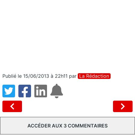
Publié le 15/06/2013 à 22h11
par
La Rédaction
ACCÉDER AUX 3 COMMENTAIRES