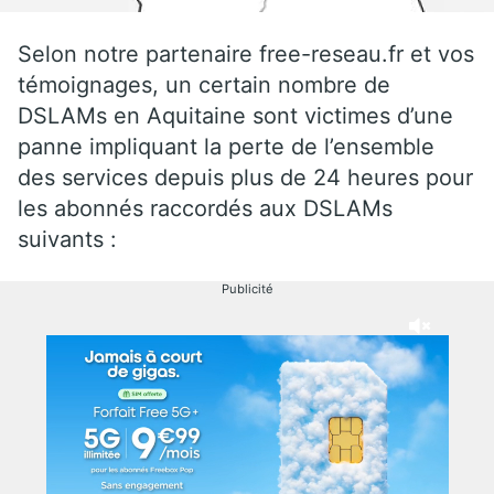
Selon notre partenaire free-reseau.fr et vos
témoignages, un certain nombre de
DSLAMs en Aquitaine sont victimes d’une
panne impliquant la perte de l’ensemble
des services depuis plus de 24 heures pour
les abonnés raccordés aux DSLAMs
suivants :
Publicité