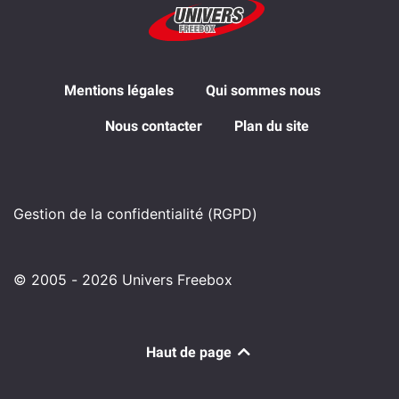
Mentions légales
Qui sommes nous
Nous contacter
Plan du site
Gestion de la confidentialité (RGPD)
© 2005 - 2026 Univers Freebox
Haut de page