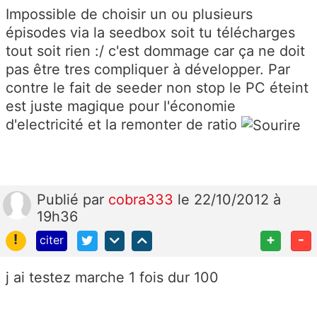
Impossible de choisir un ou plusieurs
épisodes via la seedbox soit tu télécharges
tout soit rien :/ c'est dommage car ça ne doit
pas être tres compliquer à développer. Par
contre le fait de seeder non stop le PC éteint
est juste magique pour l'économie
d'electricité et la remonter de ratio
Publié
par
cobra333
le 22/10/2012 à
19h36
!
+
-
citer
j ai testez marche 1 fois dur 100