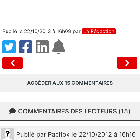
Publié le 22/10/2012 à 16h09
par
La Rédaction
ACCÉDER AUX 15 COMMENTAIRES
COMMENTAIRES DES LECTEURS (15)
Publié
par
Pacifox
le 22/10/2012 à 16h16