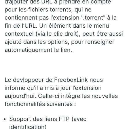
d’ajouter des URL à prendre en compte
pour les fichiers torrents, qui ne
contiennent pas l’extension ".torrent" à la
fin de l’URL. Un élément dans le menu
contextuel (via le clic droit), peut être aussi
ajouté dans les options, pour renseigner
automatiquement le lien.
Le devloppeur de FreeboxLink nous
informe qu’il a mis à jour l’extension
aujourd’hui. Celle-ci intègre les nouvelles
fonctionnalités suivantes :
Support des liens FTP (avec
identification)