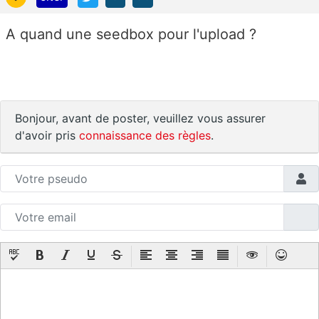
A quand une seedbox pour l'upload ?
Bonjour, avant de poster, veuillez vous assurer
d'avoir pris
connaissance des règles
.