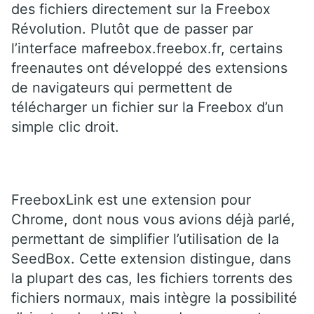
des fichiers directement sur la Freebox
Révolution. Plutôt que de passer par
l’interface mafreebox.freebox.fr, certains
freenautes ont développé des extensions
de navigateurs qui permettent de
télécharger un fichier sur la Freebox d’un
simple clic droit.
FreeboxLink est une extension pour
Chrome, dont nous vous avions déjà parlé,
permettant de simplifier l’utilisation de la
SeedBox. Cette extension distingue, dans
la plupart des cas, les fichiers torrents des
fichiers normaux, mais intègre la possibilité