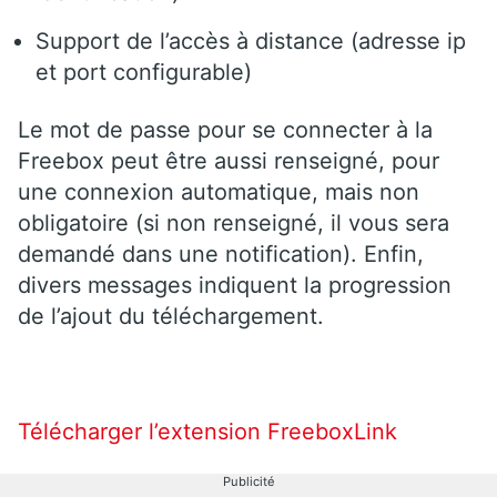
Support de l’accès à distance (adresse ip
et port configurable)
Le mot de passe pour se connecter à la
Freebox peut être aussi renseigné, pour
une connexion automatique, mais non
obligatoire (si non renseigné, il vous sera
demandé dans une notification). Enfin,
divers messages indiquent la progression
de l’ajout du téléchargement.
Télécharger l’extension FreeboxLink
Publicité