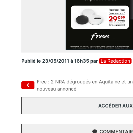
Publié le 23/05/2011 à 16h35
par
La Rédaction
Free : 2 NRA dégroupés en Aquitaine et un
nouveau annoncé
ACCÉDER AUX
COMMENTAIRE