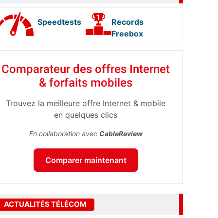
Speedtests
Records
Freebox
Comparateur des offres Internet
& forfaits mobiles
Trouvez la meilleure offre Internet & mobile
en quelques clics
En collaboration avec
CableReview
Comparer maintenant
ACTUALITÉS TÉLÉCOM