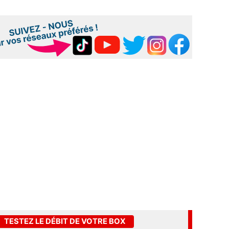
TESTEZ LE DÉBIT DE VOTRE BOX