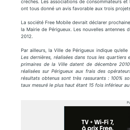
crèches. Les associations de consommateurs et 
ont tous donné un avis favorable aux trois projet
La société Free Mobile devrait déclarer prochainem
la Mairie de Périgueux. Les nouvelles antennes 
2012.
Par ailleurs, la Ville de Périgueux indique qu’elle
Les dernières, réalisées dans tous les quartiers 
primaires de la Ville datent de décembre 2010.
réalisées sur Périgueux aux frais des opérateur
résultats obtenus sont très rassurants : 100% so
taux mesuré le plus haut étant 15 fois inférieur au s
Pu